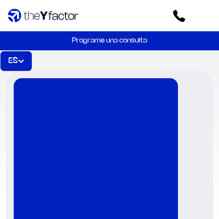
Programe una consulta
ES