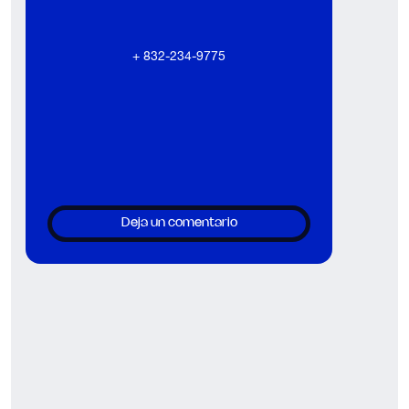
+ 832-234-9775
Deja un comentario