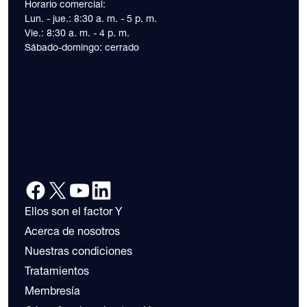
Horario comercial:
Lun. - jue.: 8:30 a. m. - 5 p. m.
Vie.: 8:30 a. m. - 4 p. m.
Sábado-domingo: cerrado
Ellos son el factor Y
Acerca de nosotros
Nuestras condiciones
Tratamientos
Membresía