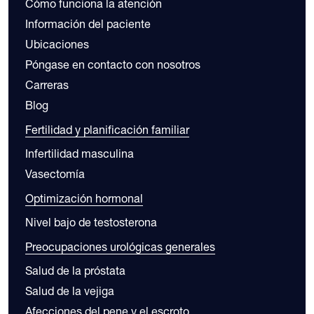
Cómo funciona la atención
Información del paciente
Ubicaciones
Póngase en contacto con nosotros
Carreras
Blog
Fertilidad y planificación familiar
Infertilidad masculina
Vasectomía
Optimización hormonal
Nivel bajo de testosterona
Preocupaciones urológicas generales
Salud de la próstata
Salud de la vejiga
Afecciones del pene y el escroto