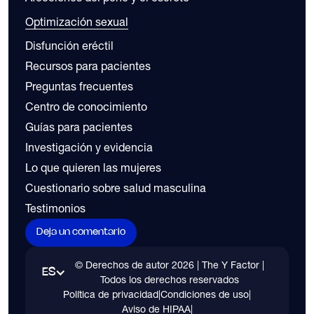
Optimización sexual
Disfunción eréctil
Recursos para pacientes
Preguntas frecuentes
Centro de conocimiento
Guías para pacientes
Investigación y evidencia
Lo que quieren las mujeres
Cuestionario sobre salud masculina
Testimonios
Deja un comentario
© Derechos de autor
2026
| The Y Factor |
ES
Todos los derechos reservados
Política de privacidad
|
Condiciones de uso
|
Aviso de HIPAA
|