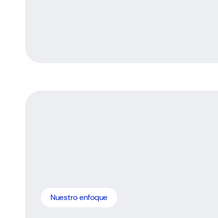
Nuestro enfoque