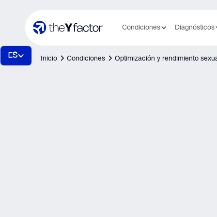
Condiciones
Diagnósticos
ES
Inicio
Condiciones
Optimización y rendimiento sexu