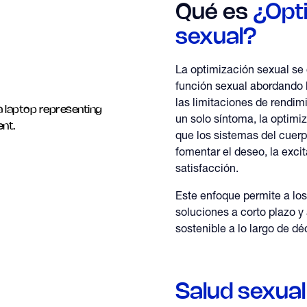
Qué es
¿Opt
sexual?
La optimización sexual se 
función sexual abordando 
las limitaciones de rendim
un solo síntoma, la optimi
que los sistemas del cuerp
fomentar el deseo, la excit
satisfacción.
Este enfoque permite a los
soluciones a corto plazo y
sostenible a lo largo de d
Salud sexual