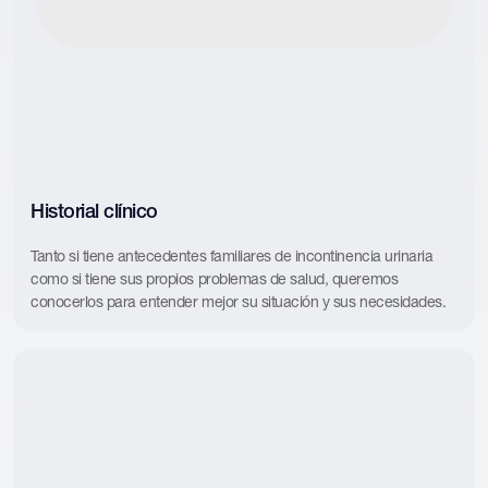
Historial clínico
Tanto si tiene antecedentes familiares de incontinencia urinaria
como si tiene sus propios problemas de salud, queremos
conocerlos para entender mejor su situación y sus necesidades.