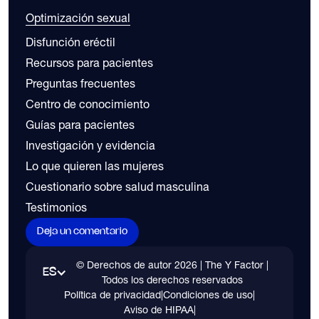
Optimización sexual
Disfunción eréctil
Recursos para pacientes
Preguntas frecuentes
Centro de conocimiento
Guías para pacientes
Investigación y evidencia
Lo que quieren las mujeres
Cuestionario sobre salud masculina
Testimonios
Deja un comentario
© Derechos de autor
2026
| The Y Factor |
ES
Todos los derechos reservados
Política de privacidad
|
Condiciones de uso
|
Aviso de HIPAA
|