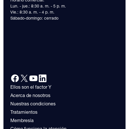
Lun. - jue.: 8:30 a. m. - 5 p. m.
Vie.: 8:30 a. m. - 4 p. m.
Sábado-domingo: cerrado
Ellos son el factor Y
Acerca de nosotros
Nuestras condiciones
Tratamientos
Membresía
Cómo funciona la atención