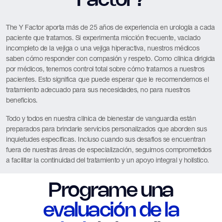
Factor?
The Y Factor aporta más de 25 años de experiencia en urología a cada
paciente que tratamos. Si experimenta micción frecuente, vaciado
incompleto de la vejiga o una vejiga hiperactiva, nuestros médicos
saben cómo responder con compasión y respeto. Como clínica dirigida
por médicos, tenemos control total sobre cómo tratamos a nuestros
pacientes. Esto significa que puede esperar que le recomendemos el
tratamiento adecuado para sus necesidades, no para nuestros
beneficios.
Todo y todos en nuestra clínica de bienestar de vanguardia están
preparados para brindarle servicios personalizados que aborden sus
inquietudes específicas. Incluso cuando sus desafíos se encuentran
fuera de nuestras áreas de especialización, seguimos comprometidos
a facilitar la continuidad del tratamiento y un apoyo integral y holístico.
Programe una
evaluación de la