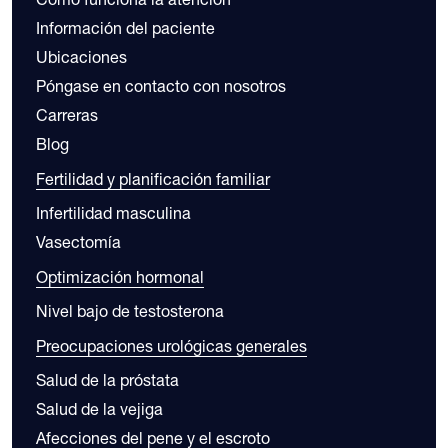
Información del paciente
Ubicaciones
Póngase en contacto con nosotros
Carreras
Blog
Fertilidad y planificación familiar
Infertilidad masculina
Vasectomía
Optimización hormonal
Nivel bajo de testosterona
Preocupaciones urológicas generales
Salud de la próstata
Salud de la vejiga
Afecciones del pene y el escroto