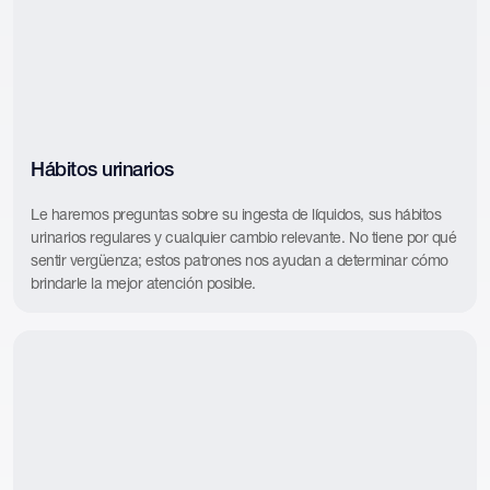
Hábitos urinarios
Le haremos preguntas sobre su ingesta de líquidos, sus hábitos
urinarios regulares y cualquier cambio relevante. No tiene por qué
sentir vergüenza; estos patrones nos ayudan a determinar cómo
brindarle la mejor atención posible.