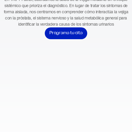
sistémico que prioriza el diagnóstico. En lugar de tratar los síntomas de
forma aislada, nos centramos en comprender cómo interactúa la vejiga
con la próstata, el sistema nervioso y la salud metabólica general para
identificar la verdadera causa de los síntomas urinarios
Programa tu cita