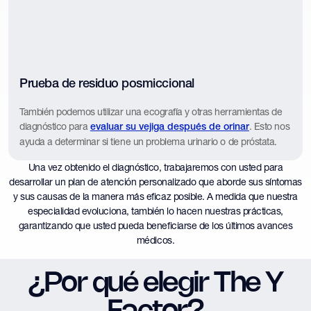
Prueba de residuo posmiccional
También podemos utilizar una ecografía y otras herramientas de
diagnóstico para
. Esto nos
evaluar su vejiga después de orinar
ayuda a determinar si tiene un problema urinario o de próstata.
Una vez obtenido el diagnóstico, trabajaremos con usted para
desarrollar un plan de atención personalizado que aborde sus síntomas
y sus causas de la manera más eficaz posible. A medida que nuestra
especialidad evoluciona, también lo hacen nuestras prácticas,
garantizando que usted pueda beneficiarse de los últimos avances
médicos.
¿Por qué elegir The Y