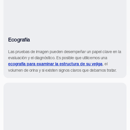
Ecografía
Las pruebas de imagen pueden desempeñar un papel clave en la
evaluación y el diagnóstico. Es posible que utilicemos una
, el
ecografía para examinar la estructura de su vejiga
volumen de orina y si existen signos claros que debamos tratar.