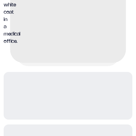
El factor Y