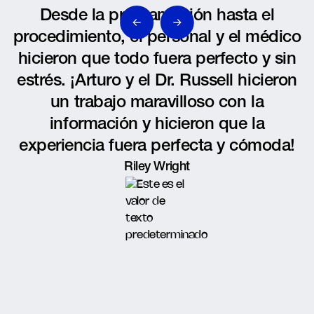
Desde la programación hasta el
procedimiento, el personal y el médico
hicieron que todo fuera perfecto y sin
estrés. ¡Arturo y el Dr. Russell hicieron
un trabajo maravilloso con la
información y hicieron que la
experiencia fuera perfecta y cómoda!
Riley Wright