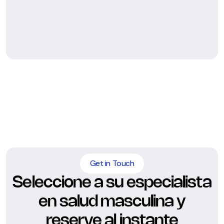
Get in Touch
Seleccione a su especialista
en salud masculina y
reserve al instante