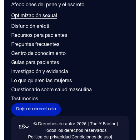
Afecciones del pene y el escroto
Optimización sexual
Disfunción eréctil
Recursos para pacientes
Preguntas frecuentes
Centro de conocimiento
Guías para pacientes
Investigación y evidencia
Lo que quieren las mujeres
Cuestionario sobre salud masculina
Testimonios
Deja un comentario
© Derechos de autor
2026
| The Y Factor |
ES
Todos los derechos reservados
Política de privacidad
|
Condiciones de uso
|