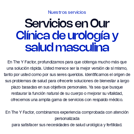
Nuestros servicios
Servicios en Our
Clínica de urología y
salud masculina
En The Y Factor, profundizamos para que obtenga mucho más que
una solución rápida. Usted merece ser la mejor versión de sí mismo,
tanto por usted como por sus seres queridos. Identificamos el origen de
sus problemas de salud para ofrecerle soluciones de bienestar a largo
plazo basadas en sus objetivos personales. Ya sea que busque
restaurar la función natural de su cuerpo o mejorar su vitalidad,
ofrecemos una amplia gama de servicios con respaldo médico.
En The Y Factor, combinamos experiencia comprobada con atención
personalizada
para satisfacer sus necesidades de salud urológica y fertilidad.