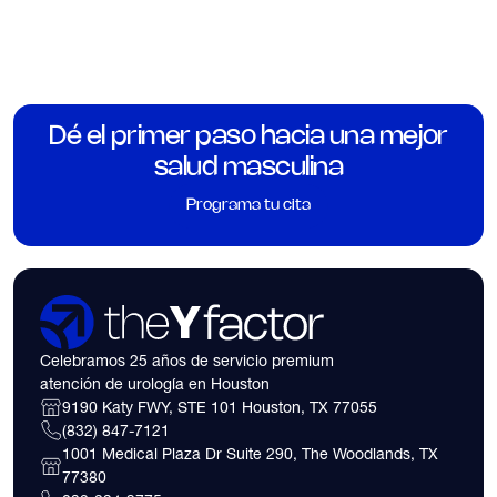
Dé el primer paso hacia una mejor
salud masculina
Programa tu cita
Celebramos 25 años de servicio premium
atención de urología en Houston
9190 Katy FWY, STE 101 Houston, TX 77055
(832) 847-7121
1001 Medical Plaza Dr Suite 290, The Woodlands, TX
77380