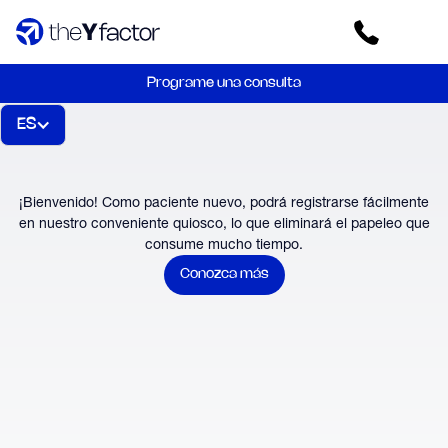
Programe una consulta
ES
¡Bienvenido! Como paciente nuevo, podrá registrarse fácilmente
en nuestro conveniente quiosco, lo que eliminará el papeleo que
consume mucho tiempo.
Conozca más