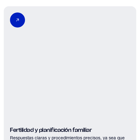
Fertilidad y planificación familiar
Respuestas claras y procedimientos precisos, ya sea que