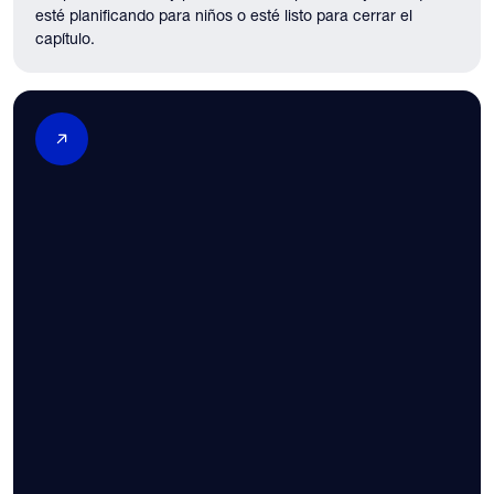
esté planificando para niños o esté listo para cerrar el
capítulo.