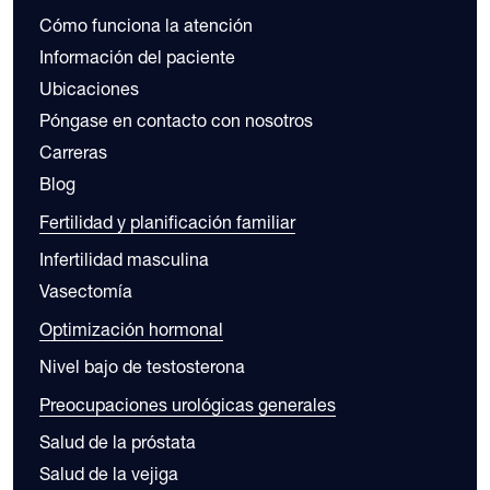
Cómo funciona la atención
Información del paciente
Ubicaciones
Póngase en contacto con nosotros
Carreras
Blog
Fertilidad y planificación familiar
Infertilidad masculina
Vasectomía
Optimización hormonal
Nivel bajo de testosterona
Preocupaciones urológicas generales
Salud de la próstata
Salud de la vejiga