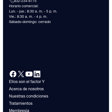
832-234-9775
Horario comercial:
Lun. - jue.: 8:30 a. m. - 5 p. m.
Vie.: 8:30 a. m. - 4 p. m.
Sábado-domingo: cerrado
Ellos son el factor Y
Acerca de nosotros
Nuestras condiciones
Tratamientos
Membresía