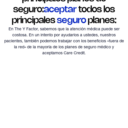
seguro:
aceptar
todos los
principales
seguro
planes:
En The Y Factor, sabemos que la atención médica puede ser
costosa. En un intento por ayudarlos a ustedes, nuestros
pacientes,
también podemos trabajar con los beneficios «fuera de
la red» de la mayoría de los planes de seguro médico y
aceptamos Care Credit.