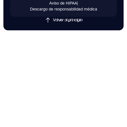
Aviso de HIPAA
|
Descargo de responsabilidad médica
Volver al principio