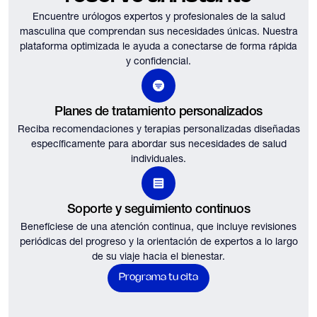
Encuentre urólogos expertos y profesionales de la salud
masculina que comprendan sus necesidades únicas.
Nuestra
plataforma optimizada le ayuda a conectarse de forma rápida
y confidencial.
Planes de tratamiento personalizados
Reciba recomendaciones y terapias personalizadas diseñadas
específicamente para abordar sus necesidades de salud
individuales.
Soporte y seguimiento continuos
Benefíciese de una atención continua, que incluye revisiones
periódicas del progreso y la orientación de expertos a lo largo
de su viaje hacia el bienestar.
Programa tu cita