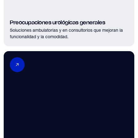
Preocupaciones urológicas generales
Soluciones ambulatorias y en consultorios que mejoran la
funcionalidad y la comodidad.