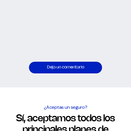
Deja un comentario
¿Aceptas un seguro?
Sí, aceptamos todos los
principales planes de