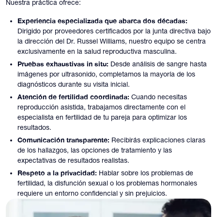
Nuestra práctica ofrece:
Experiencia especializada que abarca dos décadas:
Dirigido por proveedores certificados por la junta directiva bajo
la dirección del Dr. Russel Williams, nuestro equipo se centra
exclusivamente en la salud reproductiva masculina.
Pruebas exhaustivas in situ:
Desde análisis de sangre hasta
imágenes por ultrasonido, completamos la mayoría de los
diagnósticos durante su visita inicial.
Atención de fertilidad coordinada:
Cuando necesitas
reproducción asistida, trabajamos directamente con el
especialista en fertilidad de tu pareja para optimizar los
resultados.
Comunicación transparente:
Recibirás explicaciones claras
de los hallazgos, las opciones de tratamiento y las
expectativas de resultados realistas.
Respeto a la privacidad:
Hablar sobre los problemas de
fertilidad, la disfunción sexual o los problemas hormonales
requiere un entorno confidencial y sin prejuicios.