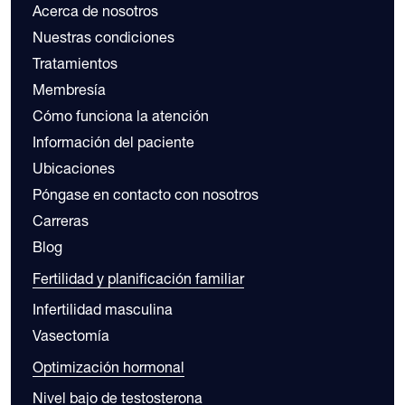
Acerca de nosotros
Nuestras condiciones
Tratamientos
Membresía
Cómo funciona la atención
Información del paciente
Ubicaciones
Póngase en contacto con nosotros
Carreras
Blog
Fertilidad y planificación familiar
Infertilidad masculina
Vasectomía
Optimización hormonal
Nivel bajo de testosterona