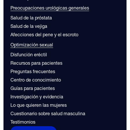
Preocupaciones urológicas generales
Salud de la próstata
Salud de la vejiga
Afecciones del pene y el escroto
Optimización sexual
Disfunción eréctil
Recursos para pacientes
Preguntas frecuentes
Centro de conocimiento
Guías para pacientes
Investigación y evidencia
Lo que quieren las mujeres
Cuestionario sobre salud masculina
Testimonios