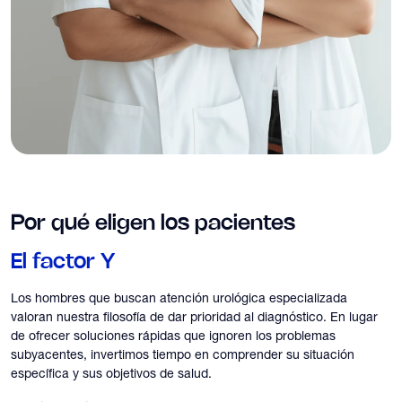
Por qué eligen los pacientes
El factor Y
Los hombres que buscan atención urológica especializada
valoran nuestra filosofía de dar prioridad al diagnóstico. En lugar
de ofrecer soluciones rápidas que ignoren los problemas
subyacentes, invertimos tiempo en comprender su situación
específica y sus objetivos de salud.