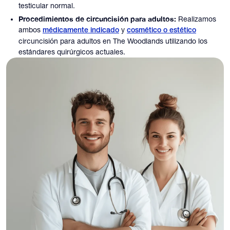
testicular normal.
Procedimientos de circuncisión para adultos:
Realizamos
ambos
y
médicamente indicado
cosmético o estético
circuncisión para adultos en The Woodlands utilizando los
estándares quirúrgicos actuales.