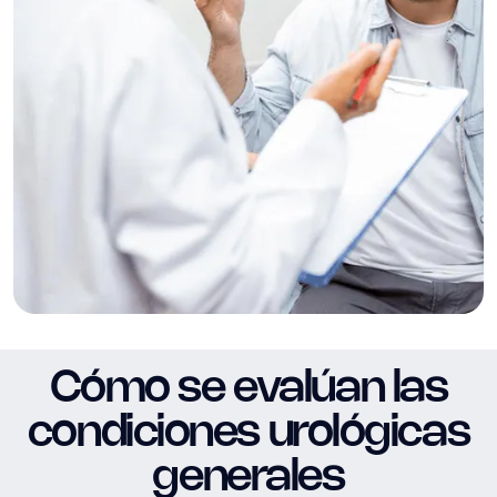
Cómo se evalúan las
condiciones urológicas
generales