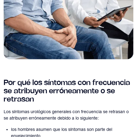
Por qué los síntomas con frecuencia
se atribuyen erróneamente o se
retrasan
Los síntomas urológicos generales con frecuencia se retrasan o
se atribuyen erróneamente debido a lo siguiente:
los hombres asumen que los síntomas son parte del
envejecimiento