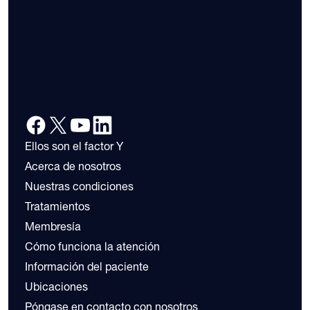
Ellos son el factor Y
Acerca de nosotros
Nuestras condiciones
Tratamientos
Membresía
Cómo funciona la atención
Información del paciente
Ubicaciones
Póngase en contacto con nosotros