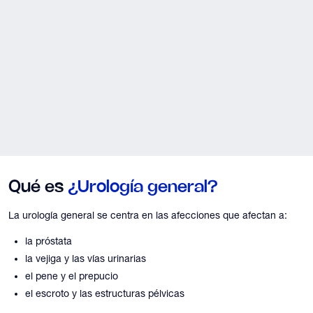
Qué es
¿Urología general?
La urología general se centra en las afecciones que afectan a:
la próstata
la vejiga y las vías urinarias
el pene y el prepucio
el escroto y las estructuras pélvicas