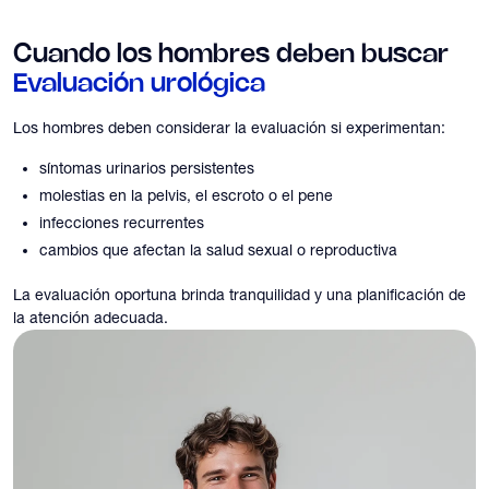
Cuando los hombres deben buscar
Evaluación urológica
Los hombres deben considerar la evaluación si experimentan:
síntomas urinarios persistentes
molestias en la pelvis, el escroto o el pene
infecciones recurrentes
cambios que afectan la salud sexual o reproductiva
La evaluación oportuna brinda tranquilidad y una planificación de
la atención adecuada.