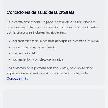
Condiciones de salud de la próstata
La próstata desempeña un papel central en la salud urinaria y
reproductiva. Entre las preocupaciones frecuentes relacionadas
con la próstata se incluyen las siguientes:
agrandamiento de la próstata (hiperplasia prostática benigna)
frecuencia o urgencia urinaria
flujo urinario débil
vaciamiento incompleto de la vejiga
Los síntomas de la próstata son frecuentes, pero no se debe
suponer que son benignos sin una evaluación adecuada.
Conozca más