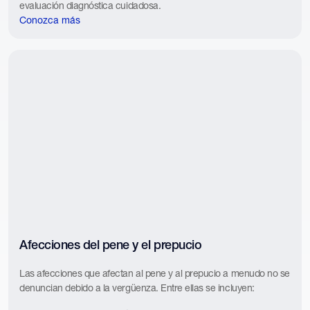
evaluación diagnóstica cuidadosa.
Conozca más
Afecciones del pene y el prepucio
Las afecciones que afectan al pene y al prepucio a menudo no se
denuncian debido a la vergüenza. Entre ellas se incluyen: