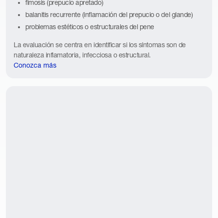
fimosis (prepucio apretado)
balanitis recurrente (inflamación del prepucio o del glande)
problemas estéticos o estructurales del pene
La evaluación se centra en identificar si los síntomas son de
naturaleza inflamatoria, infecciosa o estructural.
Conozca más