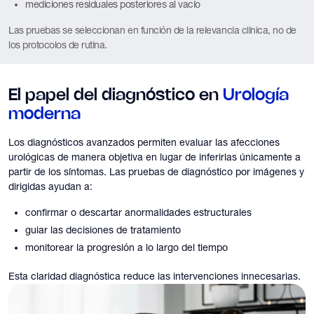
mediciones residuales posteriores al vacío
Las pruebas se seleccionan en función de la relevancia clínica, no de
los protocolos de rutina.
El papel del diagnóstico en
Urología
moderna
Los diagnósticos avanzados permiten evaluar las afecciones
urológicas de manera objetiva en lugar de inferirlas únicamente a
partir de los síntomas. Las pruebas de diagnóstico por imágenes y
dirigidas ayudan a:
confirmar o descartar anormalidades estructurales
guiar las decisiones de tratamiento
monitorear la progresión a lo largo del tiempo
Esta claridad diagnóstica reduce las intervenciones innecesarias.