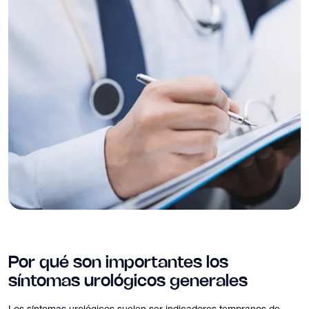
Por qué son importantes los
síntomas urológicos generales