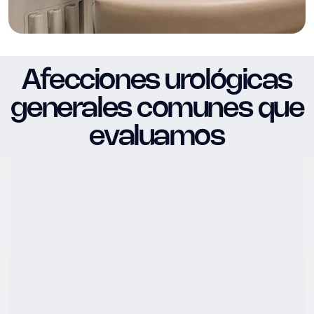
Afecciones urológicas
generales comunes que
evaluamos