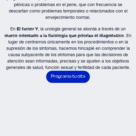
pélvicas o problemas en el pene, que con frecuencia se
descartan como problemas temporales o relacionados con el
envejecimiento normal.
El factor Y
En
, la urología general se aborda a través de un
marco orientado a la fisiología que prioriza el diagnóstico
. En
lugar de centrarnos únicamente en los procedimientos o en la
supresión de los síntomas, hacemos hincapié en comprender la
causa subyacente de los síntomas para que las decisiones de
atención sean informadas, precisas y se ajusten a los objetivos
generales de salud, función sexual y fertilidad de cada paciente.
Programa tu cita