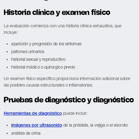
Historia clínica y examen físico
La evaluación comienza con una historia clínica exhaustiva, que
incluye:
aparición y progresión de los síntomas
patrones urinarios
historial sexual y reproductivo
historial médico o quirúrgico previo
Un examen físico específico proporciona información adicional sobre
las posibles causas estructurales o inflamatorias.
Pruebas de diagnóstico y diagnóstico
puede incluir:
Herramientas de diagnóstico
de la próstata, la vejiga o el escroto
imágenes por ultrasonido
análisis de orina