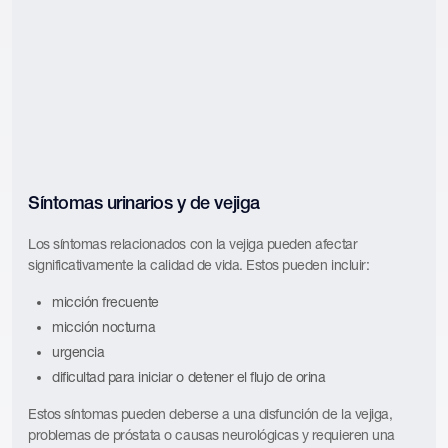
Síntomas urinarios y de vejiga
Los síntomas relacionados con la vejiga pueden afectar
significativamente la calidad de vida. Estos pueden incluir:
micción frecuente
micción nocturna
urgencia
dificultad para iniciar o detener el flujo de orina
Estos síntomas pueden deberse a una disfunción de la vejiga,
problemas de próstata o causas neurológicas y requieren una