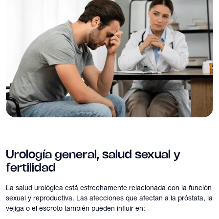
Urología general, salud sexual y
fertilidad
La salud urológica está estrechamente relacionada con la función
sexual y reproductiva. Las afecciones que afectan a la próstata, la
vejiga o el escroto también pueden influir en: