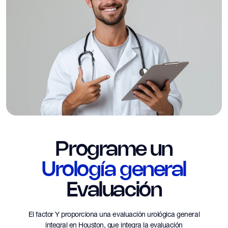
Programe un
Urología general
Evaluación
El factor Y proporciona una evaluación urológica general
integral en Houston, que integra la evaluación