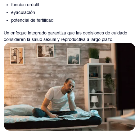
función eréctil
eyaculación
potencial de fertilidad
Un enfoque integrado garantiza que las decisiones de cuidado
consideren la salud sexual y reproductiva a largo plazo.