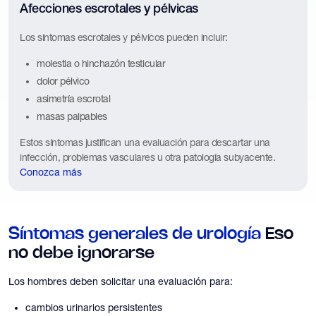
Afecciones escrotales y pélvicas
Los síntomas escrotales y pélvicos pueden incluir:
molestia o hinchazón testicular
dolor pélvico
asimetría escrotal
masas palpables
Estos síntomas justifican una evaluación para descartar una
infección, problemas vasculares u otra patología subyacente.
Conozca más
Síntomas generales de urología
Eso
no debe ignorarse
Los hombres deben solicitar una evaluación para:
cambios urinarios persistentes