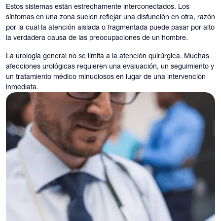
Estos sistemas están estrechamente interconectados. Los
síntomas en una zona suelen reflejar una disfunción en otra, razón
por la cual la atención aislada o fragmentada puede pasar por alto
la verdadera causa de las preocupaciones de un hombre.
La urología general no se limita a la atención quirúrgica. Muchas
afecciones urológicas requieren una evaluación, un seguimiento y
un tratamiento médico minuciosos en lugar de una intervención
inmediata.