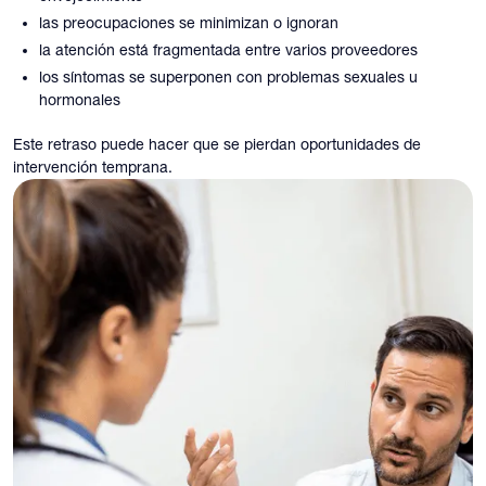
las preocupaciones se minimizan o ignoran
la atención está fragmentada entre varios proveedores
los síntomas se superponen con problemas sexuales u
hormonales
Este retraso puede hacer que se pierdan oportunidades de
intervención temprana.