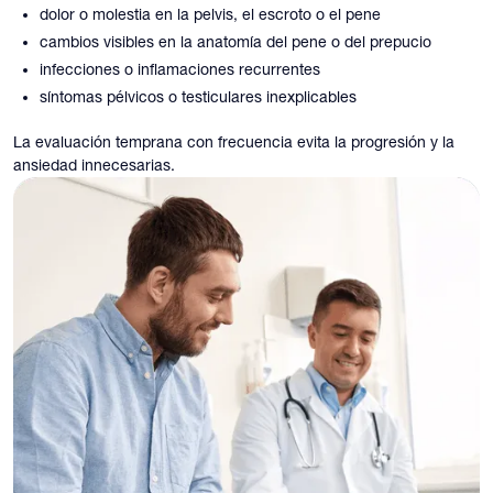
dolor o molestia en la pelvis, el escroto o el pene
cambios visibles en la anatomía del pene o del prepucio
infecciones o inflamaciones recurrentes
síntomas pélvicos o testiculares inexplicables
La evaluación temprana con frecuencia evita la progresión y la
ansiedad innecesarias.