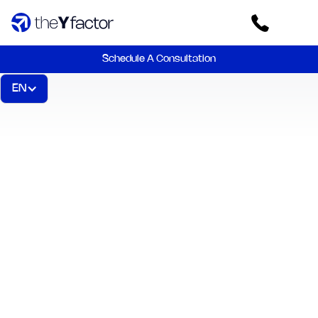
Schedule A Consultation
EN