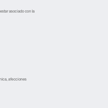
 estar asociado con la
ónica, afecciones