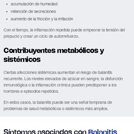
acumulación de humedad
retención de secreciones
aumento de la fricción y la irritación
Con el tiempo, la inflamación repetida puede empeorar la tensión del
prepucio y crear un ciclo de autorrefuerzo.
Contribuyentes metabólicos y
sistémicos
Ciertas afecciones sistémicas aumentan el riesgo de balanitis
recurrente. Los niveles elevados de azúcar en sangre, la disfunción
inmunológica o la inflamación crónica pueden predisponer a los
hombres a episodios repetidos.
En estos casos, la balanitis puede ser una señal temprana de
problemas de salud metabólicos o sistémicos más amplios.
Síntomas asociados con
Balanitis