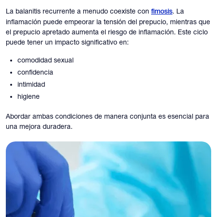
La balanitis recurrente a menudo coexiste con
. La
fimosis
inflamación puede empeorar la tensión del prepucio, mientras que
el prepucio apretado aumenta el riesgo de inflamación. Este ciclo
puede tener un impacto significativo en:
comodidad sexual
confidencia
intimidad
higiene
Abordar ambas condiciones de manera conjunta es esencial para
una mejora duradera.