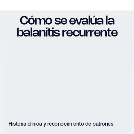
Cómo se evalúa la
balanitis recurrente
Historia clínica y reconocimiento de patrones