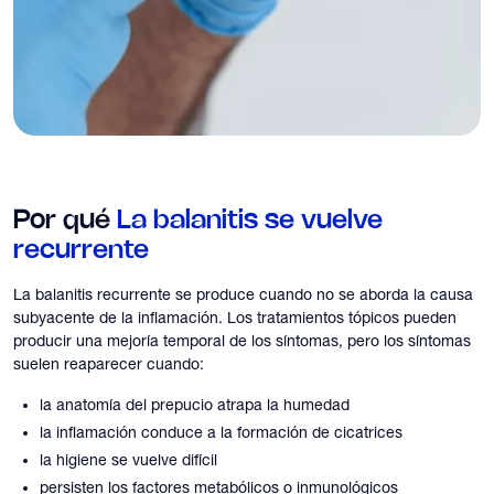
Por qué
La balanitis se vuelve
recurrente
La balanitis recurrente se produce cuando no se aborda la causa
subyacente de la inflamación. Los tratamientos tópicos pueden
producir una mejoría temporal de los síntomas, pero los síntomas
suelen reaparecer cuando:
la anatomía del prepucio atrapa la humedad
la inflamación conduce a la formación de cicatrices
la higiene se vuelve difícil
persisten los factores metabólicos o inmunológicos