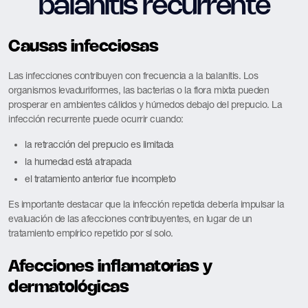
balanitis recurrente
Causas infecciosas
Las infecciones contribuyen con frecuencia a la balanitis. Los
organismos levaduriformes, las bacterias o la flora mixta pueden
prosperar en ambientes cálidos y húmedos debajo del prepucio. La
infección recurrente puede ocurrir cuando:
la retracción del prepucio es limitada
la humedad está atrapada
el tratamiento anterior fue incompleto
Es importante destacar que la infección repetida debería impulsar la
evaluación de las afecciones contribuyentes, en lugar de un
tratamiento empírico repetido por sí solo.
Afecciones inflamatorias y
dermatológicas