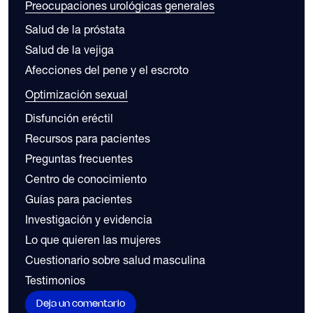
Preocupaciones urológicas generales
Salud de la próstata
Salud de la vejiga
Afecciones del pene y el escroto
Optimización sexual
Disfunción eréctil
Recursos para pacientes
Preguntas frecuentes
Centro de conocimiento
Guías para pacientes
Investigación y evidencia
Lo que quieren las mujeres
Cuestionario sobre salud masculina
Testimonios
Deja un comentario