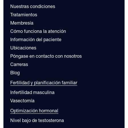
Nuestras condiciones
Tratamientos
Membresía
Cómo funciona la atención
Información del paciente
Ubicaciones
Póngase en contacto con nosotros
Carreras
Blog
Fertilidad y planificación familiar
Infertilidad masculina
Vasectomía
Optimización hormonal
Nivel bajo de testosterona