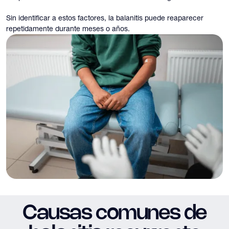
Sin identificar a estos factores, la balanitis puede reaparecer
repetidamente durante meses o años.
Causas comunes de