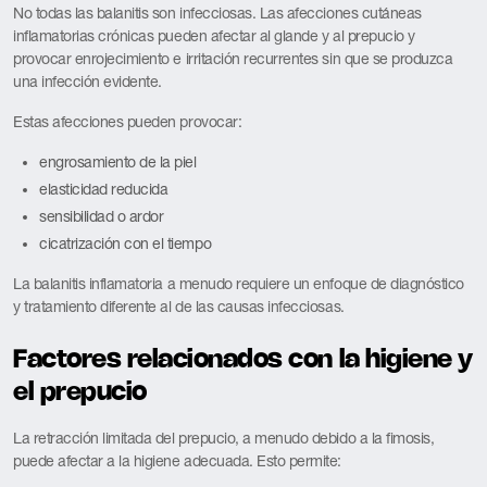
No todas las balanitis son infecciosas. Las afecciones cutáneas
inflamatorias crónicas pueden afectar al glande y al prepucio y
provocar enrojecimiento e irritación recurrentes sin que se produzca
una infección evidente.
Estas afecciones pueden provocar:
engrosamiento de la piel
elasticidad reducida
sensibilidad o ardor
cicatrización con el tiempo
La balanitis inflamatoria a menudo requiere un enfoque de diagnóstico
y tratamiento diferente al de las causas infecciosas.
Factores relacionados con la higiene y
el prepucio
La retracción limitada del prepucio, a menudo debido a la fimosis,
puede afectar a la higiene adecuada. Esto permite: