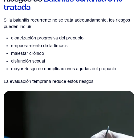
tratada
Si la balanitis recurrente no se trata adecuadamente, los riesgos
pueden incluir:
cicatrización progresiva del prepucio
empeoramiento de la fimosis
malestar crónico
disfunción sexual
mayor riesgo de complicaciones agudas del prepucio
La evaluación temprana reduce estos riesgos.