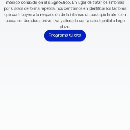
médico centrado en el diagnóstico
. En lugar de tratar los síntomas
por sí solos de forma repetida, nos centramos en identificar los factores
que contribuyen a la reaparición de la inflamación para que la atención
pueda ser duradera, preventiva y alineada con la salud genital a largo
plazo.
Programa tu cita