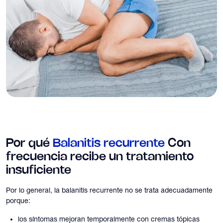
Por qué
Balanitis recurrente
Con
frecuencia recibe un tratamiento
insuficiente
Por lo general, la balanitis recurrente no se trata adecuadamente
porque:
los síntomas mejoran temporalmente con cremas tópicas