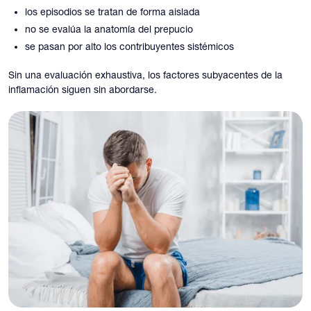
los episodios se tratan de forma aislada
no se evalúa la anatomía del prepucio
se pasan por alto los contribuyentes sistémicos
Sin una evaluación exhaustiva, los factores subyacentes de la
inflamación siguen sin abordarse.