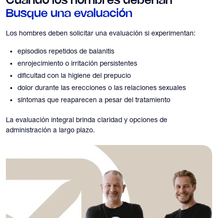
Cuando los hombres deberían
Busque una evaluación
Los hombres deben solicitar una evaluación si experimentan:
episodios repetidos de balanitis
enrojecimiento o irritación persistentes
dificultad con la higiene del prepucio
dolor durante las erecciones o las relaciones sexuales
síntomas que reaparecen a pesar del tratamiento
La evaluación integral brinda claridad y opciones de
administración a largo plazo.