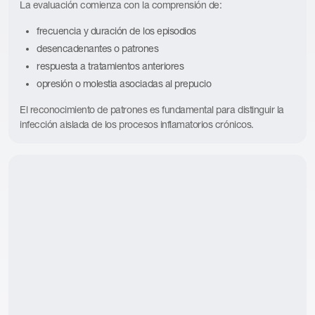
La evaluación comienza con la comprensión de:
frecuencia y duración de los episodios
desencadenantes o patrones
respuesta a tratamientos anteriores
opresión o molestia asociadas al prepucio
El reconocimiento de patrones es fundamental para distinguir la
infección aislada de los procesos inflamatorios crónicos.