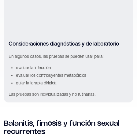
Consideraciones diagnósticas y de laboratorio
En algunos casos, las pruebas se pueden usar para:
evaluar la infección
evaluar los contribuyentes metabólicos
guiar la terapia dirigida
Las pruebas son individualizadas y no rutinarias.
Balanitis, fimosis y función sexual
recurrentes