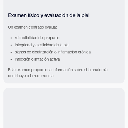
Examen físico y evaluación de la piel
Un examen centrado evalúa:
retractibilidad del prepucio
integridad y elasticidad de la piel
signos de cicatrización o inflamación crónica
infección o irritación activa
Este examen proporciona información sobre si la anatomía
contribuye a la recurrencia.