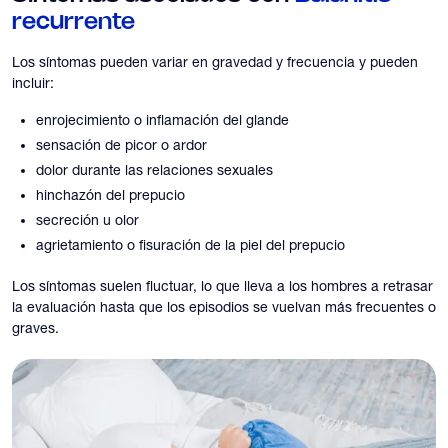
recurrente
Los síntomas pueden variar en gravedad y frecuencia y pueden
incluir:
enrojecimiento o inflamación del glande
sensación de picor o ardor
dolor durante las relaciones sexuales
hinchazón del prepucio
secreción u olor
agrietamiento o fisuración de la piel del prepucio
Los síntomas suelen fluctuar, lo que lleva a los hombres a retrasar
la evaluación hasta que los episodios se vuelvan más frecuentes o
graves.