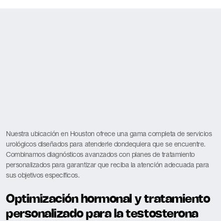
Nuestra ubicación en Houston ofrece una gama completa de servicios
urológicos diseñados para atenderle dondequiera que se encuentre.
Combinamos diagnósticos avanzados con planes de tratamiento
personalizados para garantizar que reciba la atención adecuada para
sus objetivos específicos.
Optimización hormonal y tratamiento
personalizado para la testosterona