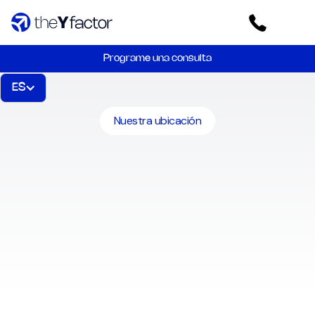
Programe una consulta
ES
Nuestra ubicación