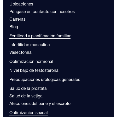
Ubicaciones
Póngase en contacto con nosotros
Carreras
Blog
Fertilidad y planificación familiar
Infertilidad masculina
Vasectomía
Optimización hormonal
Nivel bajo de testosterona
Preocupaciones urológicas generales
Salud de la próstata
Salud de la vejiga
Afecciones del pene y el escroto
Optimización sexual