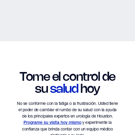
Tome el control de
su
salud
hoy
No se conforme con la fatiga o la frustración. Usted tiene
el poder de cambiar el rumbo de su salud con la ayuda
de los principales expertos en urología de Houston.
y experimente la
Programe su visita hoy mismo
confianza que brinda contar con un equipo médico