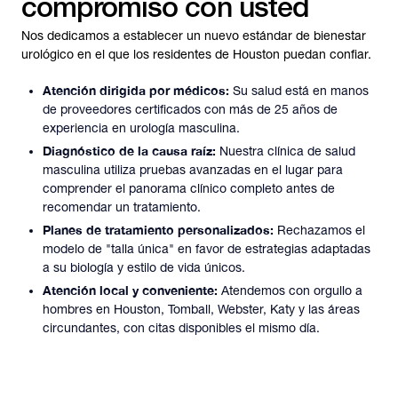
compromiso con usted
Nos dedicamos a establecer un nuevo estándar de bienestar
urológico en el que los residentes de Houston puedan confiar.
Atención dirigida por médicos:
Su salud está en manos
de proveedores certificados con más de 25 años de
experiencia en urología masculina.
Diagnóstico de la causa raíz:
Nuestra clínica de salud
masculina utiliza pruebas avanzadas en el lugar para
comprender el panorama clínico completo antes de
recomendar un tratamiento.
Planes de tratamiento personalizados:
Rechazamos el
modelo de "talla única" en favor de estrategias adaptadas
a su biología y estilo de vida únicos.
Atención local y conveniente:
Atendemos con orgullo a
hombres en Houston, Tomball, Webster, Katy y las áreas
circundantes, con citas disponibles el mismo día.