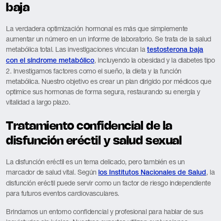
baja
La verdadera optimización hormonal es más que simplemente
aumentar un número en un informe de laboratorio. Se trata de la salud
metabólica total. Las investigaciones vinculan la
testosterona baja
, incluyendo la obesidad y la diabetes tipo
con el síndrome metabólico
2. Investigamos factores como el sueño, la dieta y la función
metabólica. Nuestro objetivo es crear un plan dirigido por médicos que
optimice sus hormonas de forma segura, restaurando su energía y
vitalidad a largo plazo.
Tratamiento confidencial de la
disfunción eréctil y salud sexual
La disfunción eréctil es un tema delicado, pero también es un
marcador de salud vital. Según
, la
los Institutos Nacionales de Salud
disfunción eréctil puede servir como un factor de riesgo independiente
para futuros eventos cardiovasculares.
Brindamos un entorno confidencial y profesional para hablar de sus