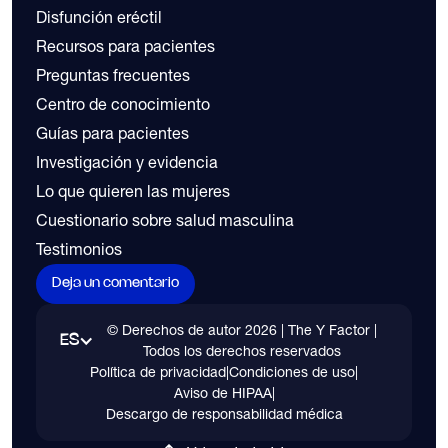
Disfunción eréctil
Recursos para pacientes
Preguntas frecuentes
Centro de conocimiento
Guías para pacientes
Investigación y evidencia
Lo que quieren las mujeres
Cuestionario sobre salud masculina
Testimonios
Deja un comentario
© Derechos de autor
2026
| The Y Factor |
ES
Todos los derechos reservados
Política de privacidad
|
Condiciones de uso
|
Aviso de HIPAA
|
Descargo de responsabilidad médica