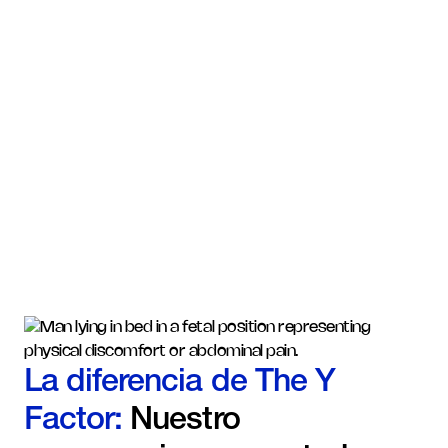
La diferencia de The Y
Factor:
Nuestro