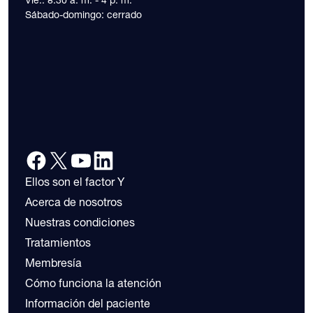
Sábado-domingo: cerrado
Ellos son el factor Y
Acerca de nosotros
Nuestras condiciones
Tratamientos
Membresía
Cómo funciona la atención
Información del paciente