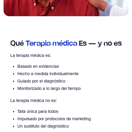
Qué
Terapia médica
Es — y no es
La terapia médica es:
Basado en evidencias
Hecho a medida individualmente
Guiado por el diagnóstico
Monitorizado a lo largo del tiempo
La terapia médica no es:
Talla única para todos
Impulsado por protocolos de marketing
Un sustituto del diagnóstico