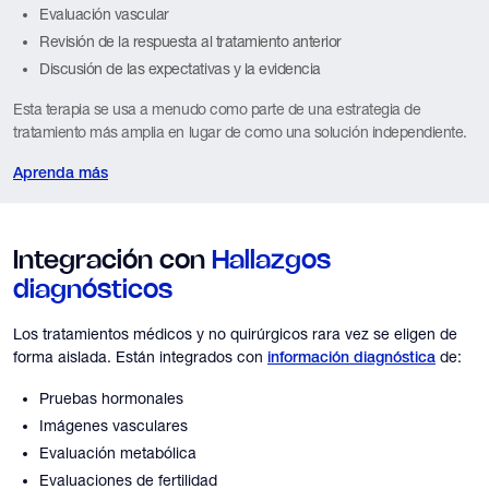
Evaluación vascular
Revisión de la respuesta al tratamiento anterior
Discusión de las expectativas y la evidencia
Esta terapia se usa a menudo como parte de una estrategia de
tratamiento más amplia en lugar de como una solución independiente.
Aprenda más
Integración con
Hallazgos
diagnósticos
Los tratamientos médicos y no quirúrgicos rara vez se eligen de
forma aislada. Están integrados con
de:
información diagnóstica
Pruebas hormonales
Imágenes vasculares
Evaluación metabólica
Evaluaciones de fertilidad