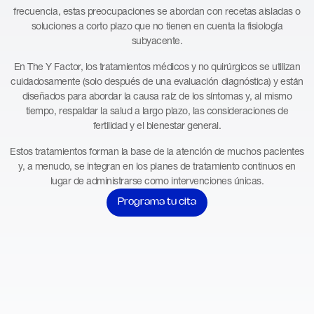
frecuencia, estas preocupaciones se abordan con recetas aisladas o
soluciones a corto plazo que no tienen en cuenta la fisiología
subyacente.
En The Y Factor, los tratamientos médicos y no quirúrgicos se utilizan
cuidadosamente (solo después de una evaluación diagnóstica) y están
diseñados para abordar la causa raíz de los síntomas y, al mismo
tiempo, respaldar la salud a largo plazo, las consideraciones de
fertilidad y el bienestar general.
Estos tratamientos forman la base de la atención de muchos pacientes
y, a menudo, se integran en los planes de tratamiento continuos en
lugar de administrarse como intervenciones únicas.
Programa tu cita