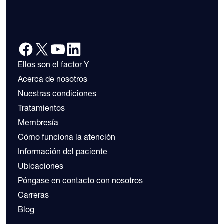
Ellos son el factor Y
Acerca de nosotros
Nuestras condiciones
Tratamientos
Membresía
Cómo funciona la atención
Información del paciente
Ubicaciones
Póngase en contacto con nosotros
Carreras
Blog