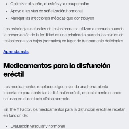
Optimizar el sueño, el estrés y la recuperación
Apoyo a las vías de señalización hormonal
Manejar las afecciones médicas que contribuyen
Las estrategias naturales de testosterona se utilizan a menudo cuando
la preservación de la fertilidad es una prioridad o cuando los niveles de
testosterona son bajos (normales) en lugar de francamente deficientes.
Aprenda más
Medicamentos para la disfunción
eréctil
Los medicamentos recetados siguen siendo una herramienta
importante para controlar la disfunción eréctil, especialmente cuando
se usan en el contexto clínico correcto.
En The Y Factor, los medicamentos para la disfunción eréctil se recetan
en función de:
Evaluación vascular y hormonal