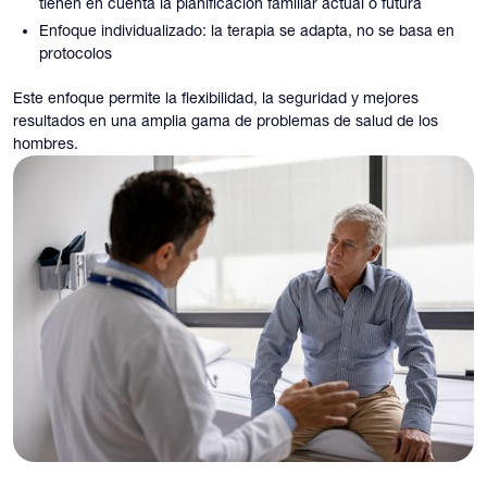
tienen en cuenta la planificación familiar actual o futura
Enfoque individualizado: la terapia se adapta, no se basa en
protocolos
Este enfoque permite la flexibilidad, la seguridad y mejores
resultados en una amplia gama de problemas de salud de los
hombres.