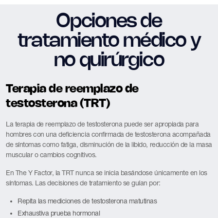
Opciones de
tratamiento médico y
no quirúrgico
Terapia de reemplazo de
testosterona (TRT)
La terapia de reemplazo de testosterona puede ser apropiada para
hombres con una deficiencia confirmada de testosterona acompañada
de síntomas como fatiga, disminución de la libido, reducción de la masa
muscular o cambios cognitivos.
En The Y Factor, la TRT nunca se inicia basándose únicamente en los
síntomas. Las decisiones de tratamiento se guían por:
Repita las mediciones de testosterona matutinas
Exhaustiva prueba hormonal