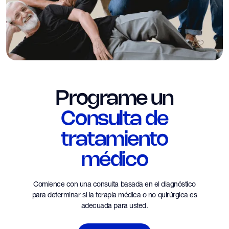
Programe un
Consulta de
tratamiento
médico
Comience con una consulta basada en el diagnóstico
para determinar si la terapia médica o no quirúrgica es
adecuada para usted.