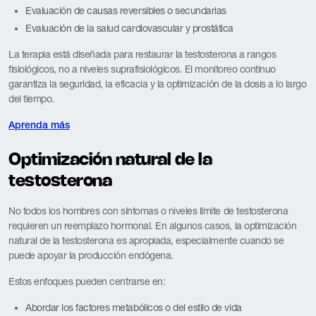
Evaluación de causas reversibles o secundarias
Evaluación de la salud cardiovascular y prostática
La terapia está diseñada para restaurar la testosterona a rangos
fisiológicos, no a niveles suprafisiológicos. El monitoreo continuo
garantiza la seguridad, la eficacia y la optimización de la dosis a lo largo
del tiempo.
Aprenda más
Optimización natural de la
testosterona
No todos los hombres con síntomas o niveles límite de testosterona
requieren un reemplazo hormonal. En algunos casos, la optimización
natural de la testosterona es apropiada, especialmente cuando se
puede apoyar la producción endógena.
Estos enfoques pueden centrarse en:
Abordar los factores metabólicos o del estilo de vida