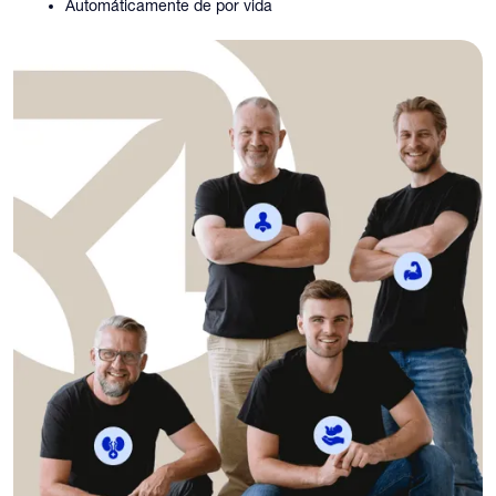
Automáticamente de por vida