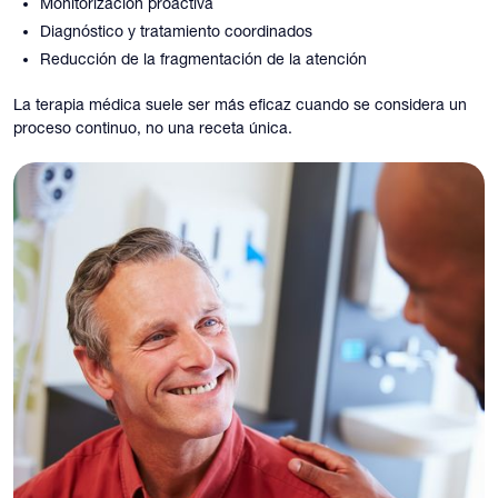
Monitorización proactiva
Diagnóstico y tratamiento coordinados
Reducción de la fragmentación de la atención
La terapia médica suele ser más eficaz cuando se considera un
proceso continuo, no una receta única.