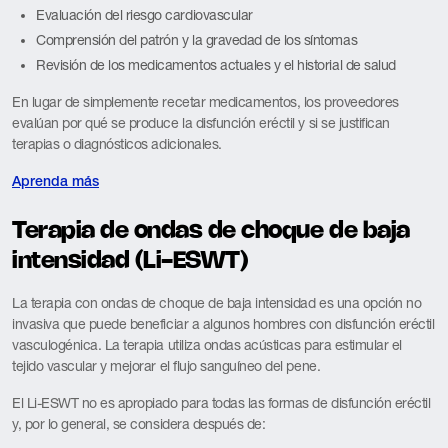
Evaluación del riesgo cardiovascular
Comprensión del patrón y la gravedad de los síntomas
Revisión de los medicamentos actuales y el historial de salud
En lugar de simplemente recetar medicamentos, los proveedores
evalúan por qué se produce la disfunción eréctil y si se justifican
terapias o diagnósticos adicionales.
Aprenda más
Terapia de ondas de choque de baja
intensidad (Li-ESWT)
La terapia con ondas de choque de baja intensidad es una opción no
invasiva que puede beneficiar a algunos hombres con disfunción eréctil
vasculogénica. La terapia utiliza ondas acústicas para estimular el
tejido vascular y mejorar el flujo sanguíneo del pene.
El Li-ESWT no es apropiado para todas las formas de disfunción eréctil
y, por lo general, se considera después de: