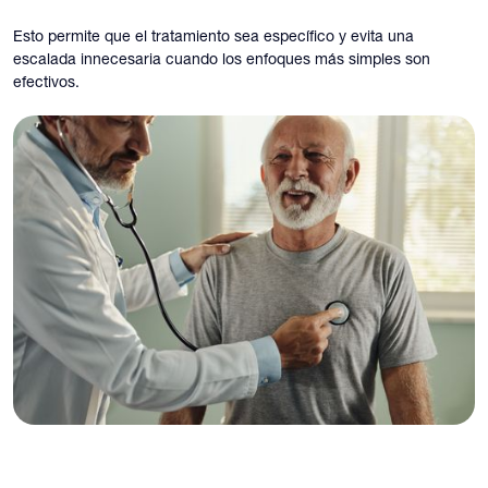
Esto permite que el tratamiento sea específico y evita una
escalada innecesaria cuando los enfoques más simples son
efectivos.