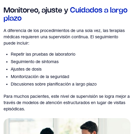
Monitoreo, ajuste y
Cuidados a largo
plazo
A diferencia de los procedimientos de una sola vez, las terapias
médicas requieren una supervisión continua. El seguimiento
puede incluir:
Repetir las pruebas de laboratorio
Seguimiento de síntomas
Ajustes de dosis
Monitorización de la seguridad
Discusiones sobre planificación a largo plazo
Para muchos pacientes, este nivel de supervisión se logra mejor a
través de modelos de atención estructurados en lugar de visitas
episódicas.