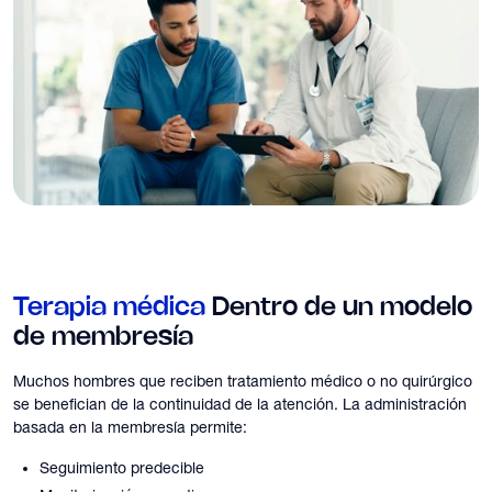
Terapia médica
Dentro de un modelo
de membresía
Muchos hombres que reciben tratamiento médico o no quirúrgico
se benefician de la continuidad de la atención. La administración
basada en la membresía permite:
Seguimiento predecible