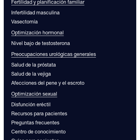
Fertilidad y planificación familiar
Infertilidad masculina
Vasectomía
Optimización hormonal
Nivel bajo de testosterona
Preocupaciones urológicas generales
Salud de la próstata
Salud de la vejiga
Afecciones del pene y el escroto
Optimización sexual
Disfunción eréctil
Recursos para pacientes
Preguntas frecuentes
Centro de conocimiento