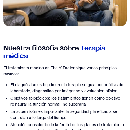
Nuestra filosofía sobre
Terapia
médica
El tratamiento médico en The Y Factor sigue varios principios
básicos:
El diagnóstico es lo primero: la terapia se guía por análisis de
laboratorio, diagnóstico por imágenes y evaluación clínica
Objetivos fisiológicos: los tratamientos tienen como objetivo
restaurar la función normal, no superarla
La supervisión es importante: la seguridad y la eficacia se
controlan a lo largo del tiempo
Atención consciente de la fertilidad: los planes de tratamiento