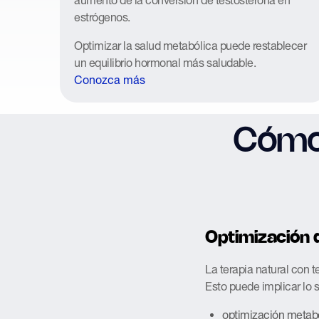
estrógenos.
Optimizar la salud metabólica puede restablecer
un equilibrio hormonal más saludable.
Conozca más
Cómo 
Optimización 
La terapia natural con 
Esto puede implicar lo s
optimización metab