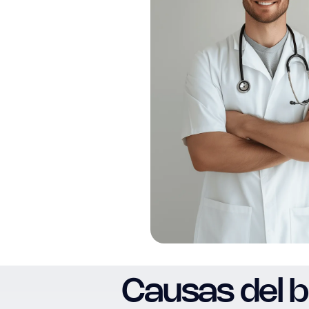
Causas del b