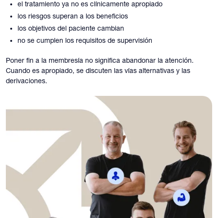
el tratamiento ya no es clínicamente apropiado
los riesgos superan a los beneficios
los objetivos del paciente cambian
no se cumplen los requisitos de supervisión
Poner fin a la membresía no significa abandonar la atención.
Cuando es apropiado, se discuten las vías alternativas y las
derivaciones.