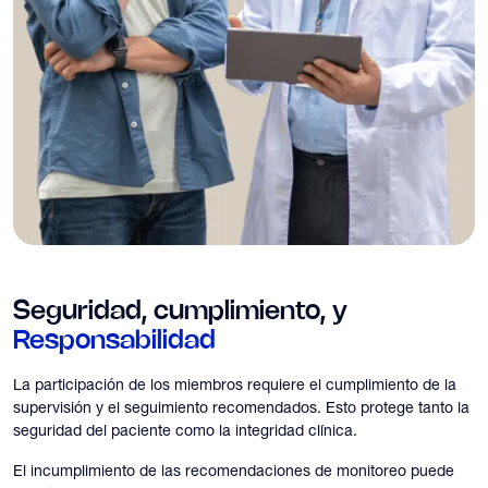
Seguridad, cumplimiento,
y
Responsabilidad
La participación de los miembros requiere el cumplimiento de la
supervisión y el seguimiento recomendados. Esto protege tanto la
seguridad del paciente como la integridad clínica.
El incumplimiento de las recomendaciones de monitoreo puede