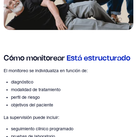
Cómo monitorear
Está estructurado
El monitoreo se individualiza en función de:
diagnóstico
modalidad de tratamiento
perfil de riesgo
objetivos del paciente
La supervisión puede incluir:
seguimiento clínico programado
pruebas de laboratorio