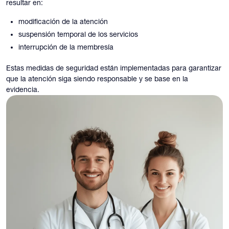
resultar en:
modificación de la atención
suspensión temporal de los servicios
interrupción de la membresía
Estas medidas de seguridad están implementadas para garantizar
que la atención siga siendo responsable y se base en la
evidencia.