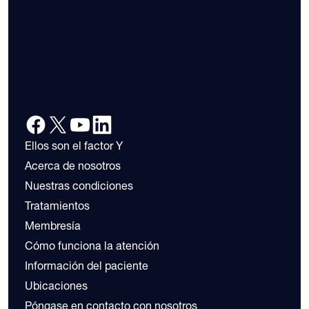
Ellos son el factor Y
Acerca de nosotros
Nuestras condiciones
Tratamientos
Membresía
Cómo funciona la atención
Información del paciente
Ubicaciones
Póngase en contacto con nosotros