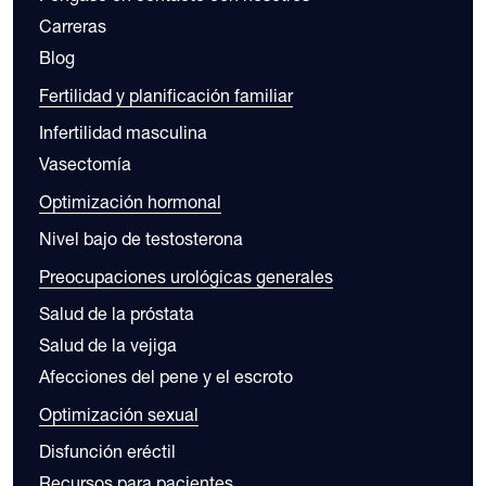
Carreras
Blog
Fertilidad y planificación familiar
Infertilidad masculina
Vasectomía
Optimización hormonal
Nivel bajo de testosterona
Preocupaciones urológicas generales
Salud de la próstata
Salud de la vejiga
Afecciones del pene y el escroto
Optimización sexual
Disfunción eréctil
Recursos para pacientes