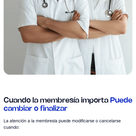
Cuando la membresía importa
Puede
cambiar o finalizar
La atención a la membresía puede modificarse o cancelarse
cuando: