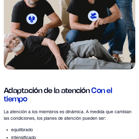
Adaptación de la atención
Con el
tiempo
La atención a los miembros es dinámica. A medida que cambian
las condiciones, los planes de atención pueden ser:
equilibrado
intensificado