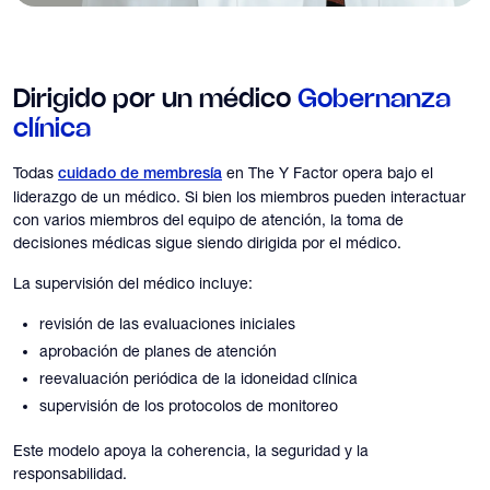
Dirigido por un médico
Gobernanza
clínica
Todas
en The Y Factor opera bajo el
cuidado de membresía
liderazgo de un médico. Si bien los miembros pueden interactuar
con varios miembros del equipo de atención, la toma de
decisiones médicas sigue siendo dirigida por el médico.
La supervisión del médico incluye:
revisión de las evaluaciones iniciales
aprobación de planes de atención
reevaluación periódica de la idoneidad clínica
supervisión de los protocolos de monitoreo
Este modelo apoya la coherencia, la seguridad y la
responsabilidad.