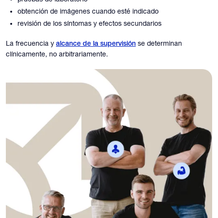
obtención de imágenes cuando esté indicado
revisión de los síntomas y efectos secundarios
La frecuencia y
se determinan
alcance de la supervisión
clínicamente, no arbitrariamente.