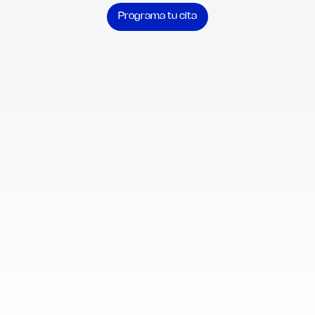
Programa tu cita