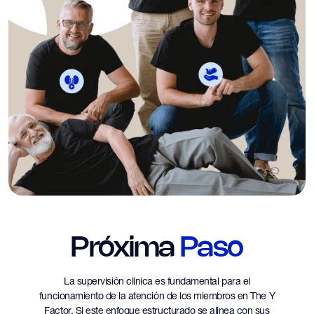
Próxima
Paso
La supervisión clínica es fundamental para el
funcionamiento de la atención de los miembros en The Y
Factor. Si este enfoque estructurado se alinea con sus