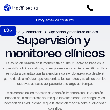
Programe una consulta
ES
Inicio
Membresía
Supervisión y monitoreo clínicos
Supervisión y 
monitoreo clínicos
La atención basada en la membresía en The Y Factor se basa en la
supervisión clínica continua, no en planes de tratamiento estáticos. Esta
estructura garantiza que la atención siga siendo apropiada desde el
punto de vista médico, que responda a los cambios y se alinee con los
objetivos de salud del paciente a lo largo del tiempo.
A diferencia de los modelos de atención transaccional, la atención
basada en la membresía asume que las afecciones, los riesgos y las
necesidades evolucionan, y que la atención médica debe evolucionar
con ellos.