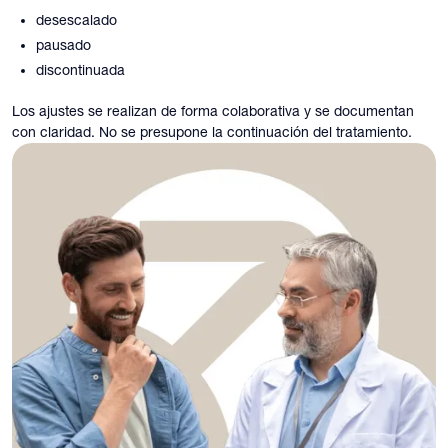
desescalado
pausado
discontinuada
Los ajustes se realizan de forma colaborativa y se documentan
con claridad. No se presupone la continuación del tratamiento.