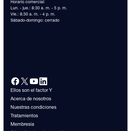
Horario comercial:
Lun. - jue.: 8:30 a. m. - 5 p. m.
Vie.: 8:30 a. m. - 4 p. m.
Sábado-domingo: cerrado
Ellos son el factor Y
Acerca de nosotros
Nuestras condiciones
Tratamientos
Membresía