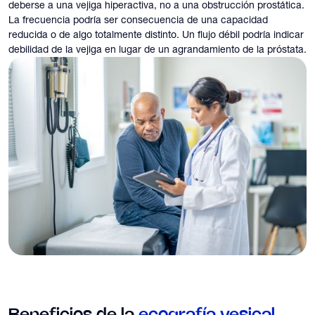
deberse a una vejiga hiperactiva, no a una obstrucción prostática.
La frecuencia podría ser consecuencia de una capacidad
reducida o de algo totalmente distinto. Un flujo débil podría indicar
debilidad de la vejiga en lugar de un agrandamiento de la próstata.