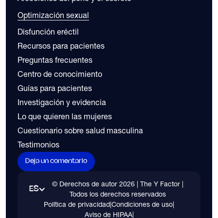
Optimización sexual
Disfunción eréctil
Recursos para pacientes
Preguntas frecuentes
Centro de conocimiento
Guías para pacientes
Investigación y evidencia
Lo que quieren las mujeres
Cuestionario sobre salud masculina
Testimonios
Deja un comentario
© Derechos de autor
2026
| The Y Factor |
ES
Todos los derechos reservados
Política de privacidad
|
Condiciones de uso
|
Aviso de HIPAA
|