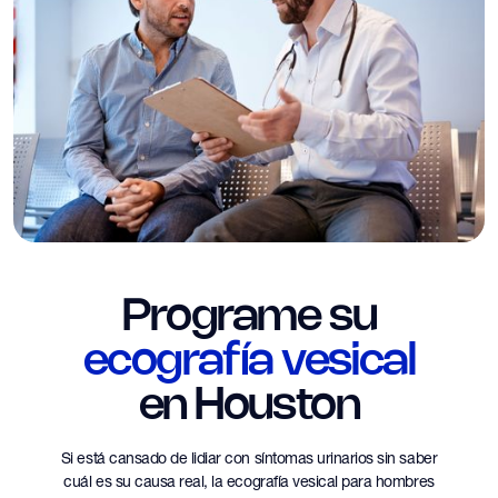
Programe su
ecografía vesical
en Houston
Si está cansado de lidiar con síntomas urinarios sin saber
cuál es su causa real, la ecografía vesical para hombres