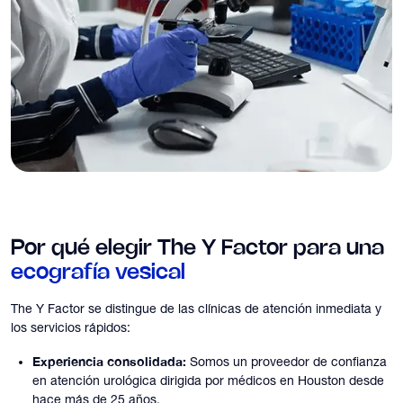
Por qué elegir The Y Factor para una
ecografía vesical
The Y Factor se distingue de las clínicas de atención inmediata y
los servicios rápidos:
Experiencia consolidada:
Somos un proveedor de confianza
en atención urológica dirigida por médicos en Houston desde
hace más de 25 años.