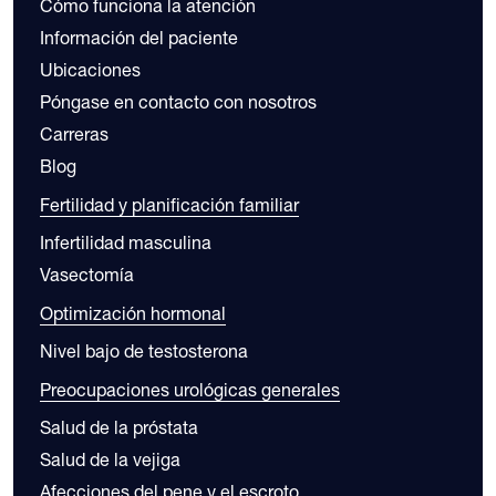
Cómo funciona la atención
Información del paciente
Ubicaciones
Póngase en contacto con nosotros
Carreras
Blog
Fertilidad y planificación familiar
Infertilidad masculina
Vasectomía
Optimización hormonal
Nivel bajo de testosterona
Preocupaciones urológicas generales
Salud de la próstata
Salud de la vejiga
Afecciones del pene y el escroto