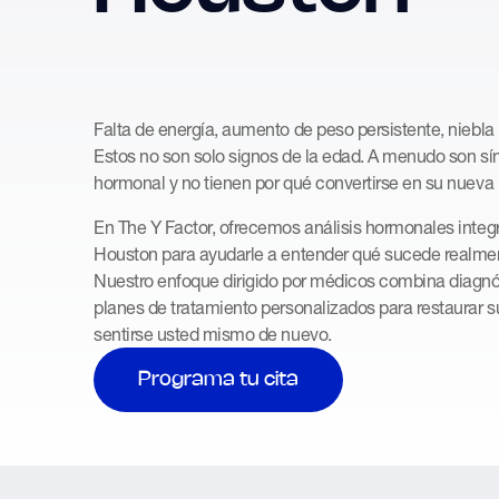
Falta de energía, aumento de peso persistente, niebla 
Estos no son solo signos de la edad. A menudo son sí
hormonal y no tienen por qué convertirse en su nueva
En The Y Factor, ofrecemos análisis hormonales integ
Houston para ayudarle a entender qué sucede realment
Nuestro enfoque dirigido por médicos combina diagn
planes de tratamiento personalizados para restaurar su
sentirse usted mismo de nuevo.
Programa tu cita