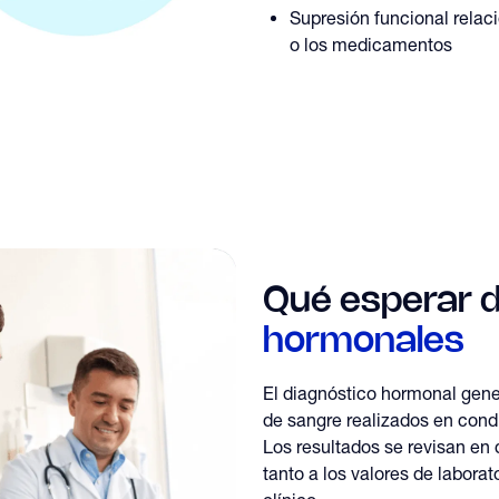
Supresión funcional relaci
o los medicamentos
Qué esperar 
hormonales
El diagnóstico hormonal gene
de sangre realizados en cond
Los resultados se revisan en 
tanto a los valores de labora