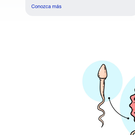
Conozca más