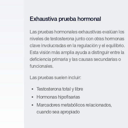
Exhaustiva prueba hormonal
Las pruebas hormonales exhaustivas evalúan los
niveles de testosterona junto con otras hormonas
clave involucradas en la regulación y el equilibrio.
Esta visión más amplia ayuda a distinguir entre la
deficiencia primaria y las causas secundarias o
funcionales.
Las pruebas suelen incluir:
Testosterona total y libre
Hormonas hipofisarias
Marcadores metabólicos relacionados,
cuando sea apropiado