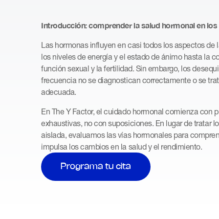
Introducción: comprender la salud hormonal en lo
Las hormonas influyen en casi todos los aspectos de 
los niveles de energía y el estado de ánimo hasta la c
función sexual y la fertilidad. Sin embargo, los desequ
frecuencia no se diagnostican correctamente o se tra
adecuada.
En The Y Factor, el cuidado hormonal comienza con p
exhaustivas, no con suposiciones. En lugar de tratar 
aislada, evaluamos las vías hormonales para compren
impulsa los cambios en la salud y el rendimiento.
Programa tu cita