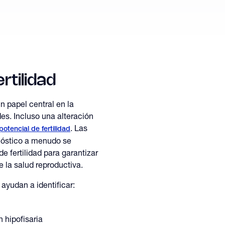
rtilidad
papel central en la
s. Incluso una alteración
. Las
potencial de fertilidad
nóstico a menudo se
e fertilidad para garantizar
la salud reproductiva.
ayudan a identificar:
 hipofisaria