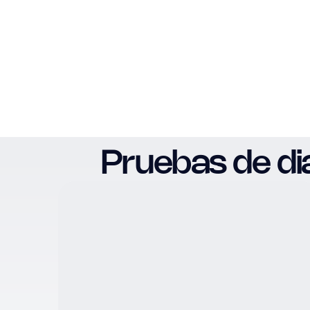
Pruebas de d