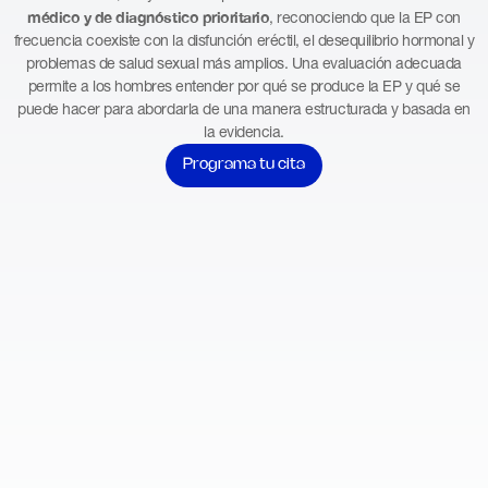
médico y de diagnóstico prioritario
, reconociendo que la EP con
frecuencia coexiste con la disfunción eréctil, el desequilibrio hormonal y
problemas de salud sexual más amplios. Una evaluación adecuada
permite a los hombres entender por qué se produce la EP y qué se
puede hacer para abordarla de una manera estructurada y basada en
la evidencia.
Programa tu cita