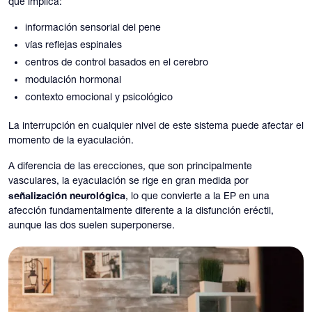
que implica:
información sensorial del pene
vías reflejas espinales
centros de control basados en el cerebro
modulación hormonal
contexto emocional y psicológico
La interrupción en cualquier nivel de este sistema puede afectar el
momento de la eyaculación.
A diferencia de las erecciones, que son principalmente
vasculares, la eyaculación se rige en gran medida por
señalización neurológica
, lo que convierte a la EP en una
afección fundamentalmente diferente a la disfunción eréctil,
aunque las dos suelen superponerse.