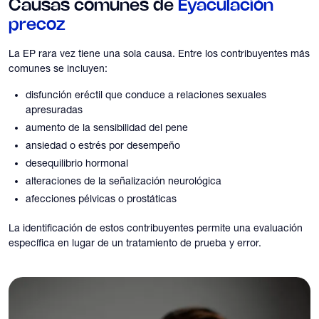
Causas comunes de
Eyaculación
precoz
La EP rara vez tiene una sola causa. Entre los contribuyentes más
comunes se incluyen:
disfunción eréctil que conduce a relaciones sexuales
apresuradas
aumento de la sensibilidad del pene
ansiedad o estrés por desempeño
desequilibrio hormonal
alteraciones de la señalización neurológica
afecciones pélvicas o prostáticas
La identificación de estos contribuyentes permite una evaluación
específica en lugar de un tratamiento de prueba y error.