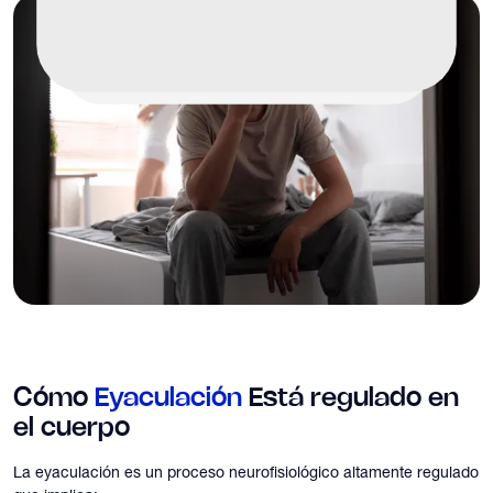
Cómo
Eyaculación
Está regulado en
el cuerpo
La eyaculación es un proceso neurofisiológico altamente regulado