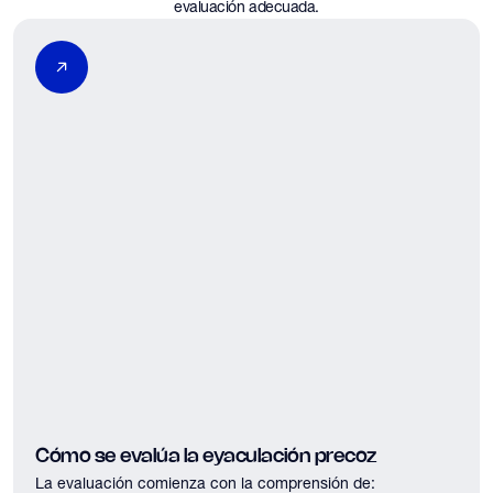
evaluación adecuada.
Cómo se evalúa la eyaculación precoz
La evaluación comienza con la comprensión de: