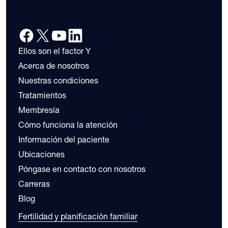
Ellos son el factor Y
Acerca de nosotros
Nuestras condiciones
Tratamientos
Membresía
Cómo funciona la atención
Información del paciente
Ubicaciones
Póngase en contacto con nosotros
Carreras
Blog
Fertilidad y planificación familiar