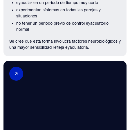
eyacular en un período de tiempo muy corto
experimentan síntomas en todas las parejas y
situaciones
no tener un período previo de control eyaculatorio
normal
Se cree que esta forma involucra factores neurobiológicos y
una mayor sensibilidad refleja eyaculatoria.