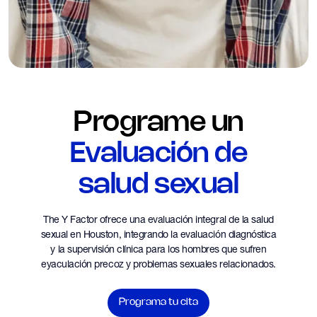
Programe un
Evaluación de
salud sexual
The Y Factor ofrece una evaluación integral de la salud
sexual en Houston, integrando la evaluación diagnóstica
y la supervisión clínica para los hombres que sufren
eyaculación precoz y problemas sexuales relacionados.
Programa tu cita