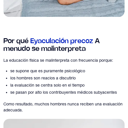
Por qué
Eyaculación precoz
A
menudo se malinterpreta
La educación física se malinterpreta con frecuencia porque:
se supone que es puramente psicológico
los hombres son reacios a discutirlo
la evaluación se centra solo en el tiempo
se pasan por alto los contribuyentes médicos subyacentes
Como resultado, muchos hombres nunca reciben una evaluación
adecuada.