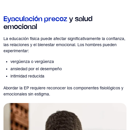
Eyaculación precoz
y salud
emocional
La educación física puede afectar significativamente la confianza,
las relaciones y el bienestar emocional. Los hombres pueden
experimentar:
vergüenza o vergüenza
ansiedad por el desempeño
intimidad reducida
Abordar la EP requiere reconocer los componentes fisiológicos y
emocionales sin estigma.