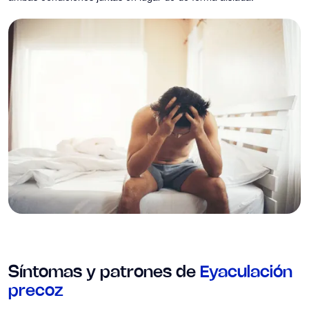
Síntomas y patrones de
Eyaculación
precoz