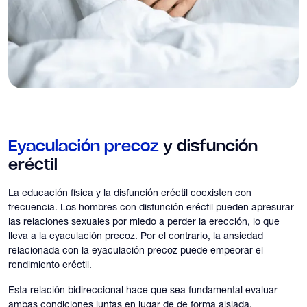
Eyaculación precoz
y disfunción
eréctil
La educación física y la disfunción eréctil coexisten con
frecuencia. Los hombres con disfunción eréctil pueden apresurar
las relaciones sexuales por miedo a perder la erección, lo que
lleva a la eyaculación precoz. Por el contrario, la ansiedad
relacionada con la eyaculación precoz puede empeorar el
rendimiento eréctil.
Esta relación bidireccional hace que sea fundamental evaluar
ambas condiciones juntas en lugar de de forma aislada.