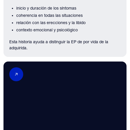
inicio y duración de los síntomas
coherencia en todas las situaciones
relación con las erecciones y la libido
contexto emocional y psicológico
Esta historia ayuda a distinguir la EP de por vida de la
adquirida.