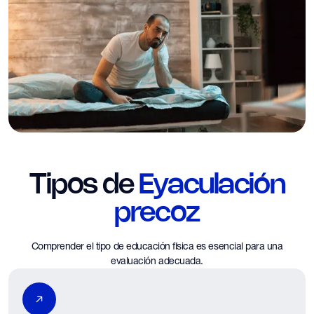
Tipos de
Eyaculación
precoz
Comprender el tipo de educación física es esencial para una
evaluación adecuada.