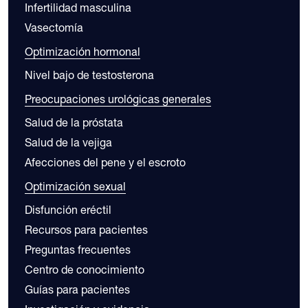
Infertilidad masculina
Vasectomía
Optimización hormonal
Nivel bajo de testosterona
Preocupaciones urológicas generales
Salud de la próstata
Salud de la vejiga
Afecciones del pene y el escroto
Optimización sexual
Disfunción eréctil
Recursos para pacientes
Preguntas frecuentes
Centro de conocimiento
Guías para pacientes