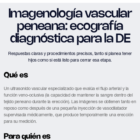
Imagenología vascular
peneana: ecografía
diagnóstica para la DE
Respuestas claras y procedimientos precisos, tanto si planea tener
hijos como si está listo para cerrar esa etapa.
Qué es
Un ultrasonido vascular especializado que evalúa el flujo arterial y la
función veno-oclusiva (la capacidad de mantener la sangre dentro del
tejido peneano durante la erección). Las imágenes se obtienen tanto en
reposo como después de una pequeña inyección de vasodilatador
supervisada médicamente, que produce temporalmente una erección
para su medición.
Para quién es