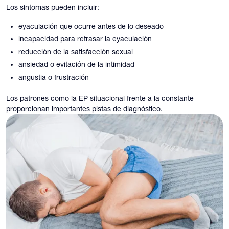
Los síntomas pueden incluir:
eyaculación que ocurre antes de lo deseado
incapacidad para retrasar la eyaculación
reducción de la satisfacción sexual
ansiedad o evitación de la intimidad
angustia o frustración
Los patrones como la EP situacional frente a la constante
proporcionan importantes pistas de diagnóstico.