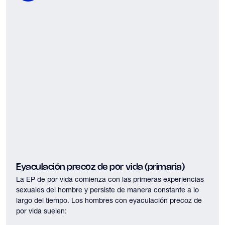
Eyaculación precoz de por vida (primaria)
La EP de por vida comienza con las primeras experiencias
sexuales del hombre y persiste de manera constante a lo
largo del tiempo. Los hombres con eyaculación precoz de
por vida suelen: