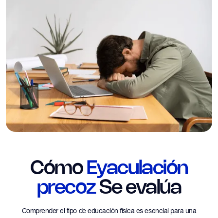
Cómo
Eyaculación
precoz
Se evalúa
Comprender el tipo de educación física es esencial para una