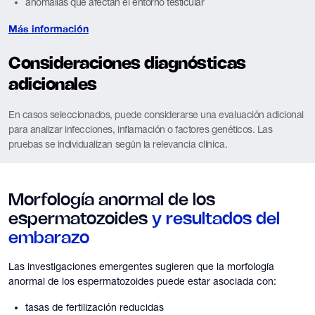
anomalías que afectan el entorno testicular
Más información
Consideraciones diagnósticas
adicionales
En casos seleccionados, puede considerarse una evaluación adicional
para analizar infecciones, inflamación o factores genéticos. Las
pruebas se individualizan según la relevancia clínica.
Morfología anormal de los
espermatozoides
y resultados del
embarazo
Las investigaciones emergentes sugieren que la morfología
anormal de los espermatozoides puede estar asociada con:
tasas de fertilización reducidas