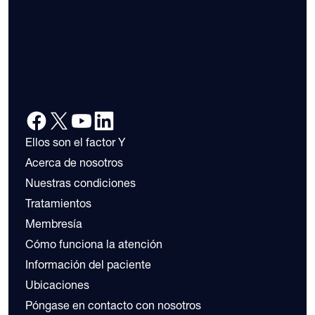
Ellos son el factor Y
Acerca de nosotros
Nuestras condiciones
Tratamientos
Membresía
Cómo funciona la atención
Información del paciente
Ubicaciones
Póngase en contacto con nosotros