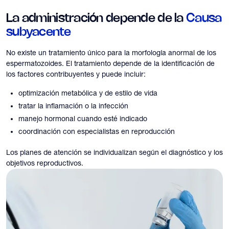
La administración depende de la
Causa
subyacente
No existe un tratamiento único para la morfología anormal de los
espermatozoides. El tratamiento depende de la identificación de
los factores contribuyentes y puede incluir:
optimización metabólica y de estilo de vida
tratar la inflamación o la infección
manejo hormonal cuando esté indicado
coordinación con especialistas en reproducción
Los planes de atención se individualizan según el diagnóstico y los
objetivos reproductivos.