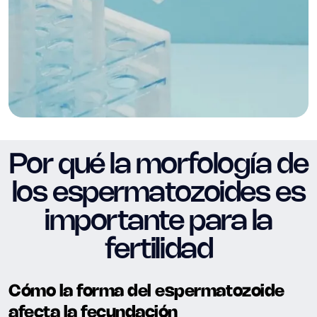
Por qué la morfología de
los espermatozoides es
importante para la
fertilidad
Cómo la forma del espermatozoide
afecta la fecundación