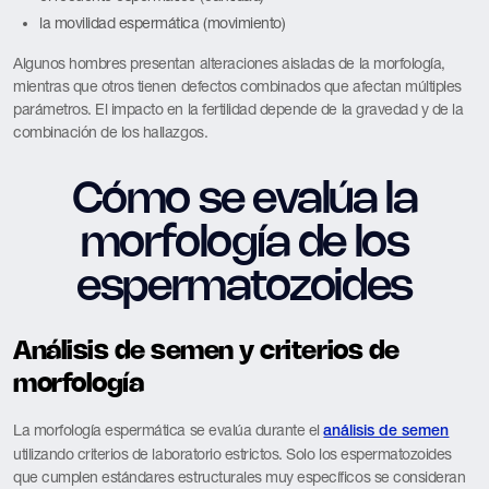
la movilidad espermática (movimiento)
Algunos hombres presentan alteraciones aisladas de la morfología,
mientras que otros tienen defectos combinados que afectan múltiples
parámetros. El impacto en la fertilidad depende de la gravedad y de la
combinación de los hallazgos.
Cómo se evalúa la
morfología de los
espermatozoides
Análisis de semen y criterios de
morfología
La morfología espermática se evalúa durante el
análisis de semen
utilizando criterios de laboratorio estrictos. Solo los espermatozoides
que cumplen estándares estructurales muy específicos se consideran