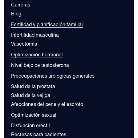
Carreras
Blog
Fertilidad y planificación familiar
Infertilidad masculina
Vasectomía
Optimización hormonal
Nivel bajo de testosterona
Preocupaciones urológicas generales
Salud de la próstata
Salud de la vejiga
Afecciones del pene y el escroto
Optimización sexual
Disfunción eréctil
Recursos para pacientes