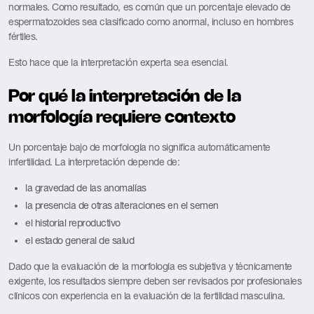
normales. Como resultado, es común que un porcentaje elevado de
espermatozoides sea clasificado como anormal, incluso en hombres
fértiles.
Esto hace que la interpretación experta sea esencial.
Por qué la interpretación de la
morfología requiere contexto
Un porcentaje bajo de morfología no significa automáticamente
infertilidad. La interpretación depende de:
la gravedad de las anomalías
la presencia de otras alteraciones en el semen
el historial reproductivo
el estado general de salud
Dado que la evaluación de la morfología es subjetiva y técnicamente
exigente, los resultados siempre deben ser revisados por profesionales
clínicos con experiencia en la evaluación de la fertilidad masculina.