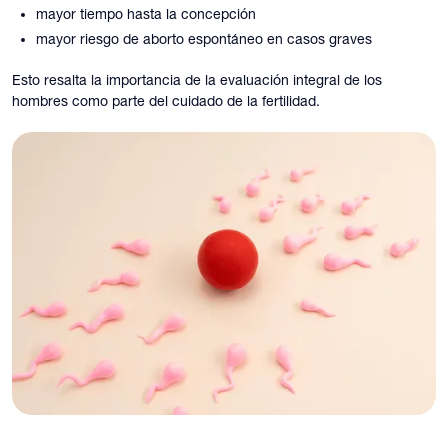
mayor tiempo hasta la concepción
mayor riesgo de aborto espontáneo en casos graves
Esto resalta la importancia de la evaluación integral de los
hombres como parte del cuidado de la fertilidad.