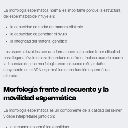
La morfología espermática normal es importante porque la estructura
del espermatozoide influye en:
la capacidad de nadar de manera eficiente
la capacidad de penetrar el óvulo
la integridad del material genético
Los espermatozoides con una forma anormal pueden tener dificultad
para llegar al óvulo o para fecundarlo con éxito. Incluso cuando ocurre
la fecundación, una morfología anormal puede reflejar daño
subyacente en el ADN espermático o una función espermática
alterada.
Morfología frente al recuento y la
movilidad espermática
La morfología espermática es un componente de la calidad del semen
y debe interpretarse junto con:
el recuento espermático (cantidad)