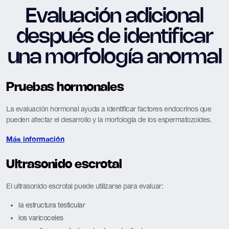
Evaluación adicional
después de identificar
una morfología anormal
Pruebas hormonales
La evaluación hormonal ayuda a identificar factores endocrinos que
pueden afectar el desarrollo y la morfología de los espermatozoides.
Más información
Ultrasonido escrotal
El ultrasonido escrotal puede utilizarse para evaluar:
la estructura testicular
los varicoceles