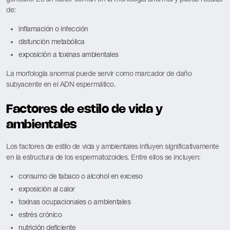
de:
inflamación o infección
disfunción metabólica
exposición a toxinas ambientales
La morfología anormal puede servir como marcador de daño
subyacente en el ADN espermático.
Factores de estilo de vida y
ambientales
Los factores de estilo de vida y ambientales influyen significativamente
en la estructura de los espermatozoides. Entre ellos se incluyen:
consumo de tabaco o alcohol en exceso
exposición al calor
toxinas ocupacionales o ambientales
estrés crónico
nutrición deficiente