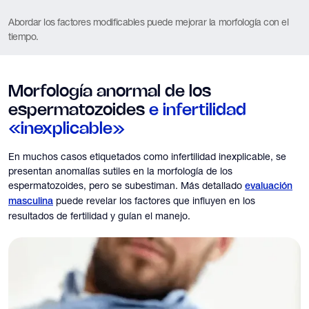
Abordar los factores modificables puede mejorar la morfología con el
tiempo.
Morfología anormal de los
espermatozoides
e infertilidad
«inexplicable»
En muchos casos etiquetados como infertilidad inexplicable, se
presentan anomalías sutiles en la morfología de los
espermatozoides, pero se subestiman. Más detallado
evaluación
puede revelar los factores que influyen en los
masculina
resultados de fertilidad y guían el manejo.