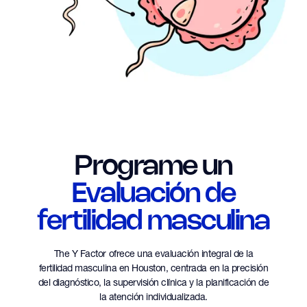
Programe un
Evaluación de
fertilidad masculina
The Y Factor ofrece una evaluación integral de la
fertilidad masculina en Houston, centrada en la precisión
del diagnóstico, la supervisión clínica y la planificación de
la atención individualizada.