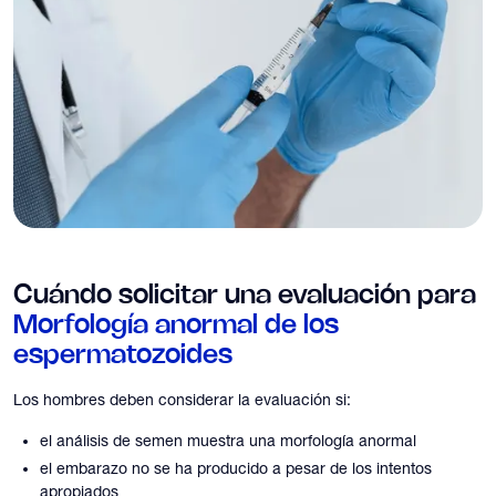
Cuándo solicitar una evaluación para
Morfología anormal de los
espermatozoides
Los hombres deben considerar la evaluación si:
el análisis de semen muestra una morfología anormal
el embarazo no se ha producido a pesar de los intentos
apropiados