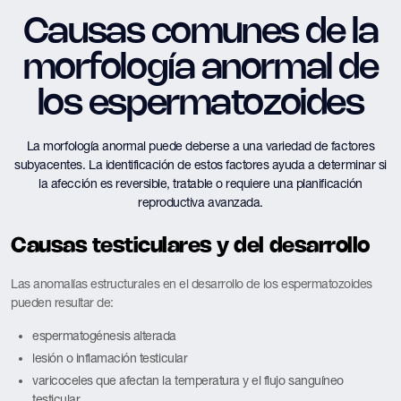
Causas comunes de la
morfología anormal de
los espermatozoides
La morfología anormal puede deberse a una variedad de factores
subyacentes. La identificación de estos factores ayuda a determinar si
la afección es reversible, tratable o requiere una planificación
reproductiva avanzada.
Causas testiculares y del desarrollo
Las anomalías estructurales en el desarrollo de los espermatozoides
pueden resultar de:
espermatogénesis alterada
lesión o inflamación testicular
varicoceles que afectan la temperatura y el flujo sanguíneo
testicular