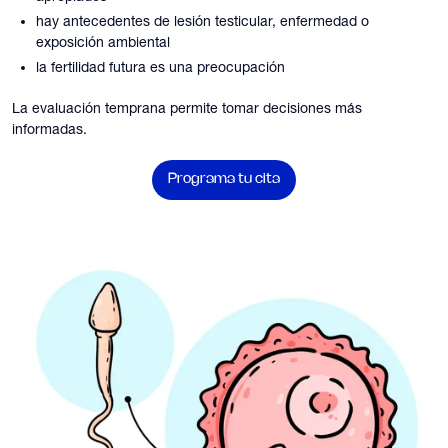
hay antecedentes de lesión testicular, enfermedad o
exposición ambiental
la fertilidad futura es una preocupación
La evaluación temprana permite tomar decisiones más
informadas.
Programa tu cita