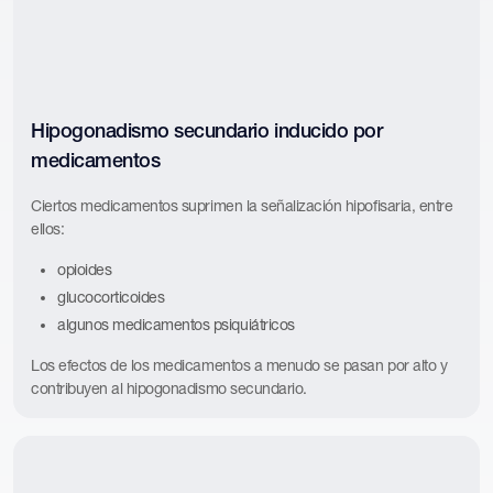
Hipogonadismo secundario inducido por
medicamentos
Ciertos medicamentos suprimen la señalización hipofisaria, entre
ellos:
opioides
glucocorticoides
algunos medicamentos psiquiátricos
Los efectos de los medicamentos a menudo se pasan por alto y
contribuyen al hipogonadismo secundario.