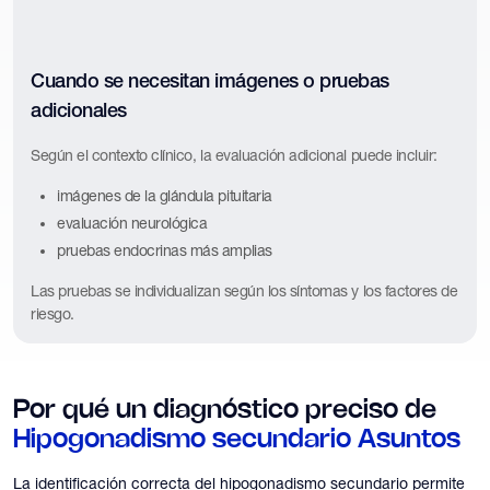
Cuando se necesitan imágenes o pruebas
adicionales
Según el contexto clínico, la evaluación adicional puede incluir:
imágenes de la glándula pituitaria
evaluación neurológica
pruebas endocrinas más amplias
Las pruebas se individualizan según los síntomas y los factores de
riesgo.
Por qué un diagnóstico preciso de
Hipogonadismo secundario
Asuntos
La identificación correcta del hipogonadismo secundario permite