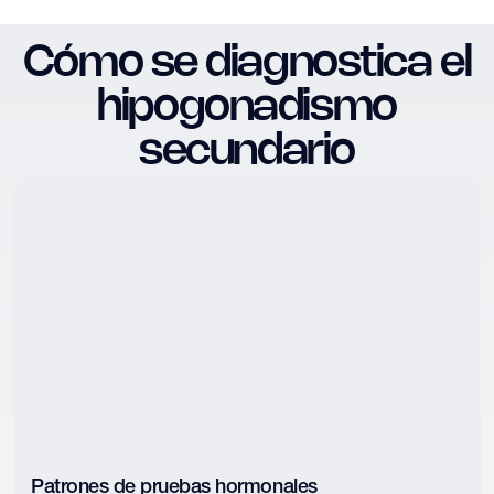
Cómo se diagnostica el
hipogonadismo
secundario
Patrones de pruebas hormonales