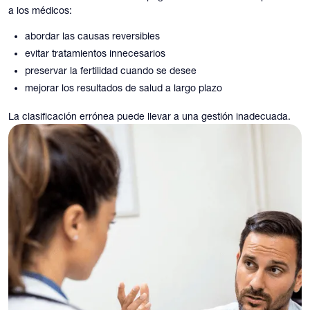
a los médicos:
abordar las causas reversibles
evitar tratamientos innecesarios
preservar la fertilidad cuando se desee
mejorar los resultados de salud a largo plazo
La clasificación errónea puede llevar a una gestión inadecuada.