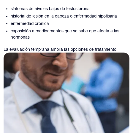
síntomas de niveles bajos de testosterona
historial de lesión en la cabeza o enfermedad hipofisaria
enfermedad crónica
exposición a medicamentos que se sabe que afecta a las
hormonas
La evaluación temprana amplía las opciones de tratamiento.