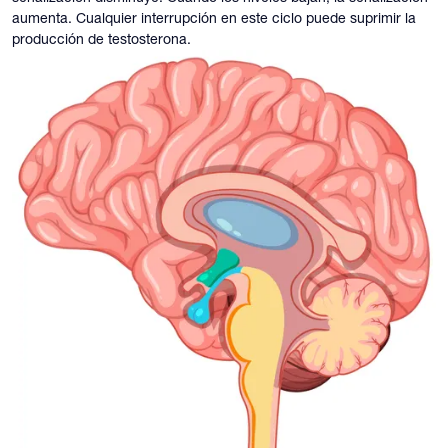
aumenta. Cualquier interrupción en este ciclo puede suprimir la
producción de testosterona.