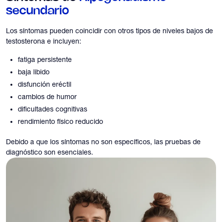
secundario
Los síntomas pueden coincidir con otros tipos de niveles bajos de
testosterona e incluyen:
fatiga persistente
baja libido
disfunción eréctil
cambios de humor
dificultades cognitivas
rendimiento físico reducido
Debido a que los síntomas no son específicos, las pruebas de
diagnóstico son esenciales.