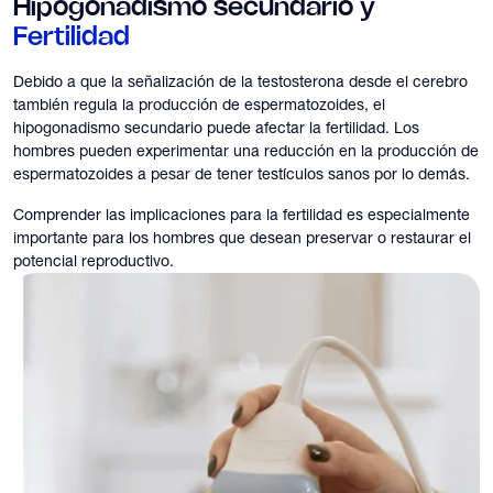
Hipogonadismo secundario y
Fertilidad
Debido a que la señalización de la testosterona desde el cerebro
también regula la producción de espermatozoides, el
hipogonadismo secundario puede afectar la fertilidad. Los
hombres pueden experimentar una reducción en la producción de
espermatozoides a pesar de tener testículos sanos por lo demás.
Comprender las implicaciones para la fertilidad es especialmente
importante para los hombres que desean preservar o restaurar el
potencial reproductivo.