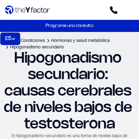
Programe una consulta
ES
Inicio
Condiciones
Hormonas y salud metabólica
Hipogonadismo secundario
Hipogonadismo 
secundario: 
causas cerebrales 
de niveles bajos de 
testosterona
El hipogonadismo secundario es una forma de niveles bajos de