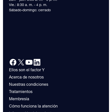
Vie.: 8:30 a. m. - 4 p. m.
Sábado-domingo: cerrado
Ellos son el factor Y
Acerca de nosotros
Nuestras condiciones
Tratamientos
Membresía
Cómo funciona la atención