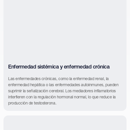
Enfermedad sistémica y enfermedad crónica
Las enfermedades crónicas, como la enfermedad renal, la
enfermedad hepática o las enfermedades autoinmunes, pueden
suprimir la señalización cerebral. Los mediadores inflamatorios
interfieren con la regulación hormonal normal, lo que reduce la
producción de testosterona.