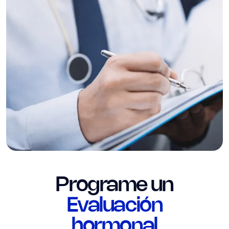
Programe un
Evaluación
hormonal