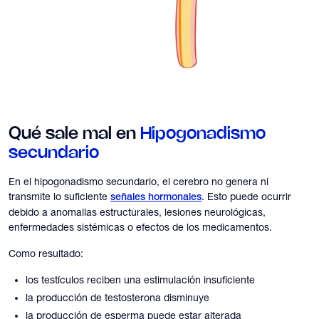
Qué sale mal en
Hipogonadismo
secundario
En el hipogonadismo secundario, el cerebro no genera ni
transmite lo suficiente
. Esto puede ocurrir
señales hormonales
debido a anomalías estructurales, lesiones neurológicas,
enfermedades sistémicas o efectos de los medicamentos.
Como resultado:
los testículos reciben una estimulación insuficiente
la producción de testosterona disminuye
la producción de esperma puede estar alterada