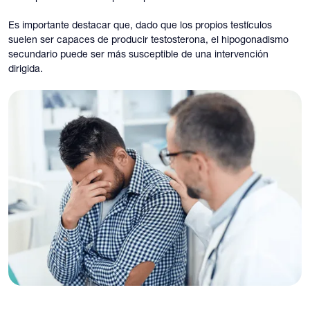
Es importante destacar que, dado que los propios testículos
suelen ser capaces de producir testosterona, el hipogonadismo
secundario puede ser más susceptible de una intervención
dirigida.