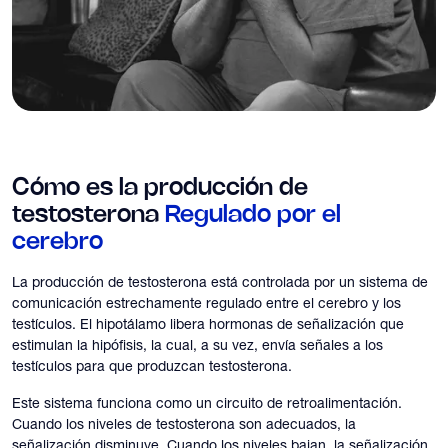
Cómo es la producción de
testosterona
Regulado por el
cerebro
La producción de testosterona está controlada por un sistema de
comunicación estrechamente regulado entre el cerebro y los
testículos. El hipotálamo libera hormonas de señalización que
estimulan la hipófisis, la cual, a su vez, envía señales a los
testículos para que produzcan testosterona.
Este sistema funciona como un circuito de retroalimentación.
Cuando los niveles de testosterona son adecuados, la
señalización disminuye. Cuando los niveles bajan, la señalización