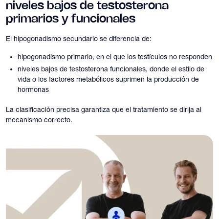
niveles bajos de testosterona
primarios y funcionales
El hipogonadismo secundario se diferencia de:
hipogonadismo primario, en el que los testículos no responden
niveles bajos de testosterona funcionales, donde el estilo de
vida o los factores metabólicos suprimen la producción de
hormonas
La clasificación precisa garantiza que el tratamiento se dirija al
mecanismo correcto.