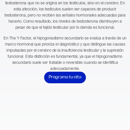
testosterona que no se origina en los testículos, sino en el cerebro. En
esta afección, los testículos suelen ser capaces de producir
testosterona, pero no reciben las señales hormonales adecuadas para
hacerlo. Como resultado, los niveles de testosterona disminuyen a
pesar de que el tejido testicular por lo demás es funcional.
En The Y Factor, el hipogonadismo secundario se evalúa a través de un
marco hormonal que prioriza el diagnóstico y que distingue las causas
impulsadas por el cerebro de la insuficiencia testicular y la supresión
funcional. Esta distinción es fundamental, ya que el hipogonadismo
secundario suele ser tratable o reversible cuando se identifica
adecuadamente.
Programa tu cita