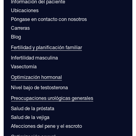
Información del paciente
Ubicaciones
Póngase en contacto con nosotros
Carreras
Blog
Fertilidad y planificación familiar
Infertilidad masculina
Vasectomía
Optimización hormonal
Nivel bajo de testosterona
Preocupaciones urológicas generales
Salud de la próstata
Salud de la vejiga
Afecciones del pene y el escroto