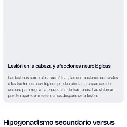
Lesión en la cabeza y afecciones neurológicas
Las lesiones cerebrales traumáticas, las conmociones cerebrales
o los trastornos neurológicos pueden afectar la capacidad del
cerebro para regular la producción de hormonas. Los síntomas
pueden aparecer meses o años después de la lesión.
Hipogonadismo secundario versus