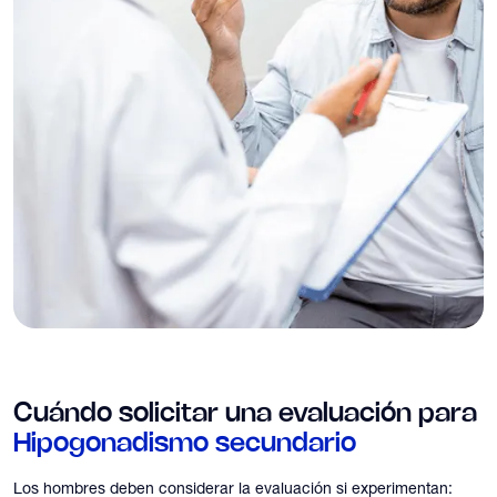
Cuándo solicitar una evaluación para
Hipogonadismo secundario
Los hombres deben considerar la evaluación si experimentan: