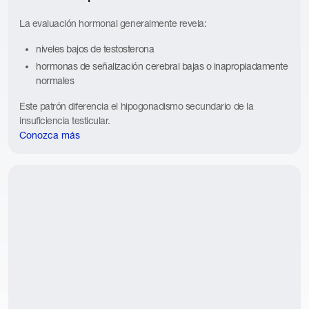
La evaluación hormonal generalmente revela:
niveles bajos de testosterona
hormonas de señalización cerebral bajas o inapropiadamente
normales
Este patrón diferencia el hipogonadismo secundario de la
insuficiencia testicular.
Conozca más