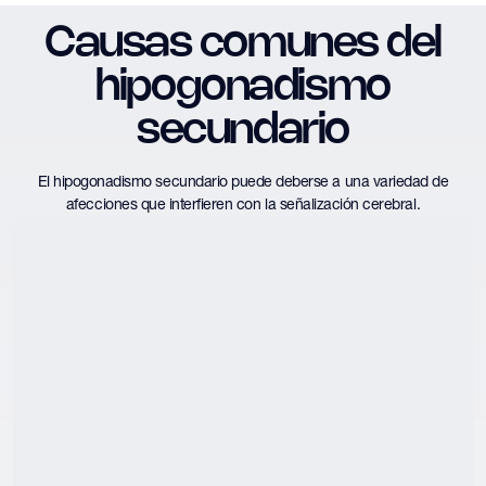
Causas comunes del
hipogonadismo
secundario
El hipogonadismo secundario puede deberse a una variedad de
afecciones que interfieren con la señalización cerebral.