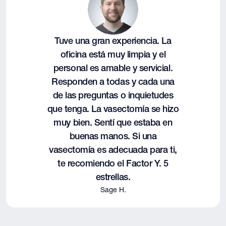
Tuve una gran experiencia. La
oficina está muy limpia y el
personal es amable y servicial.
Responden a todas y cada una
de las preguntas o inquietudes
que tenga. La vasectomía se hizo
muy bien. Sentí que estaba en
buenas manos. Si una
vasectomía es adecuada para ti,
te recomiendo el Factor Y. 5
estrellas.
Sage H.