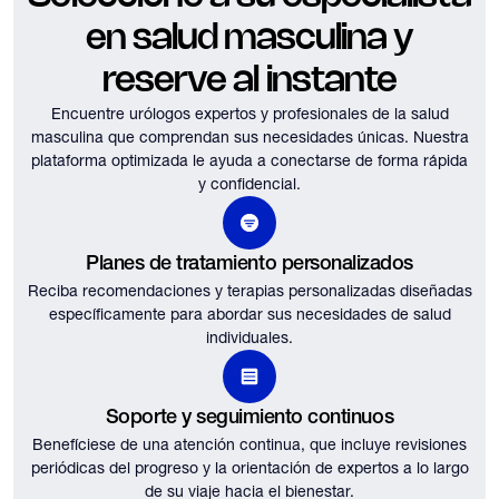
en salud masculina y
reserve al instante
Encuentre urólogos expertos y profesionales de la salud
masculina que comprendan sus necesidades únicas.
Nuestra
plataforma optimizada le ayuda a conectarse de forma rápida
y confidencial.
Planes de tratamiento personalizados
Reciba recomendaciones y terapias personalizadas diseñadas
específicamente para abordar sus necesidades de salud
individuales.
Soporte y seguimiento continuos
Benefíciese de una atención continua, que incluye revisiones
periódicas del progreso y la orientación de expertos a lo largo
de su viaje hacia el bienestar.