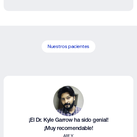
Nuestros pacientes
¡El Dr. Kyle Garrow ha sido genial!
¡Muy recomendable!
Atif Y.