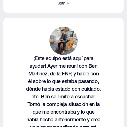
Keith R.
¡Este equipo está aquí para
ayudar! Ayer me reuní con Ben
Martínez, de la FNP, y hablé con
él sobre lo que estaba pasando,
dónde había estado con cuidado,
etc. Ben se limitó a escuchar.
Tomó la compleja situación en la
que me encontraba y lo que
había hecho anteriormente y creó