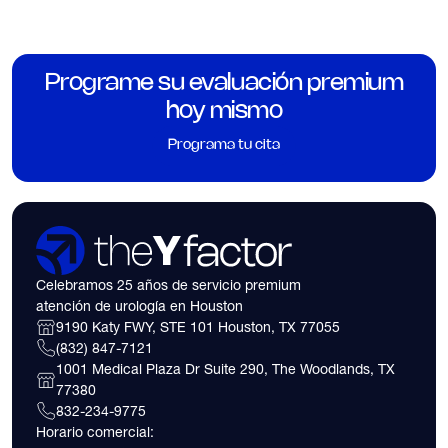
Programe su evaluación premium
hoy mismo
Programa tu cita
Celebramos 25 años de servicio premium
atención de urología en Houston
9190 Katy FWY, STE 101 Houston, TX 77055
(832) 847-7121
1001 Medical Plaza Dr Suite 290, The Woodlands, TX
77380
832-234-9775
Horario comercial: