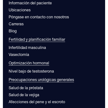
Información del paciente
Ubicaciones
Póngase en contacto con nosotros
Carreras
Blog
Fertilidad y planificación familiar
Infertilidad masculina
Vasectomía
Optimización hormonal
Nivel bajo de testosterona
Preocupaciones urológicas generales
Salud de la próstata
Salud de la vejiga
Afecciones del pene y el escroto