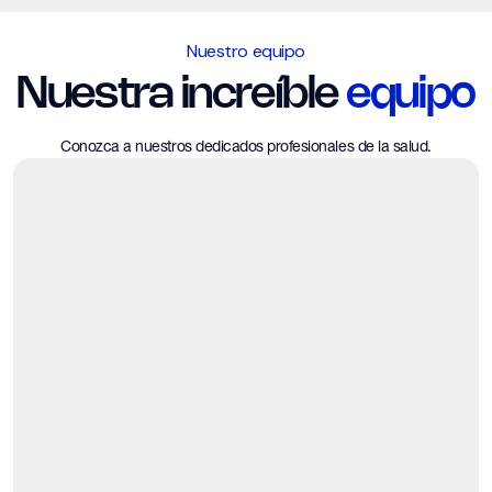
Nuestro equipo
Nuestra increíble
equipo
Conozca a nuestros dedicados profesionales de la salud.