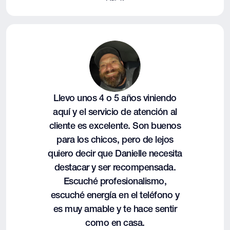
Llevo unos 4 o 5 años viniendo
aquí y el servicio de atención al
cliente es excelente. Son buenos
para los chicos, pero de lejos
quiero decir que Danielle necesita
destacar y ser recompensada.
Escuché profesionalismo,
escuché energía en el teléfono y
es muy amable y te hace sentir
como en casa.