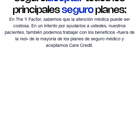
principales
seguro
planes:
En The Y Factor, sabemos que la atención médica puede ser
costosa. En un intento por ayudarlos a ustedes, nuestros
pacientes,
también podemos trabajar con los beneficios «fuera de
la red» de la mayoría de los planes de seguro médico y
aceptamos Care Credit.