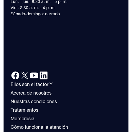
Lun. - jue.: 8:30 a. m. - 5 p. m.
Vie.: 8:30 a. m. - 4 p. m.
Sábado-domingo: cerrado
Ellos son el factor Y
Acerca de nosotros
Nuestras condiciones
Tratamientos
Membresía
Cómo funciona la atención