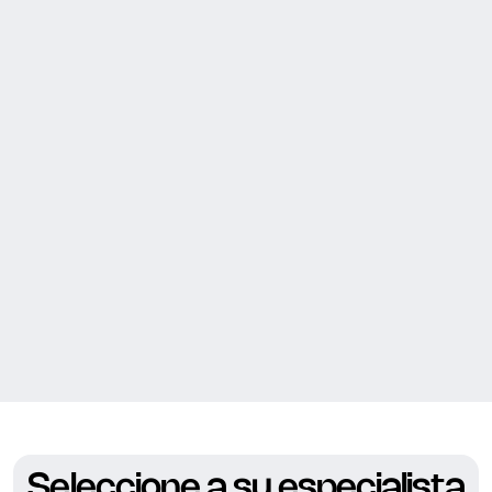
Seleccione a su especialista