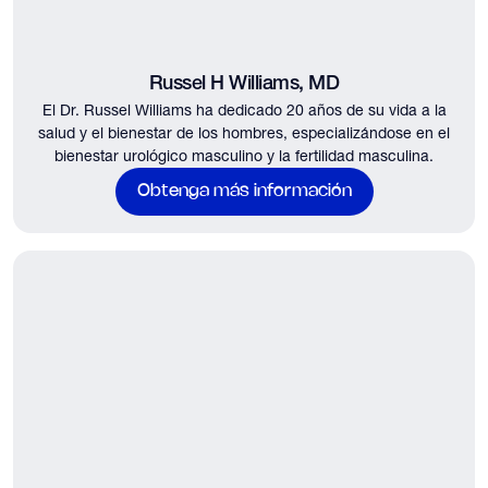
Russel H Williams, MD
El Dr. Russel Williams ha dedicado 20 años de su vida a la
salud y el bienestar de los hombres, especializándose en el
bienestar urológico masculino y la fertilidad masculina.
Obtenga más información