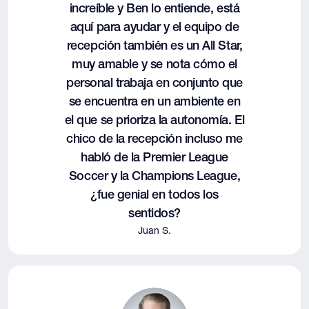
increíble y Ben lo entiende, está
aquí para ayudar y el equipo de
recepción también es un All Star,
muy amable y se nota cómo el
personal trabaja en conjunto que
se encuentra en un ambiente en
el que se prioriza la autonomía. El
chico de la recepción incluso me
habló de la Premier League
Soccer y la Champions League,
¿fue genial en todos los
sentidos?
Juan S.