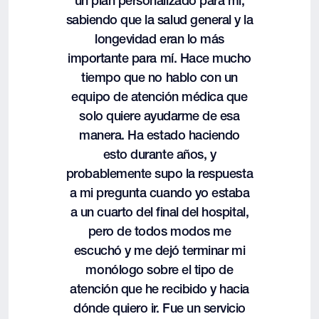
un plan personalizado para mí,
sabiendo que la salud general y la
longevidad eran lo más
importante para mí. Hace mucho
tiempo que no hablo con un
equipo de atención médica que
solo quiere ayudarme de esa
manera. Ha estado haciendo
esto durante años, y
probablemente supo la respuesta
a mi pregunta cuando yo estaba
a un cuarto del final del hospital,
pero de todos modos me
escuchó y me dejó terminar mi
monólogo sobre el tipo de
atención que he recibido y hacia
dónde quiero ir. Fue un servicio