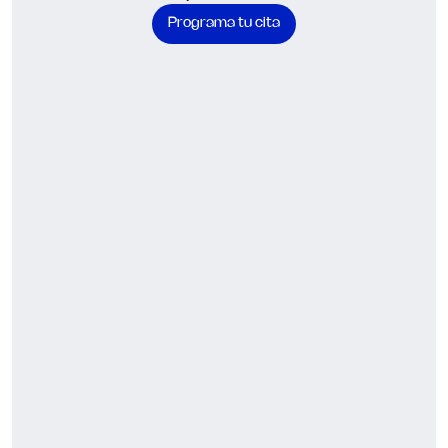
Programa tu cita