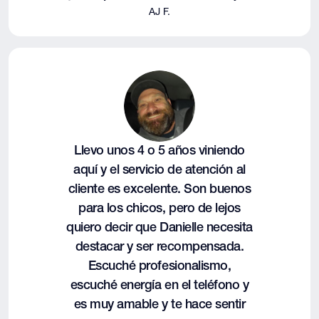
AJ F.
Llevo unos 4 o 5 años viniendo
aquí y el servicio de atención al
cliente es excelente. Son buenos
para los chicos, pero de lejos
quiero decir que Danielle necesita
destacar y ser recompensada.
Escuché profesionalismo,
escuché energía en el teléfono y
es muy amable y te hace sentir