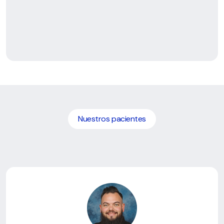
Nuestros pacientes