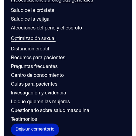
Salud de la próstata
Salud de la vejiga
Afecciones del pene y el escroto
Optimización sexual
Disfunción eréctil
Recursos para pacientes
Preguntas frecuentes
Centro de conocimiento
Guías para pacientes
Investigación y evidencia
Lo que quieren las mujeres
Cuestionario sobre salud masculina
Testimonios
Deja un comentario