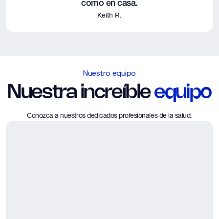
como en casa.
Keith R.
Nuestro equipo
Nuestra increíble
equipo
Conozca a nuestros dedicados profesionales de la salud.