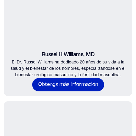
Russel H Williams, MD
El Dr. Russel Williams ha dedicado 20 años de su vida a la
salud y el bienestar de los hombres, especializándose en el
bienestar urológico masculino y la fertilidad masculina.
Obtenga más información