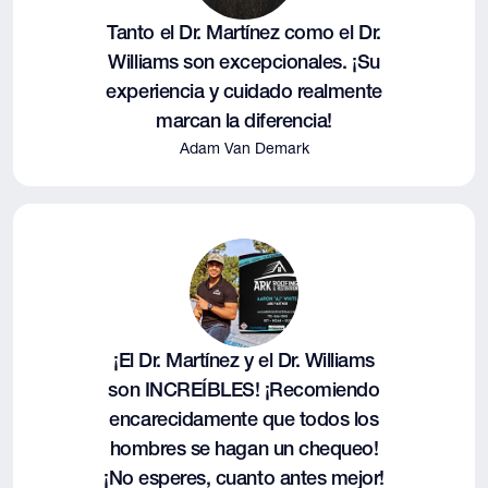
Tanto el Dr. Martínez como el Dr.
Williams son excepcionales. ¡Su
experiencia y cuidado realmente
marcan la diferencia!
Adam Van Demark
¡El Dr. Martínez y el Dr. Williams
son INCREÍBLES! ¡Recomiendo
encarecidamente que todos los
hombres se hagan un chequeo!
¡No esperes, cuanto antes mejor!