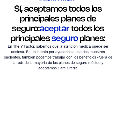
Sí, aceptamos todos los
principales planes de
seguro:
aceptar
todos los
principales
seguro
planes:
En The Y Factor, sabemos que la atención médica puede ser
costosa. En un intento por ayudarlos a ustedes, nuestros
pacientes,
también podemos trabajar con los beneficios «fuera de
la red» de la mayoría de los planes de seguro médico y
aceptamos Care Credit.