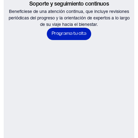
Soporte y seguimiento continuos
Benefíciese de una atención continua, que incluye revisiones
periódicas del progreso y la orientación de expertos a lo largo
de su viaje hacia el bienestar.
Programa tu cita