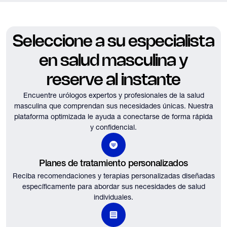
Seleccione a su especialista
en salud masculina y
reserve al instante
Encuentre urólogos expertos y profesionales de la salud
masculina que comprendan sus necesidades únicas.
Nuestra
plataforma optimizada le ayuda a conectarse de forma rápida
y confidencial.
Planes de tratamiento personalizados
Reciba recomendaciones y terapias personalizadas diseñadas
específicamente para abordar sus necesidades de salud
individuales.