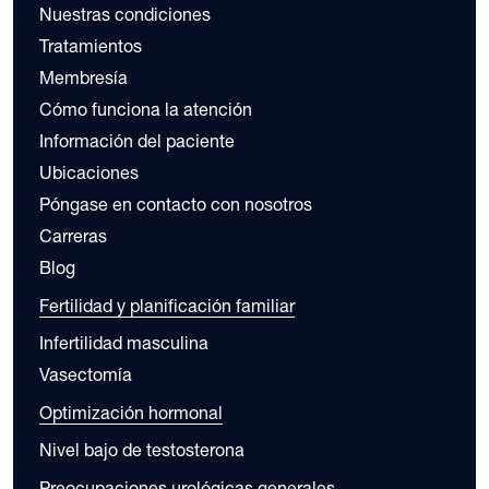
Nuestras condiciones
Tratamientos
Membresía
Cómo funciona la atención
Información del paciente
Ubicaciones
Póngase en contacto con nosotros
Carreras
Blog
Fertilidad y planificación familiar
Infertilidad masculina
Vasectomía
Optimización hormonal
Nivel bajo de testosterona
Preocupaciones urológicas generales