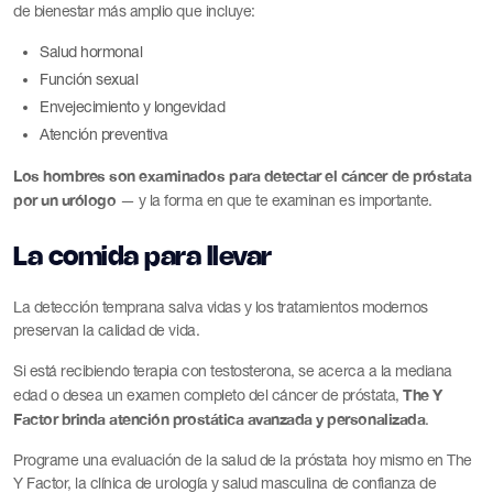
de bienestar más amplio que incluye:
Salud hormonal
Función sexual
Envejecimiento y longevidad
Atención preventiva
Los hombres son examinados para detectar el cáncer de próstata
por un urólogo
— y la forma en que te examinan es importante.
La comida para llevar
La detección temprana salva vidas y los tratamientos modernos
preservan la calidad de vida.
Si está recibiendo terapia con testosterona, se acerca a la mediana
The Y
edad o desea un examen completo del cáncer de próstata,
Factor brinda atención prostática avanzada y personalizada
.
Programe una evaluación de la salud de la próstata hoy mismo en The
Y Factor, la clínica de urología y salud masculina de confianza de