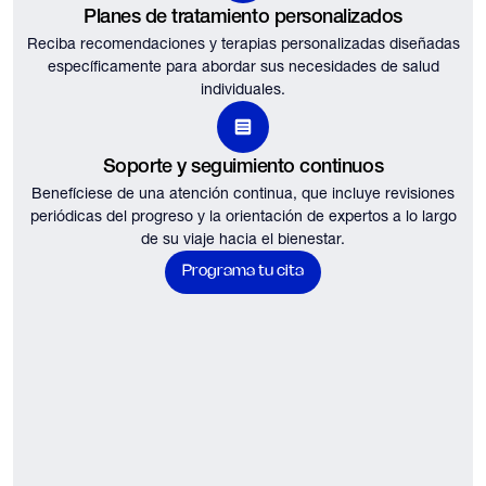
Planes de tratamiento personalizados
Reciba recomendaciones y terapias personalizadas diseñadas
específicamente para abordar sus necesidades de salud
individuales.
Soporte y seguimiento continuos
Benefíciese de una atención continua, que incluye revisiones
periódicas del progreso y la orientación de expertos a lo largo
de su viaje hacia el bienestar.
Programa tu cita