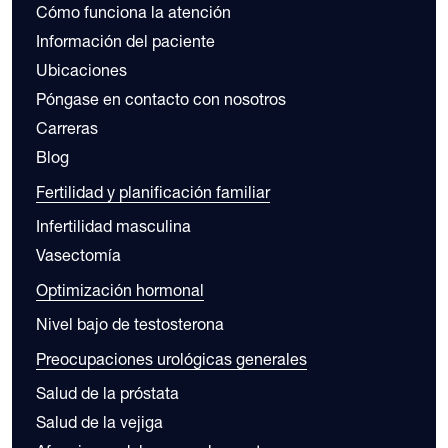
Cómo funciona la atención
Información del paciente
Ubicaciones
Póngase en contacto con nosotros
Carreras
Blog
Fertilidad y planificación familiar
Infertilidad masculina
Vasectomía
Optimización hormonal
Nivel bajo de testosterona
Preocupaciones urológicas generales
Salud de la próstata
Salud de la vejiga