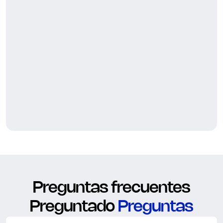
Preguntas frecuentes
Preguntado
Preguntas