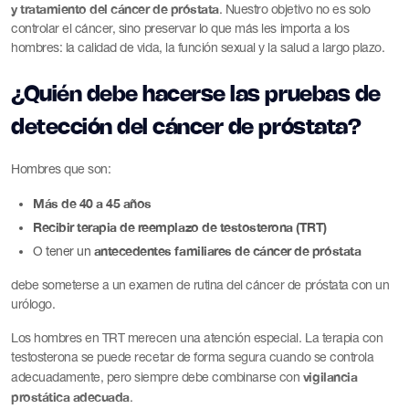
y tratamiento del cáncer de próstata
. Nuestro objetivo no es solo
controlar el cáncer, sino preservar lo que más les importa a los
hombres: la calidad de vida, la función sexual y la salud a largo plazo.
¿Quién debe hacerse las pruebas de
detección del cáncer de próstata?
Hombres que son:
Más de 40 a 45 años
Recibir terapia de reemplazo de testosterona (TRT)
antecedentes familiares de cáncer de próstata
O tener un
debe someterse a un examen de rutina del cáncer de próstata con un
urólogo.
Los hombres en TRT merecen una atención especial. La terapia con
testosterona se puede recetar de forma segura cuando se controla
vigilancia
adecuadamente, pero siempre debe combinarse con
prostática adecuada
.