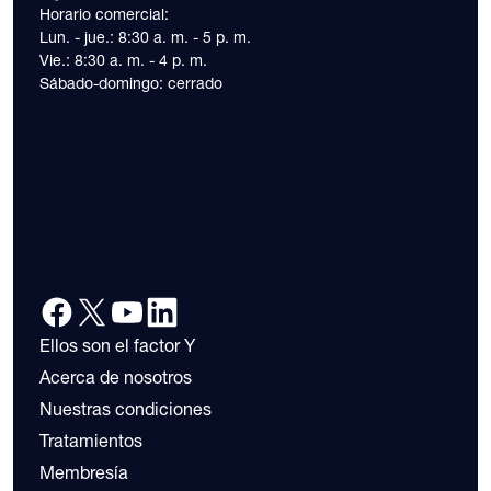
Horario comercial:
Lun. - jue.: 8:30 a. m. - 5 p. m.
Vie.: 8:30 a. m. - 4 p. m.
Sábado-domingo: cerrado
Ellos son el factor Y
Acerca de nosotros
Nuestras condiciones
Tratamientos
Membresía