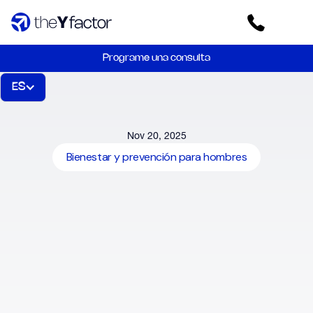
Programe una consulta
ES
Nov 20, 2025
Bienestar y prevención para hombres