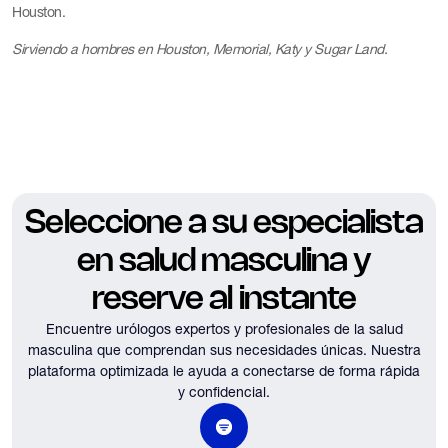
Houston.
Sirviendo a hombres en Houston, Memorial, Katy y Sugar Land.
Seleccione a su especialista
en salud masculina y
reserve al instante
Encuentre urólogos expertos y profesionales de la salud
masculina que comprendan sus necesidades únicas.
Nuestra
plataforma optimizada le ayuda a conectarse de forma rápida
y confidencial.