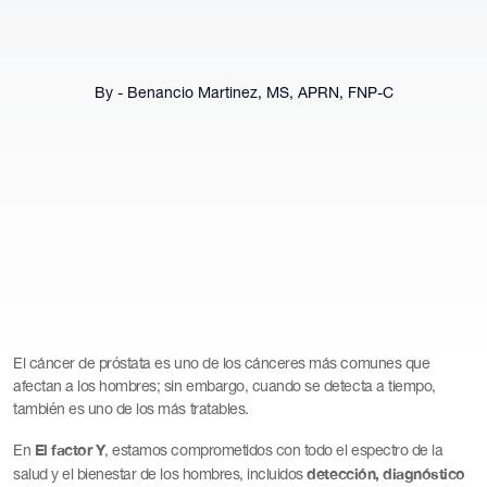
By - Benancio Martinez, MS, APRN, FNP-C
El cáncer de próstata es uno de los cánceres más comunes que
afectan a los hombres; sin embargo, cuando se detecta a tiempo,
también es uno de los más tratables.
El factor Y
En
, estamos comprometidos con todo el espectro de la
detección, diagnóstico
salud y el bienestar de los hombres, incluidos