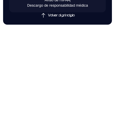
Descargo de responsabilidad médica
Volver al principio