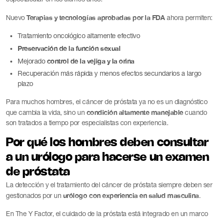
Terapias y tecnologías aprobadas por la FDA
Nuevo
ahora permiten:
Tratamiento oncológico altamente efectivo
Preservación de la función sexual
control de la vejiga y la orina
Mejorado
Recuperación más rápida y menos efectos secundarios a largo
plazo
Para muchos hombres, el cáncer de próstata ya no es un diagnóstico
condición altamente manejable
que cambia la vida, sino un
cuando
son tratados a tiempo por especialistas con experiencia.
Por qué los hombres deben consultar
a un urólogo para hacerse un examen
de próstata
La detección y el tratamiento del cáncer de próstata siempre deben ser
urólogo con experiencia en salud masculina
gestionados por un
.
En The Y Factor, el cuidado de la próstata está integrado en un marco