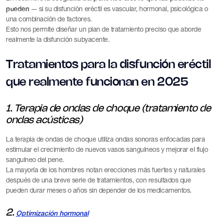
pueden
— si su disfunción eréctil es vascular, hormonal, psicológica o
una combinación de factores.
Esto nos permite diseñar un plan de tratamiento preciso que aborde
realmente la disfunción subyacente.
Tratamientos para la disfunción eréctil
que realmente funcionan en 2025
1. Terapia de ondas de choque (tratamiento de
ondas acústicas)
La terapia de ondas de choque utiliza ondas sonoras enfocadas para
estimular el crecimiento de nuevos vasos sanguíneos y mejorar el flujo
sanguíneo del pene.
La mayoría de los hombres notan erecciones más fuertes y naturales
después de una breve serie de tratamientos, con resultados que
pueden durar meses o años sin depender de los medicamentos.
2.
Optimización hormonal