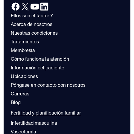
Ellos son el factor Y
Acerca de nosotros
Nuestras condiciones
Tratamientos
Membresía
Cómo funciona la atención
Información del paciente
Ubicaciones
Póngase en contacto con nosotros
Carreras
Blog
Fertilidad y planificación familiar
Infertilidad masculina
Vasectomía