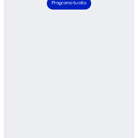
Programa tu cita