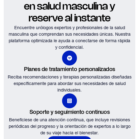
en salud masculina y
reserve al instante
Encuentre urólogos expertos y profesionales de la salud
masculina que comprendan sus necesidades únicas.
Nuestra
plataforma optimizada le ayuda a conectarse de forma rápida
y confidencial.
Planes de tratamiento personalizados
Reciba recomendaciones y terapias personalizadas diseñadas
específicamente para abordar sus necesidades de salud
individuales.
Soporte y seguimiento continuos
Benefíciese de una atención continua, que incluye revisiones
periódicas del progreso y la orientación de expertos a lo largo
de su viaje hacia el bienestar.