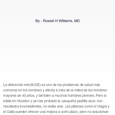
By - Russel H Williams, MD
La disfunción eréctil (DE) es uno de los problemas de salud más
comunes en los hombres y afecta a más de la mitad de los hombres
mayores de 40 años, y también a muchos hombres jóvenes. Pero si
estás en Houston y ya has probado la «pequeña pastilla azul» con
resultados inconsistentes, no estás solo. Las píldoras como el Viagra y
el Cialis pueden ofrecer una mejora a corto plazo, pero no solucionan