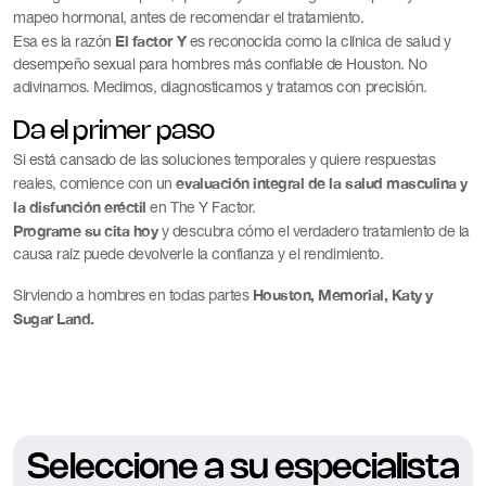
mapeo hormonal, antes de recomendar el tratamiento.
El factor Y
Esa es la razón
es reconocida como la clínica de salud y
desempeño sexual para hombres más confiable de Houston. No
adivinamos. Medimos, diagnosticamos y tratamos con precisión.
Da el primer paso
Si está cansado de las soluciones temporales y quiere respuestas
evaluación integral de la salud masculina y
reales, comience con un
la disfunción eréctil
en The Y Factor.
Programe su cita hoy
y descubra cómo el verdadero tratamiento de la
causa raíz puede devolverle la confianza y el rendimiento.
Houston, Memorial, Katy y
Sirviendo a hombres en todas partes
Sugar Land.
Seleccione a su especialista