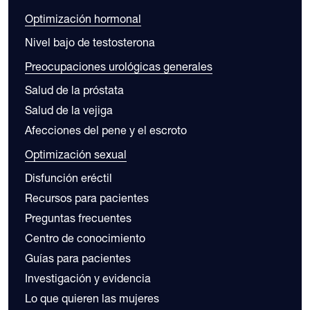
Optimización hormonal
Nivel bajo de testosterona
Preocupaciones urológicas generales
Salud de la próstata
Salud de la vejiga
Afecciones del pene y el escroto
Optimización sexual
Disfunción eréctil
Recursos para pacientes
Preguntas frecuentes
Centro de conocimiento
Guías para pacientes
Investigación y evidencia
Lo que quieren las mujeres