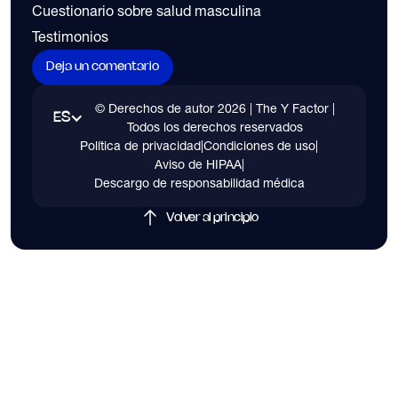
Cuestionario sobre salud masculina
Testimonios
Deja un comentario
© Derechos de autor
2026
| The Y Factor |
ES
Todos los derechos reservados
Política de privacidad
|
Condiciones de uso
|
Aviso de HIPAA
|
Descargo de responsabilidad médica
Volver al principio