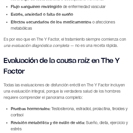
Flujo sanguíneo restringido
de enfermedad vascular
Estrés, ansiedad o falta de sueño
Efectos secundarios de los medicamentos
o afecciones
metabólicas
Es por eso que en The Y Factor, el tratamiento siempre comienza con
una evaluación diagnóstica completa
— no es una receta rápida.
Evaluación de la causa raíz en The Y
Factor
Todas las evaluaciones de disfunción eréctil en The Y Factor incluyen
una evaluación integral, porque la verdadera salud de los hombres
requiere comprender el panorama completo:
Pruebas hormonales:
Testosterona, estradiol, prolactina, tiroides y
cortisol
Revisión metabólica y de estilo de vida:
Sueño, dieta, ejercicio y
estrés