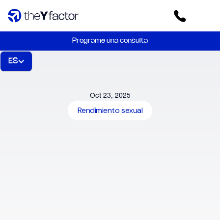
Programe una consulta
ES
Oct 23, 2025
Rendimiento sexual