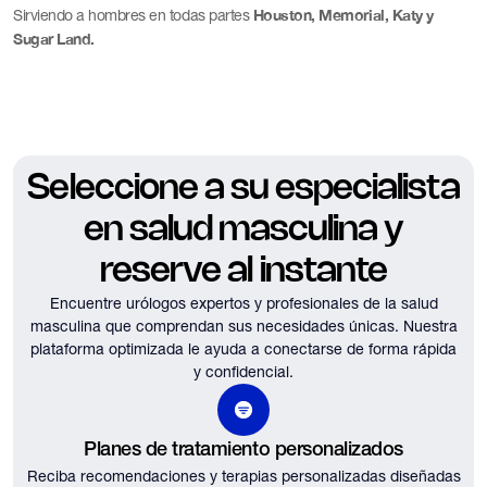
Houston, Memorial, Katy y
Sirviendo a hombres en todas partes
Sugar Land.
Seleccione a su especialista
en salud masculina y
reserve al instante
Encuentre urólogos expertos y profesionales de la salud
masculina que comprendan sus necesidades únicas.
Nuestra
plataforma optimizada le ayuda a conectarse de forma rápida
y confidencial.
Planes de tratamiento personalizados
Reciba recomendaciones y terapias personalizadas diseñadas