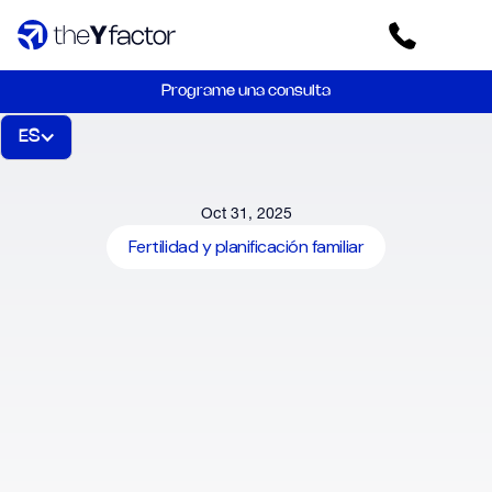
Programe una consulta
ES
Oct 31, 2025
Fertilidad y planificación familiar