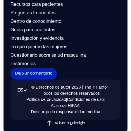
Recursos para pacientes
Preguntas frecuentes
Centro de conocimiento
Guías para pacientes
Investigación y evidencia
Lo que quieren las mujeres
Cuestionario sobre salud masculina
Testimonios
Deja un comentario
© Derechos de autor
2026
| The Y Factor |
ES
Todos los derechos reservados
Política de privacidad
|
Condiciones de uso
|
Aviso de HIPAA
|
Descargo de responsabilidad médica
Volver al principio