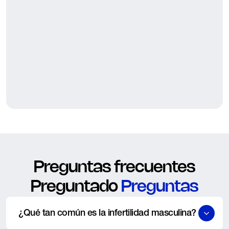
Preguntas frecuentes
Preguntado
Preguntas
¿Qué tan común es la infertilidad masculina?