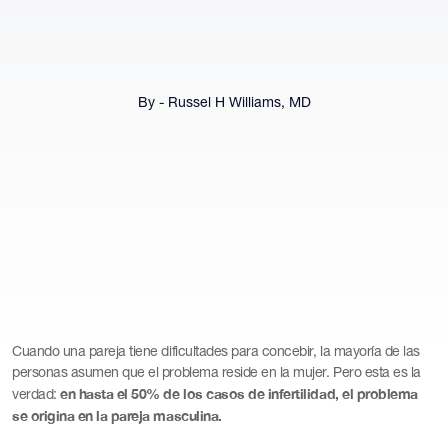
By - Russel H Williams, MD
Cuando una pareja tiene dificultades para concebir, la mayoría de las
personas asumen que el problema reside en la mujer. Pero esta es la
en hasta el 50% de los casos de infertilidad, el problema
verdad:
se origina en la pareja masculina.