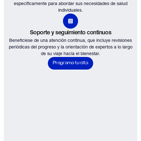
específicamente para abordar sus necesidades de salud
individuales.
Soporte y seguimiento continuos
Benefíciese de una atención continua, que incluye revisiones
periódicas del progreso y la orientación de expertos a lo largo
de su viaje hacia el bienestar.
Programa tu cita