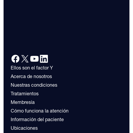
Ellos son el factor Y
Acerca de nosotros
Nuestras condiciones
Tratamientos
Membresía
Cómo funciona la atención
Información del paciente
Ubicaciones