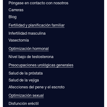
Póngase en contacto con nosotros
Carreras
Blog
Fertilidad y planificación familiar
Infertilidad masculina
Vasectomía
Optimización hormonal
Nivel bajo de testosterona
Preocupaciones urológicas generales
Salud de la próstata
Salud de la vejiga
Afecciones del pene y el escroto
Optimización sexual
Disfunción eréctil