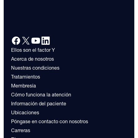
Ellos son el factor Y
Acerca de nosotros
Nuestras condiciones
Tratamientos
Membresía
Cómo funciona la atención
Información del paciente
Ubicaciones
Póngase en contacto con nosotros
Carreras