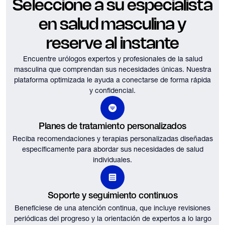
Seleccione a su especialista
en salud masculina y
reserve al instante
Encuentre urólogos expertos y profesionales de la salud
masculina que comprendan sus necesidades únicas.
Nuestra
plataforma optimizada le ayuda a conectarse de forma rápida
y confidencial.
Planes de tratamiento personalizados
Reciba recomendaciones y terapias personalizadas diseñadas
específicamente para abordar sus necesidades de salud
individuales.
Soporte y seguimiento continuos
Benefíciese de una atención continua, que incluye revisiones
periódicas del progreso y la orientación de expertos a lo largo