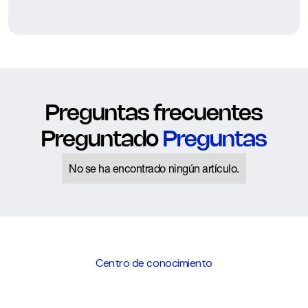
Preguntas frecuentes
Preguntado
Preguntas
No se ha encontrado ningún artículo.
Centro de conocimiento