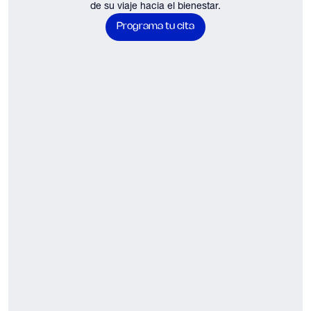
de su viaje hacia el bienestar.
Programa tu cita