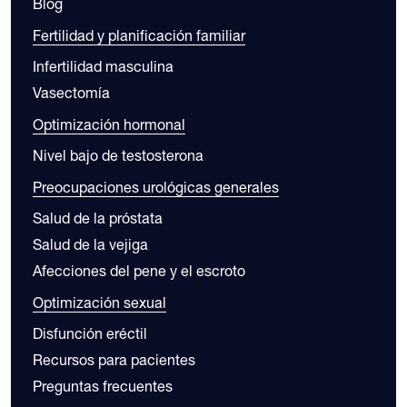
Blog
Fertilidad y planificación familiar
Infertilidad masculina
Vasectomía
Optimización hormonal
Nivel bajo de testosterona
Preocupaciones urológicas generales
Salud de la próstata
Salud de la vejiga
Afecciones del pene y el escroto
Optimización sexual
Disfunción eréctil
Recursos para pacientes
Preguntas frecuentes