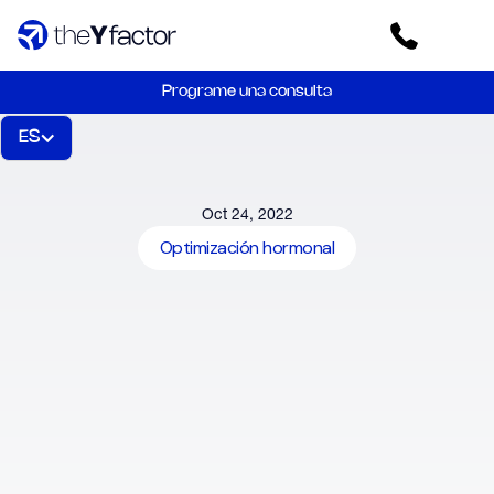
Programe una consulta
ES
Oct 24, 2022
Optimización hormonal