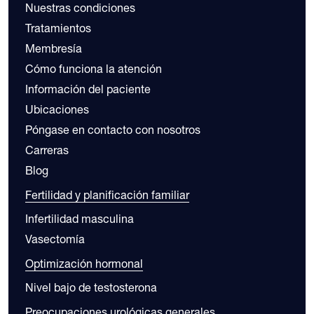
Nuestras condiciones
Tratamientos
Membresía
Cómo funciona la atención
Información del paciente
Ubicaciones
Póngase en contacto con nosotros
Carreras
Blog
Fertilidad y planificación familiar
Infertilidad masculina
Vasectomía
Optimización hormonal
Nivel bajo de testosterona
Preocupaciones urológicas generales