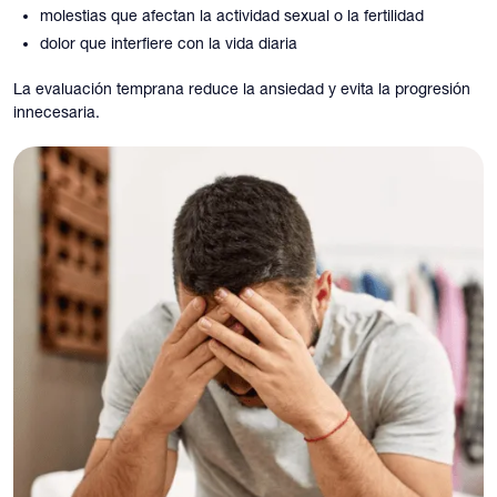
molestias que afectan la actividad sexual o la fertilidad
dolor que interfiere con la vida diaria
La evaluación temprana reduce la ansiedad y evita la progresión
innecesaria.