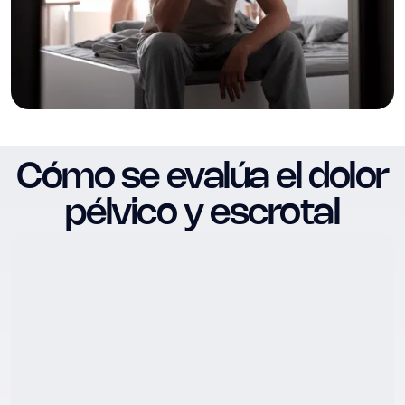
Cómo se evalúa el dolor
pélvico y escrotal