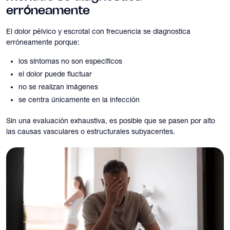
erróneamente
El dolor pélvico y escrotal con frecuencia se diagnostica
erróneamente porque:
los síntomas no son específicos
el dolor puede fluctuar
no se realizan imágenes
se centra únicamente en la infección
Sin una evaluación exhaustiva, es posible que se pasen por alto
las causas vasculares o estructurales subyacentes.