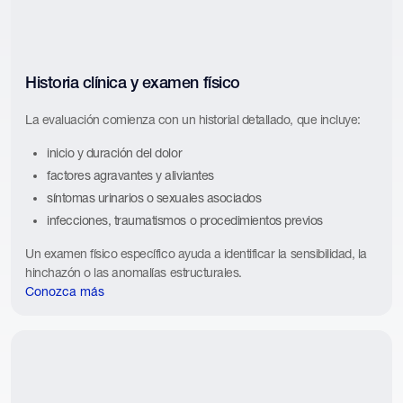
Historia clínica y examen físico
La evaluación comienza con un historial detallado, que incluye:
inicio y duración del dolor
factores agravantes y aliviantes
síntomas urinarios o sexuales asociados
infecciones, traumatismos o procedimientos previos
Un examen físico específico ayuda a identificar la sensibilidad, la
hinchazón o las anomalías estructurales.
Conozca más