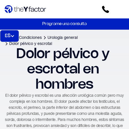
Programe una consulta
ES
Inicio
Condiciones
Urología general
Dolor pélvico y escrotal
Dolor pélvico y 
escrotal en 
hombres
El dolor pélvico y escrotal es una afección urológica común pero muy
compleja en los hombres. El dolor puede afectar los testículos, el
escroto, el perineo, la parte inferior del abdomen o las estructuras
pélvicas profundas, y puede presentarse como una molestia aguda,
sorda, dolorosa o intermitente. Para muchos hombres, estos síntomas
son frustrantes, provocan ansiedad y son difíciles de describir, lo que