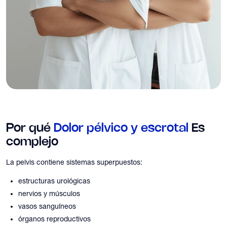
Por qué
Dolor pélvico y escrotal
Es
complejo
La pelvis contiene sistemas superpuestos:
estructuras urológicas
nervios y músculos
vasos sanguíneos
órganos reproductivos