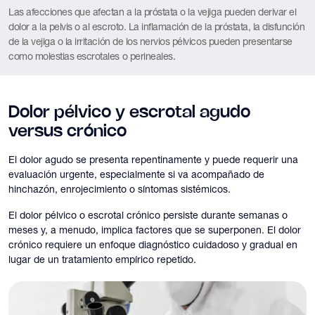
Las afecciones que afectan a la próstata o la vejiga pueden derivar el
dolor a la pelvis o al escroto. La inflamación de la próstata, la disfunción
de la vejiga o la irritación de los nervios pélvicos pueden presentarse
como molestias escrotales o perineales.
Dolor pélvico y escrotal agudo
versus crónico
El dolor agudo se presenta repentinamente y puede requerir una
evaluación urgente, especialmente si va acompañado de
hinchazón, enrojecimiento o síntomas sistémicos.
El dolor pélvico o escrotal crónico persiste durante semanas o
meses y, a menudo, implica factores que se superponen. El dolor
crónico requiere un enfoque diagnóstico cuidadoso y gradual en
lugar de un tratamiento empírico repetido.