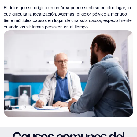
El dolor que se origina en un área puede sentirse en otro lugar, lo
que dificulta la localización. Además, el dolor pélvico a menudo
tiene múltiples causas en lugar de una sola causa, especialmente
cuando los síntomas persisten en el tiempo.