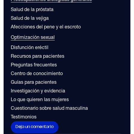
Salud de la próstata
Salud de la vejiga
Afecciones del pene y el escroto
Optimización sexual
Disfunción eréctil
Recursos para pacientes
Preguntas frecuentes
Centro de conocimiento
Guías para pacientes
Investigación y evidencia
Lo que quieren las mujeres
Cuestionario sobre salud masculina
Testimonios
Deja un comentario