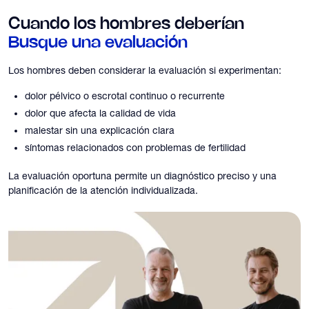
Cuando los hombres deberían
Busque una evaluación
Los hombres deben considerar la evaluación si experimentan:
dolor pélvico o escrotal continuo o recurrente
dolor que afecta la calidad de vida
malestar sin una explicación clara
síntomas relacionados con problemas de fertilidad
La evaluación oportuna permite un diagnóstico preciso y una
planificación de la atención individualizada.