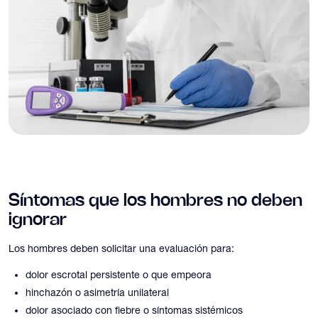
Síntomas que los hombres no deben
ignorar
Los hombres deben solicitar una evaluación para:
dolor escrotal persistente o que empeora
hinchazón o asimetría unilateral
dolor asociado con fiebre o síntomas sistémicos