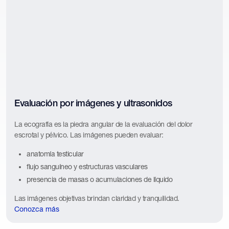
Evaluación por imágenes y ultrasonidos
La ecografía es la piedra angular de la evaluación del dolor
escrotal y pélvico. Las imágenes pueden evaluar:
anatomía testicular
flujo sanguíneo y estructuras vasculares
presencia de masas o acumulaciones de líquido
Las imágenes objetivas brindan claridad y tranquilidad.
Conozca más