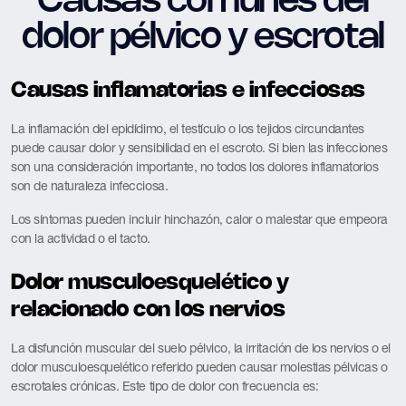
Causas comunes del
dolor pélvico y escrotal
Causas inflamatorias e infecciosas
La inflamación del epidídimo, el testículo o los tejidos circundantes
puede causar dolor y sensibilidad en el escroto. Si bien las infecciones
son una consideración importante, no todos los dolores inflamatorios
son de naturaleza infecciosa.
Los síntomas pueden incluir hinchazón, calor o malestar que empeora
con la actividad o el tacto.
Dolor musculoesquelético y
relacionado con los nervios
La disfunción muscular del suelo pélvico, la irritación de los nervios o el
dolor musculoesquelético referido pueden causar molestias pélvicas o
escrotales crónicas. Este tipo de dolor con frecuencia es: