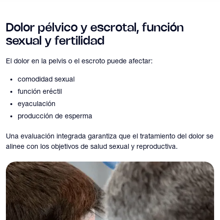
Dolor pélvico y escrotal, función
sexual y fertilidad
El dolor en la pelvis o el escroto puede afectar:
comodidad sexual
función eréctil
eyaculación
producción de esperma
Una evaluación integrada garantiza que el tratamiento del dolor se
alinee con los objetivos de salud sexual y reproductiva.