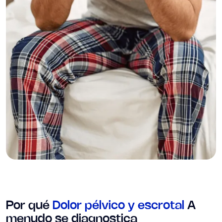
Por qué
Dolor pélvico y escrotal
A
menudo se diagnostica