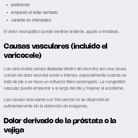
posicional
empeoró al estar sentado
variable en intensidad
El dolor neuropático puede sentirse ardiente, agudo o irradiado.
Causas vasculares (incluido el
varicocele)
Los varicoceles (venas dilatadas dentro del escroto) son una causa
común de dolor escrotal sordo e intenso, especialmente cuando se
está de pie o se hace un esfuerzo físico prolongado. La congestión
vascular puede empeorar a lo largo del día y mejorar al acostarse.
Las causas vasculares con frecuencia no se diagnostican
suficientemente sin la obtención de imágenes.
Dolor derivado de la próstata o la
vejiga