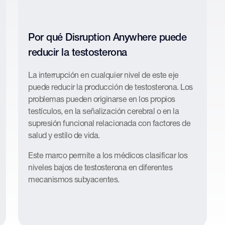
Por qué Disruption Anywhere puede
reducir la testosterona
La interrupción en cualquier nivel de este eje
puede reducir la producción de testosterona. Los
problemas pueden originarse en los propios
testículos, en la señalización cerebral o en la
supresión funcional relacionada con factores de
salud y estilo de vida.
Este marco permite a los médicos clasificar los
niveles bajos de testosterona en diferentes
mecanismos subyacentes.