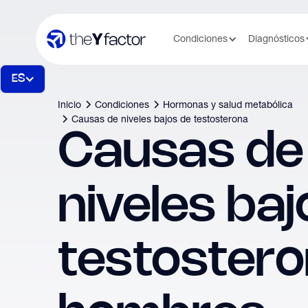
Condiciones
Diagnósticos
ES
Inicio
Condiciones
Hormonas y salud metabólica
Causas de niveles bajos de testosterona
Causas de
niveles baj
testostero