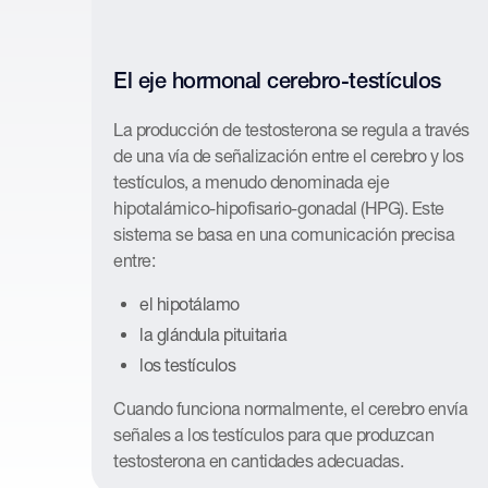
El eje hormonal cerebro-testículos
La producción de testosterona se regula a través
de una vía de señalización entre el cerebro y los
testículos, a menudo denominada eje
hipotalámico-hipofisario-gonadal (HPG). Este
sistema se basa en una comunicación precisa
entre:
el hipotálamo
la glándula pituitaria
los testículos
Cuando funciona normalmente, el cerebro envía
señales a los testículos para que produzcan
testosterona en cantidades adecuadas.