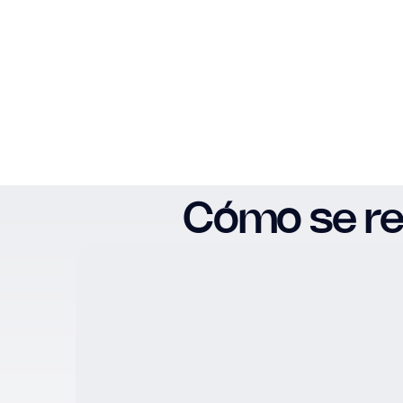
Cómo se reg