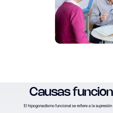
Causas funciona
El hipogonadismo funcional se refiere a la supresión