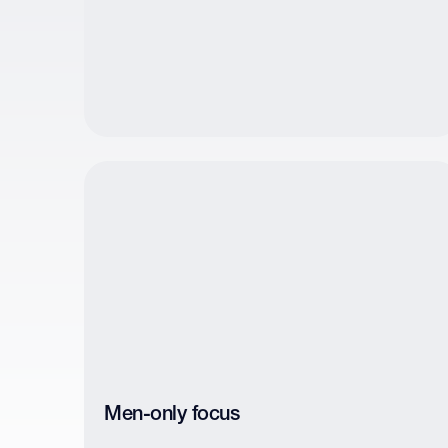
Men-only focus