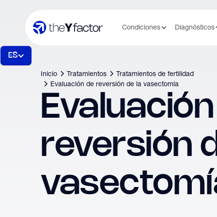
Condiciones
Diagnósticos
ES
Inicio
Tratamientos
Tratamientos de fertilidad
Evaluación de reversión de la vasectomía
Evaluación
reversión d
vasectomí