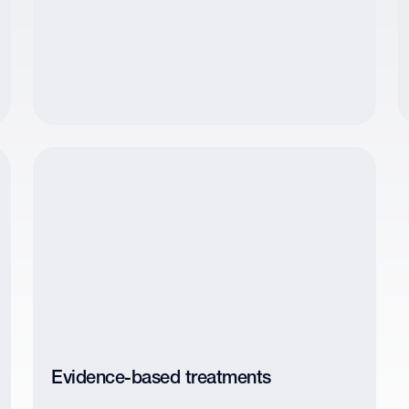
Evidence-based treatments