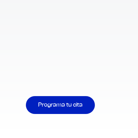
Programa tu cita