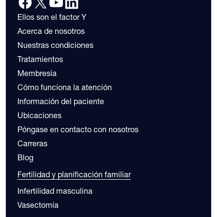
Ellos son el factor Y
Acerca de nosotros
Nuestras condiciones
Tratamientos
Membresía
Cómo funciona la atención
Información del paciente
Ubicaciones
Póngase en contacto con nosotros
Carreras
Blog
Fertilidad y planificación familiar
Infertilidad masculina
Vasectomía