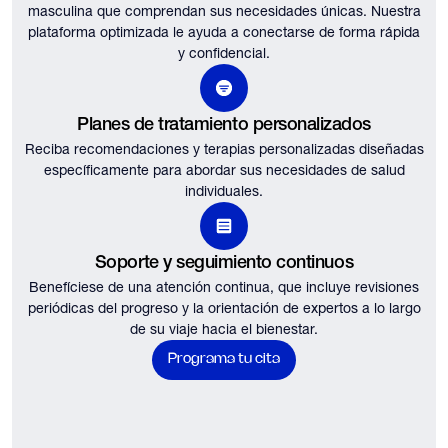
masculina que comprendan sus necesidades únicas.
Nuestra
plataforma optimizada le ayuda a conectarse de forma rápida
y confidencial.
Planes de tratamiento personalizados
Reciba recomendaciones y terapias personalizadas diseñadas
específicamente para abordar sus necesidades de salud
individuales.
Soporte y seguimiento continuos
Benefíciese de una atención continua, que incluye revisiones
periódicas del progreso y la orientación de expertos a lo largo
de su viaje hacia el bienestar.
Programa tu cita