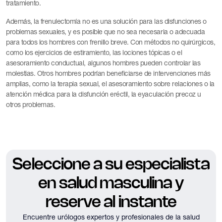
tratamiento.
Además, la frenulectomía no es una solución para las disfunciones o
problemas sexuales, y es posible que no sea necesaria o adecuada
para todos los hombres con frenillo breve. Con métodos no quirúrgicos,
como los ejercicios de estiramiento, las lociones tópicas o el
asesoramiento conductual, algunos hombres pueden controlar las
molestias. Otros hombres podrían beneficiarse de intervenciones más
amplias, como la terapia sexual, el asesoramiento sobre relaciones o la
atención médica para la disfunción eréctil, la eyaculación precoz u
otros problemas.
Seleccione a su especialista
en salud masculina y
reserve al instante
Encuentre urólogos expertos y profesionales de la salud