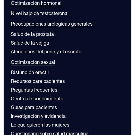
Optimización hormonal
Nivel bajo de testosterona
Preocupaciones urológicas generales
Salud de la próstata
Salud de la vejiga
Afecciones del pene y el escroto
Optimización sexual
Disfunción eréctil
Recursos para pacientes
Preguntas frecuentes
Centro de conocimiento
Guías para pacientes
Investigación y evidencia
Lo que quieren las mujeres
Cuestionario sobre salud masculina