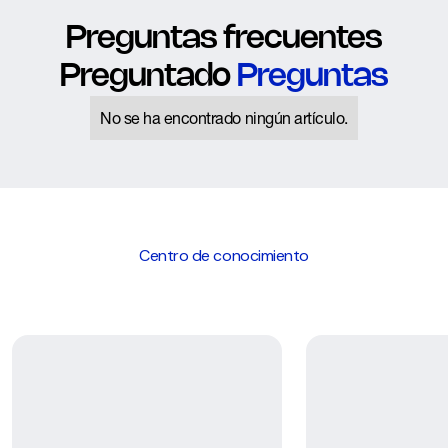
Preguntas frecuentes
Preguntado
Preguntas
No se ha encontrado ningún artículo.
Centro de conocimiento