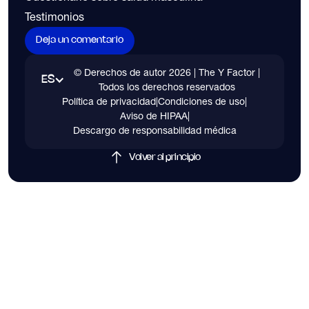
Testimonios
Deja un comentario
© Derechos de autor
2026
| The Y Factor |
ES
Todos los derechos reservados
Política de privacidad
|
Condiciones de uso
|
Aviso de HIPAA
|
Descargo de responsabilidad médica
Volver al principio