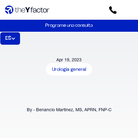
Programe una consulta
ES
Apr 19, 2023
Urología general
By - Benancio Martinez, MS, APRN, FNP-C