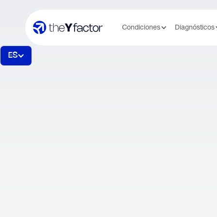
Condiciones
Diagnósticos
ES