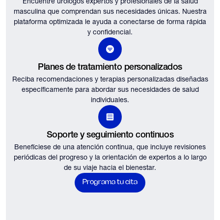
Encuentre urólogos expertos y profesionales de la salud
masculina que comprendan sus necesidades únicas.
Nuestra
plataforma optimizada le ayuda a conectarse de forma rápida
y confidencial.
Planes de tratamiento personalizados
Reciba recomendaciones y terapias personalizadas diseñadas
específicamente para abordar sus necesidades de salud
individuales.
Soporte y seguimiento continuos
Benefíciese de una atención continua, que incluye revisiones
periódicas del progreso y la orientación de expertos a lo largo
de su viaje hacia el bienestar.
Programa tu cita