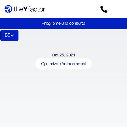
Programe una consulta
ES
Oct 25, 2021
Optimización hormonal