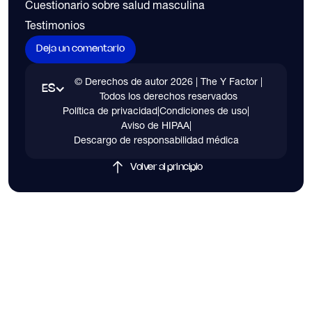
Cuestionario sobre salud masculina
Testimonios
Deja un comentario
© Derechos de autor
2026
| The Y Factor |
ES
Todos los derechos reservados
Política de privacidad
|
Condiciones de uso
|
Aviso de HIPAA
|
Descargo de responsabilidad médica
Volver al principio