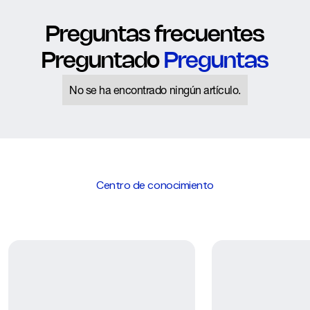
Preguntas frecuentes
Preguntado
Preguntas
No se ha encontrado ningún artículo.
Centro de conocimiento