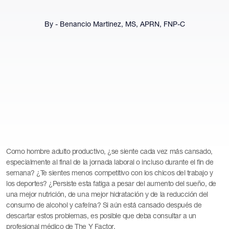
By - Benancio Martinez, MS, APRN, FNP-C
Como hombre adulto productivo, ¿se siente cada vez más cansado,
especialmente al final de la jornada laboral o incluso durante el fin de
semana? ¿Te sientes menos competitivo con los chicos del trabajo y
los deportes? ¿Persiste esta fatiga a pesar del aumento del sueño, de
una mejor nutrición, de una mejor hidratación y de la reducción del
consumo de alcohol y cafeína? Si aún está cansado después de
descartar estos problemas, es posible que deba consultar a un
profesional médico de The Y Factor.