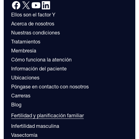
Ellos son el factor Y
Acerca de nosotros
Nuestras condiciones
Tratamientos
Membresía
Cómo funciona la atención
Información del paciente
Ubicaciones
Póngase en contacto con nosotros
Carreras
Blog
Fertilidad y planificación familiar
Infertilidad masculina
Vasectomía