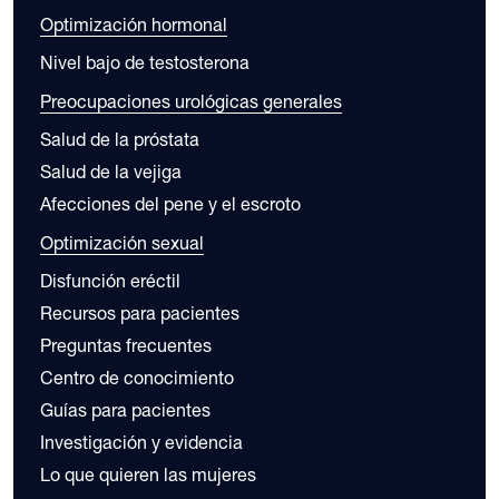
Optimización hormonal
Nivel bajo de testosterona
Preocupaciones urológicas generales
Salud de la próstata
Salud de la vejiga
Afecciones del pene y el escroto
Optimización sexual
Disfunción eréctil
Recursos para pacientes
Preguntas frecuentes
Centro de conocimiento
Guías para pacientes
Investigación y evidencia
Lo que quieren las mujeres