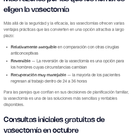
eligen la vasectomía
Más allá de la seguridad y la eficacia, las vasectomías ofrecen varias
ventajas prácticas que las convierten en una opción atractiva a largo
plazo:
Relativamente asequible
en comparación con otras cirugías
anticonceptivas
Reversible
— La reversión de la vasectomía es una opción para
los hombres cuyas circunstancias cambian
Recuperación muy manejable
— la mayoría de los pacientes
regresan al trabajo dentro de 24 a 36 horas
Para las parejas que confían en sus decisiones de planificación familiar,
la vasectomía es una de las soluciones más sencillas y rentables
disponibles.
Consultas iniciales gratuitas de
vasectomía en octubre