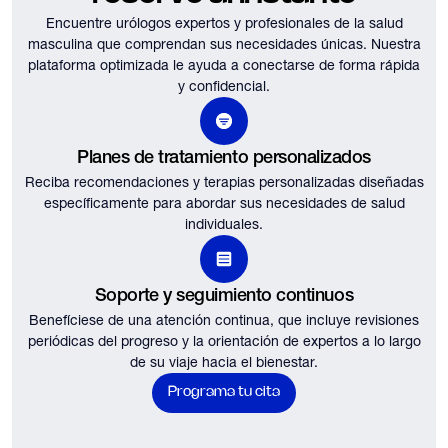
Encuentre urólogos expertos y profesionales de la salud
masculina que comprendan sus necesidades únicas.
Nuestra
plataforma optimizada le ayuda a conectarse de forma rápida
y confidencial.
Planes de tratamiento personalizados
Reciba recomendaciones y terapias personalizadas diseñadas
específicamente para abordar sus necesidades de salud
individuales.
Soporte y seguimiento continuos
Benefíciese de una atención continua, que incluye revisiones
periódicas del progreso y la orientación de expertos a lo largo
de su viaje hacia el bienestar.
Programa tu cita