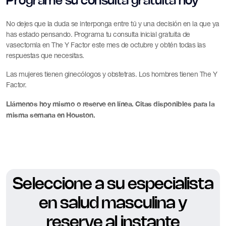
Programe su consulta gratuita hoy
No dejes que la duda se interponga entre tú y una decisión en la que ya
has estado pensando. Programa tu consulta inicial gratuita de
vasectomía en The Y Factor este mes de octubre y obtén todas las
respuestas que necesitas.
Las mujeres tienen ginecólogos y obstetras. Los hombres tienen The Y
Factor.
Llámenos hoy mismo o reserve en línea. Citas disponibles para la
misma semana en Houston.
Seleccione a su especialista
en salud masculina y
reserve al instante