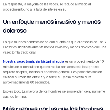
La respuesta, la mayoría de las veces, se reduce al miedo al
procedimiento, no a la falta de interés en él.
Un enfoque menos invasivo y menos
doloroso
Lo que muchos hombres no se dan cuenta es que el enfoque de The Y
Factor es significativamente menos invasivo y menos doloroso que una
vasectomía tradicional.
es un procedimiento de 10
Nuestra vasectomía sin bisturí ni aguja
minutos en el consultorio que se realiza con anestesia local; no se
requiere hospital, incisión ni anestesia general. Los pacientes suelen
calificar su molestia entre 1 y 2 sobre 10, y esa molestia dura
aproximadamente 60 segundos.
Eso es todo. La mayoría de los hombres se sorprenden genuinamente
cuando termina.
Más razones por las que los hombres