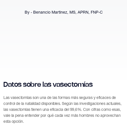
By - Benancio Martinez, MS, APRN, FNP-C
Datos sobre las vasectomías
Las vasectomías son una de las formas más seguras y eficaces de
control de la natalidad disponibles. Según las investigaciones actuales,
las vasectomías tienen una eficacia del 99,6%. Con cifras como esas,
vale la pena entender por qué cada vez más hombres no aprovechan
esta opción.