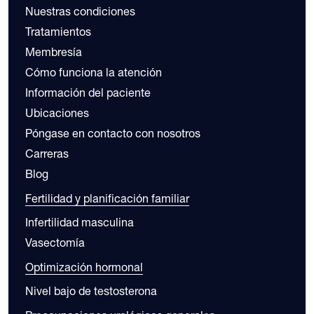
Nuestras condiciones
Tratamientos
Membresía
Cómo funciona la atención
Información del paciente
Ubicaciones
Póngase en contacto con nosotros
Carreras
Blog
Fertilidad y planificación familiar
Infertilidad masculina
Vasectomía
Optimización hormonal
Nivel bajo de testosterona