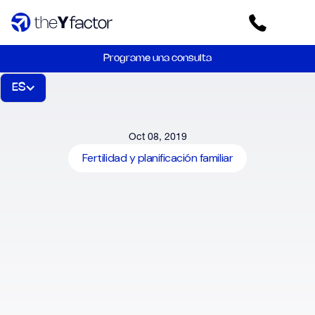
Programe una consulta
ES
Oct 08, 2019
Fertilidad y planificación familiar