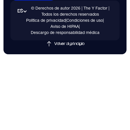
© Derechos de autor
2026
| The Y Factor |
ES
Todos los derechos reservados
Política de privacidad
|
Condiciones de uso
|
Aviso de HIPAA
|
Descargo de responsabilidad médica
Volver al principio