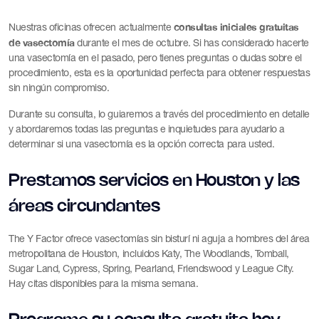
consultas iniciales gratuitas
Nuestras oficinas ofrecen actualmente
de vasectomía
durante el mes de octubre. Si has considerado hacerte
una vasectomía en el pasado, pero tienes preguntas o dudas sobre el
procedimiento, esta es la oportunidad perfecta para obtener respuestas
sin ningún compromiso.
Durante su consulta, lo guiaremos a través del procedimiento en detalle
y abordaremos todas las preguntas e inquietudes para ayudarlo a
determinar si una vasectomía es la opción correcta para usted.
Prestamos servicios en Houston y las
áreas circundantes
The Y Factor ofrece vasectomías sin bisturí ni aguja a hombres del área
metropolitana de Houston, incluidos Katy, The Woodlands, Tomball,
Sugar Land, Cypress, Spring, Pearland, Friendswood y League City.
Hay citas disponibles para la misma semana.