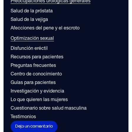
Preocupaciones urológicas generales
Salud de la próstata
Salud de la vejiga
Afecciones del pene y el escroto
Optimización sexual
Disfunción eréctil
Recursos para pacientes
Preguntas frecuentes
Centro de conocimiento
Guías para pacientes
Investigación y evidencia
Lo que quieren las mujeres
Cuestionario sobre salud masculina
Testimonios
Deja un comentario