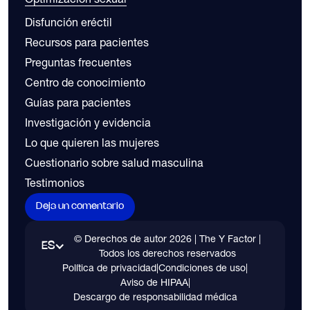
Disfunción eréctil
Recursos para pacientes
Preguntas frecuentes
Centro de conocimiento
Guías para pacientes
Investigación y evidencia
Lo que quieren las mujeres
Cuestionario sobre salud masculina
Testimonios
Deja un comentario
© Derechos de autor
2026
| The Y Factor |
ES
Todos los derechos reservados
Política de privacidad
|
Condiciones de uso
|
Aviso de HIPAA
|
Descargo de responsabilidad médica