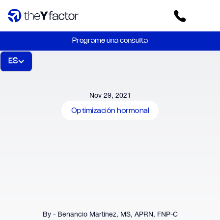
Programe una consulta
ES
Nov 29, 2021
Optimización hormonal
By - Benancio Martinez, MS, APRN, FNP-C