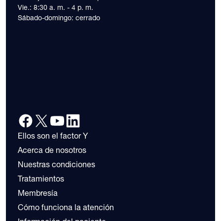
Vie.: 8:30 a. m. - 4 p. m.
Sábado-domingo: cerrado
Ellos son el factor Y
Acerca de nosotros
Nuestras condiciones
Tratamientos
Membresía
Cómo funciona la atención