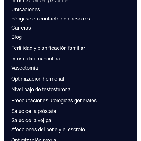
Información del paciente
Ubicaciones
Póngase en contacto con nosotros
Carreras
Blog
Fertilidad y planificación familiar
Infertilidad masculina
Vasectomía
Optimización hormonal
Nivel bajo de testosterona
Preocupaciones urológicas generales
Salud de la próstata
Salud de la vejiga
Afecciones del pene y el escroto
Optimización sexual