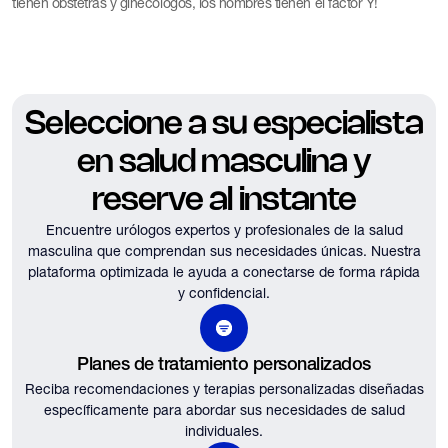
tienen obstetras y ginecólogos, los hombres tienen el factor Y!
Seleccione a su especialista
en salud masculina y
reserve al instante
Encuentre urólogos expertos y profesionales de la salud
masculina que comprendan sus necesidades únicas.
Nuestra
plataforma optimizada le ayuda a conectarse de forma rápida
y confidencial.
Planes de tratamiento personalizados
Reciba recomendaciones y terapias personalizadas diseñadas
específicamente para abordar sus necesidades de salud
individuales.