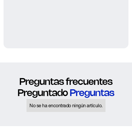
Preguntas frecuentes
Preguntado
Preguntas
No se ha encontrado ningún artículo.