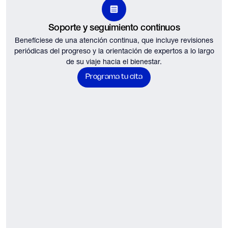
Soporte y seguimiento continuos
Benefíciese de una atención continua, que incluye revisiones
periódicas del progreso y la orientación de expertos a lo largo
de su viaje hacia el bienestar.
Programa tu cita