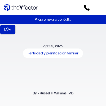
Programe una consulta
ES
Apr 09, 2025
Fertilidad y planificación familiar
By - Russel H Williams, MD