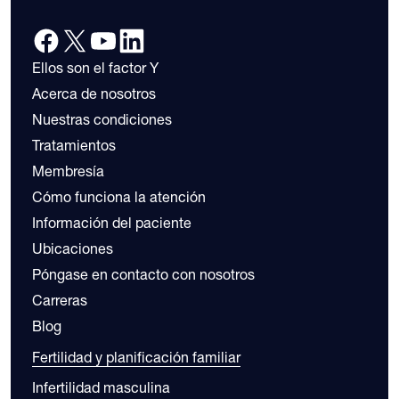
Ellos son el factor Y
Acerca de nosotros
Nuestras condiciones
Tratamientos
Membresía
Cómo funciona la atención
Información del paciente
Ubicaciones
Póngase en contacto con nosotros
Carreras
Blog
Fertilidad y planificación familiar
Infertilidad masculina