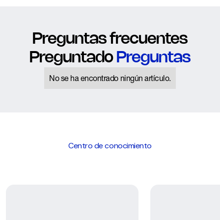
Preguntas frecuentes
Preguntado
Preguntas
No se ha encontrado ningún artículo.
Centro de conocimiento