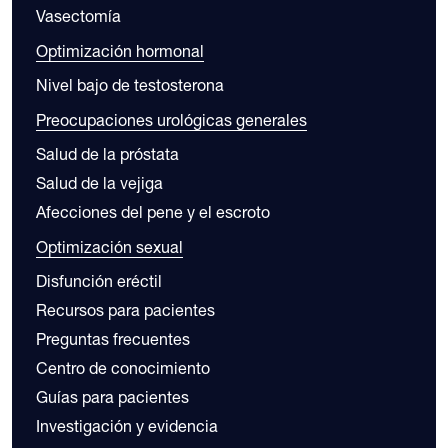
Vasectomía
Optimización hormonal
Nivel bajo de testosterona
Preocupaciones urológicas generales
Salud de la próstata
Salud de la vejiga
Afecciones del pene y el escroto
Optimización sexual
Disfunción eréctil
Recursos para pacientes
Preguntas frecuentes
Centro de conocimiento
Guías para pacientes
Investigación y evidencia