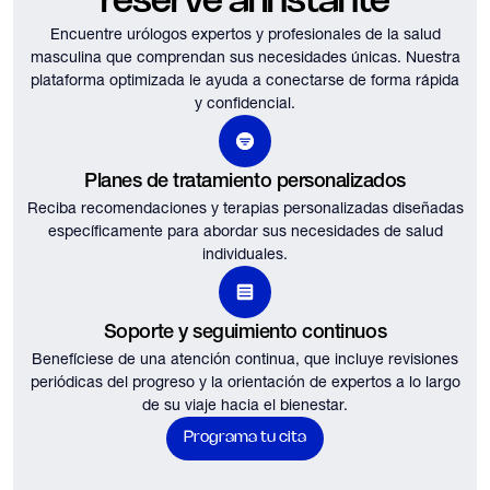
reserve al instante
Encuentre urólogos expertos y profesionales de la salud
masculina que comprendan sus necesidades únicas.
Nuestra
plataforma optimizada le ayuda a conectarse de forma rápida
y confidencial.
Planes de tratamiento personalizados
Reciba recomendaciones y terapias personalizadas diseñadas
específicamente para abordar sus necesidades de salud
individuales.
Soporte y seguimiento continuos
Benefíciese de una atención continua, que incluye revisiones
periódicas del progreso y la orientación de expertos a lo largo
de su viaje hacia el bienestar.
Programa tu cita