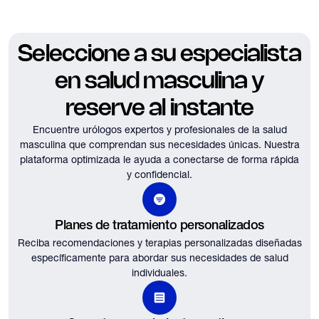
Seleccione a su especialista
en salud masculina y
reserve al instante
Encuentre urólogos expertos y profesionales de la salud
masculina que comprendan sus necesidades únicas.
Nuestra
plataforma optimizada le ayuda a conectarse de forma rápida
y confidencial.
Planes de tratamiento personalizados
Reciba recomendaciones y terapias personalizadas diseñadas
específicamente para abordar sus necesidades de salud
individuales.