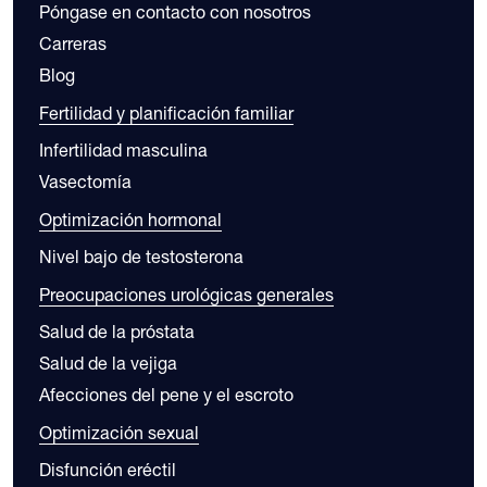
Póngase en contacto con nosotros
Carreras
Blog
Fertilidad y planificación familiar
Infertilidad masculina
Vasectomía
Optimización hormonal
Nivel bajo de testosterona
Preocupaciones urológicas generales
Salud de la próstata
Salud de la vejiga
Afecciones del pene y el escroto
Optimización sexual
Disfunción eréctil