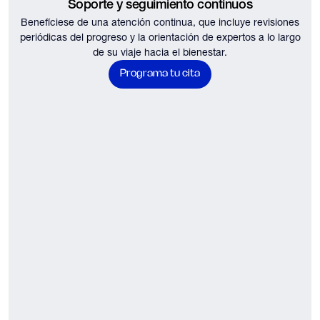
Soporte y seguimiento continuos
Benefíciese de una atención continua, que incluye revisiones
periódicas del progreso y la orientación de expertos a lo largo
de su viaje hacia el bienestar.
Programa tu cita