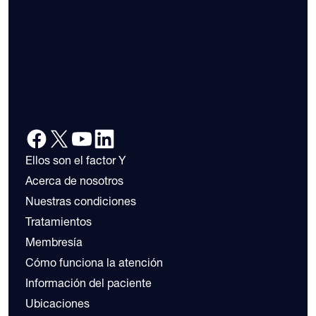
Ellos son el factor Y
Acerca de nosotros
Nuestras condiciones
Tratamientos
Membresía
Cómo funciona la atención
Información del paciente
Ubicaciones