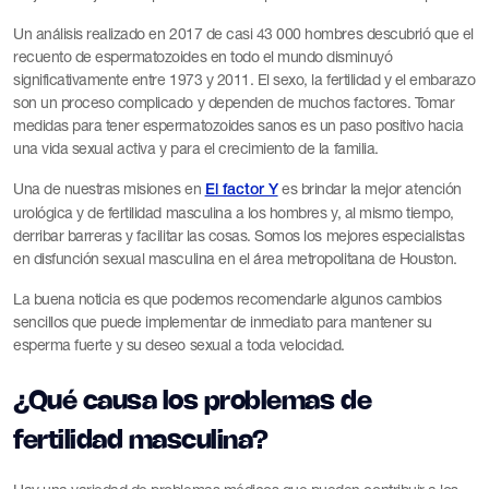
Un análisis realizado en 2017 de casi 43 000 hombres descubrió que el
recuento de espermatozoides en todo el mundo disminuyó
significativamente entre 1973 y 2011. El sexo, la fertilidad y el embarazo
son un proceso complicado y dependen de muchos factores. Tomar
medidas para tener espermatozoides sanos es un paso positivo hacia
una vida sexual activa y para el crecimiento de la familia.
Una de nuestras misiones en
es brindar la mejor atención
El factor Y
urológica y de fertilidad masculina a los hombres y, al mismo tiempo,
derribar barreras y facilitar las cosas. Somos los mejores especialistas
en disfunción sexual masculina en el área metropolitana de Houston.
La buena noticia es que podemos recomendarle algunos cambios
sencillos que puede implementar de inmediato para mantener su
esperma fuerte y su deseo sexual a toda velocidad.
¿Qué causa los problemas de
fertilidad masculina?