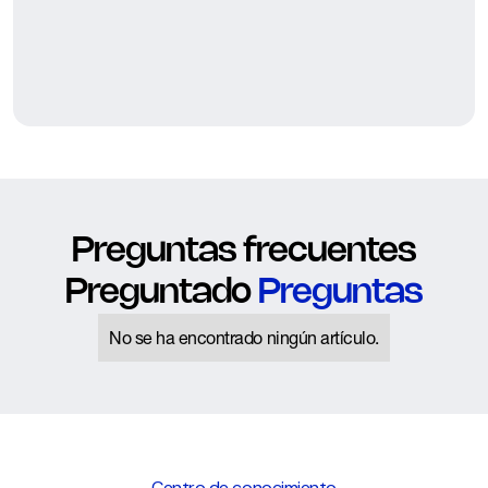
Preguntas frecuentes
Preguntado
Preguntas
No se ha encontrado ningún artículo.
Centro de conocimiento