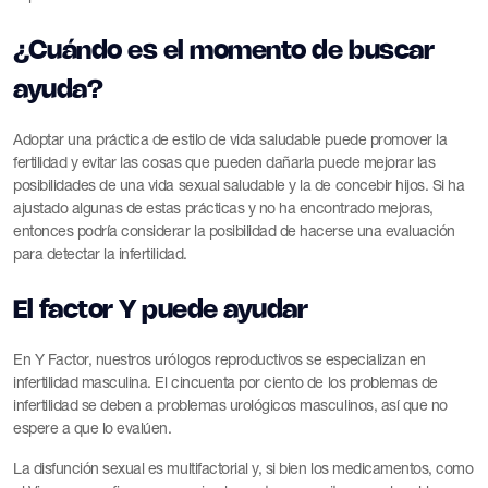
¿Cuándo es el momento de buscar
ayuda?
Adoptar una práctica de estilo de vida saludable puede promover la
fertilidad y evitar las cosas que pueden dañarla puede mejorar las
posibilidades de una vida sexual saludable y la de concebir hijos. Si ha
ajustado algunas de estas prácticas y no ha encontrado mejoras,
entonces podría considerar la posibilidad de hacerse una evaluación
para detectar la infertilidad.
El factor Y puede ayudar
En Y Factor, nuestros urólogos reproductivos se especializan en
infertilidad masculina. El cincuenta por ciento de los problemas de
infertilidad se deben a problemas urológicos masculinos, así que no
espere a que lo evalúen.
La disfunción sexual es multifactorial y, si bien los medicamentos, como