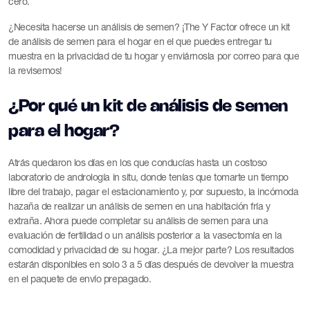
cero.
¿Necesita hacerse un análisis de semen? ¡The Y Factor ofrece un kit
de análisis de semen para el hogar en el que puedes entregar tu
muestra en la privacidad de tu hogar y enviárnosla por correo para que
la revisemos!
¿Por qué un kit de análisis de semen
para el hogar?
Atrás quedaron los días en los que conducías hasta un costoso
laboratorio de andrología in situ, donde tenías que tomarte un tiempo
libre del trabajo, pagar el estacionamiento y, por supuesto, la incómoda
hazaña de realizar un análisis de semen en una habitación fría y
extraña. Ahora puede completar su análisis de semen para una
evaluación de fertilidad o un análisis posterior a la vasectomía en la
comodidad y privacidad de su hogar. ¿La mejor parte? Los resultados
estarán disponibles en solo 3 a 5 días después de devolver la muestra
en el paquete de envío prepagado.