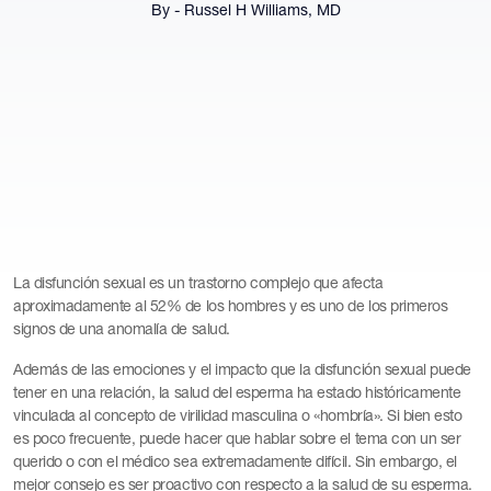
By - Russel H Williams, MD
La disfunción sexual es un trastorno complejo que afecta
aproximadamente al 52% de los hombres y es uno de los primeros
signos de una anomalía de salud.
Además de las emociones y el impacto que la disfunción sexual puede
tener en una relación, la salud del esperma ha estado históricamente
vinculada al concepto de virilidad masculina o «hombría». Si bien esto
es poco frecuente, puede hacer que hablar sobre el tema con un ser
querido o con el médico sea extremadamente difícil. Sin embargo, el
mejor consejo es ser proactivo con respecto a la salud de su esperma.