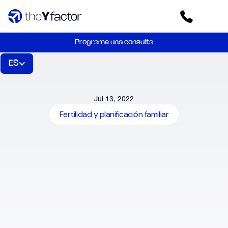
Programe una consulta
ES
Jul 13, 2022
Fertilidad y planificación familiar