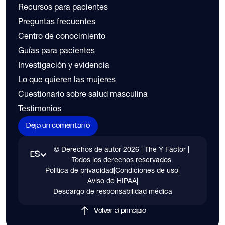
Recursos para pacientes
Preguntas frecuentes
Centro de conocimiento
Guías para pacientes
Investigación y evidencia
Lo que quieren las mujeres
Cuestionario sobre salud masculina
Testimonios
Deja un comentario
© Derechos de autor
2026
| The Y Factor |
ES
Todos los derechos reservados
Política de privacidad
|
Condiciones de uso
|
Aviso de HIPAA
|
Descargo de responsabilidad médica
Volver al principio