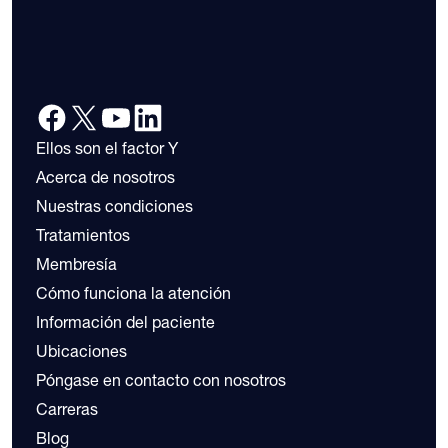
Ellos son el factor Y
Acerca de nosotros
Nuestras condiciones
Tratamientos
Membresía
Cómo funciona la atención
Información del paciente
Ubicaciones
Póngase en contacto con nosotros
Carreras
Blog