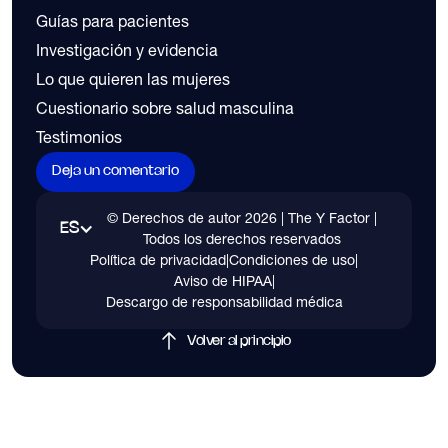
Guías para pacientes
Investigación y evidencia
Lo que quieren las mujeres
Cuestionario sobre salud masculina
Testimonios
Deja un comentario
© Derechos de autor
2026
| The Y Factor |
ES
Todos los derechos reservados
Política de privacidad
|
Condiciones de uso
|
Aviso de HIPAA
|
Descargo de responsabilidad médica
Volver al principio