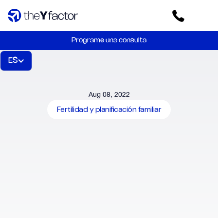
Programe una consulta
ES
Aug 08, 2022
Fertilidad y planificación familiar