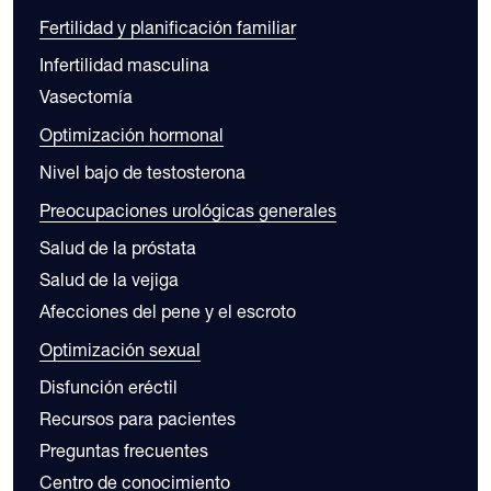
Fertilidad y planificación familiar
Infertilidad masculina
Vasectomía
Optimización hormonal
Nivel bajo de testosterona
Preocupaciones urológicas generales
Salud de la próstata
Salud de la vejiga
Afecciones del pene y el escroto
Optimización sexual
Disfunción eréctil
Recursos para pacientes
Preguntas frecuentes
Centro de conocimiento