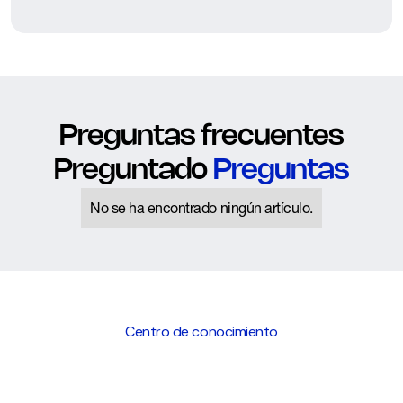
Preguntas frecuentes
Preguntado
Preguntas
No se ha encontrado ningún artículo.
Centro de conocimiento