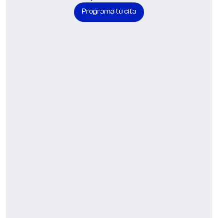
Programa tu cita