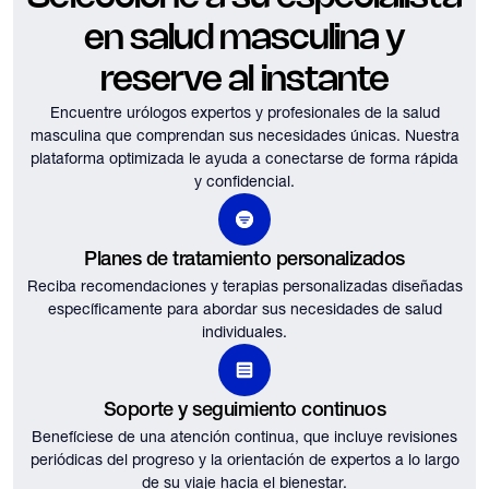
en salud masculina y
reserve al instante
Encuentre urólogos expertos y profesionales de la salud
masculina que comprendan sus necesidades únicas.
Nuestra
plataforma optimizada le ayuda a conectarse de forma rápida
y confidencial.
Planes de tratamiento personalizados
Reciba recomendaciones y terapias personalizadas diseñadas
específicamente para abordar sus necesidades de salud
individuales.
Soporte y seguimiento continuos
Benefíciese de una atención continua, que incluye revisiones
periódicas del progreso y la orientación de expertos a lo largo
de su viaje hacia el bienestar.