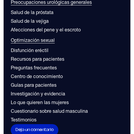
Preocupaciones urológicas generales
Salud de la próstata
Salud de la vejiga
Afecciones del pene y el escroto
Optimización sexual
Disfunción eréctil
Recursos para pacientes
Preguntas frecuentes
Centro de conocimiento
Guías para pacientes
Investigación y evidencia
Lo que quieren las mujeres
Cuestionario sobre salud masculina
Testimonios
Deja un comentario