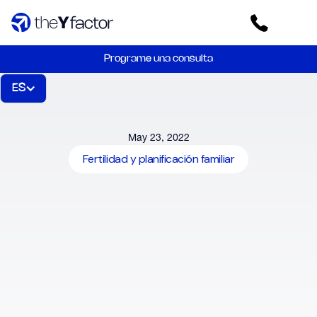
Programe una consulta
ES
May 23, 2022
Fertilidad y planificación familiar