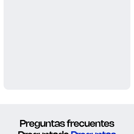
Preguntas frecuentes