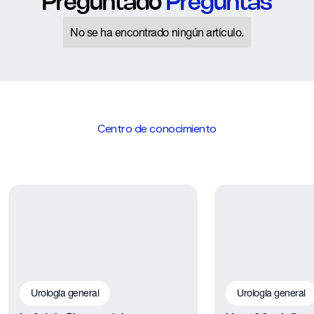
Preguntado
Preguntas
No se ha encontrado ningún artículo.
Centro de conocimiento
Urología general
Urología general