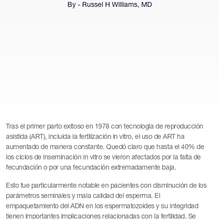
By - Russel H Williams, MD
Tras el primer parto exitoso en 1978 con tecnología de reproducción
asistida (ART), incluida la fertilización in vitro, el uso de ART ha
aumentado de manera constante. Quedó claro que hasta el 40% de
los ciclos de inseminación in vitro se vieron afectados por la falta de
fecundación o por una fecundación extremadamente baja.
Esto fue particularmente notable en pacientes con disminución de los
parámetros seminales y mala calidad del esperma. El
empaquetamiento del ADN en los espermatozoides y su integridad
tienen importantes implicaciones relacionadas con la fertilidad. Se