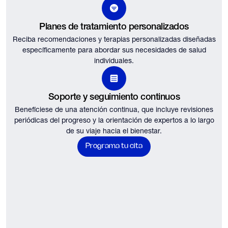
Planes de tratamiento personalizados
Reciba recomendaciones y terapias personalizadas diseñadas
específicamente para abordar sus necesidades de salud
individuales.
Soporte y seguimiento continuos
Benefíciese de una atención continua, que incluye revisiones
periódicas del progreso y la orientación de expertos a lo largo
de su viaje hacia el bienestar.
Programa tu cita