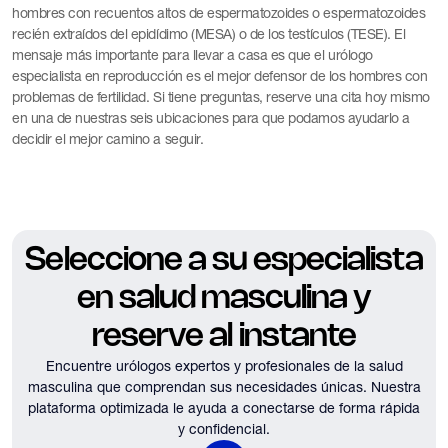
hombres con recuentos altos de espermatozoides o espermatozoides
recién extraídos del epidídimo (MESA) o de los testículos (TESE). El
mensaje más importante para llevar a casa es que el urólogo
especialista en reproducción es el mejor defensor de los hombres con
problemas de fertilidad. Si tiene preguntas, reserve una cita hoy mismo
en una de nuestras seis ubicaciones para que podamos ayudarlo a
decidir el mejor camino a seguir.
Seleccione a su especialista
en salud masculina y
reserve al instante
Encuentre urólogos expertos y profesionales de la salud
masculina que comprendan sus necesidades únicas.
Nuestra
plataforma optimizada le ayuda a conectarse de forma rápida
y confidencial.