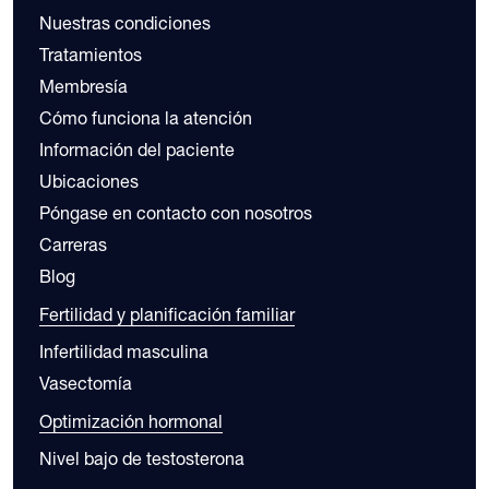
Nuestras condiciones
Tratamientos
Membresía
Cómo funciona la atención
Información del paciente
Ubicaciones
Póngase en contacto con nosotros
Carreras
Blog
Fertilidad y planificación familiar
Infertilidad masculina
Vasectomía
Optimización hormonal
Nivel bajo de testosterona