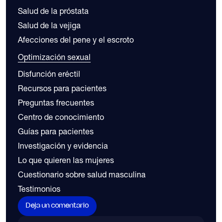
Salud de la próstata
Salud de la vejiga
Afecciones del pene y el escroto
Optimización sexual
Disfunción eréctil
Recursos para pacientes
Preguntas frecuentes
Centro de conocimiento
Guías para pacientes
Investigación y evidencia
Lo que quieren las mujeres
Cuestionario sobre salud masculina
Testimonios
Deja un comentario