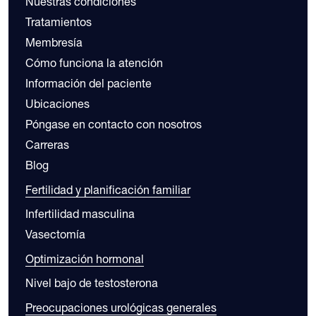
Nuestras condiciones
Tratamientos
Membresía
Cómo funciona la atención
Información del paciente
Ubicaciones
Póngase en contacto con nosotros
Carreras
Blog
Fertilidad y planificación familiar
Infertilidad masculina
Vasectomía
Optimización hormonal
Nivel bajo de testosterona
Preocupaciones urológicas generales