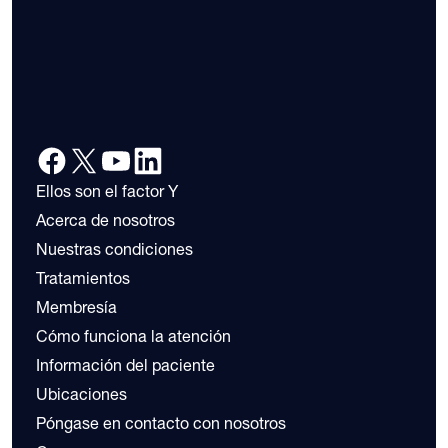
Ellos son el factor Y
Acerca de nosotros
Nuestras condiciones
Tratamientos
Membresía
Cómo funciona la atención
Información del paciente
Ubicaciones
Póngase en contacto con nosotros