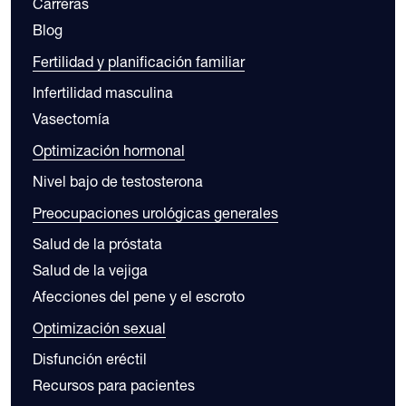
Carreras
Blog
Fertilidad y planificación familiar
Infertilidad masculina
Vasectomía
Optimización hormonal
Nivel bajo de testosterona
Preocupaciones urológicas generales
Salud de la próstata
Salud de la vejiga
Afecciones del pene y el escroto
Optimización sexual
Disfunción eréctil
Recursos para pacientes