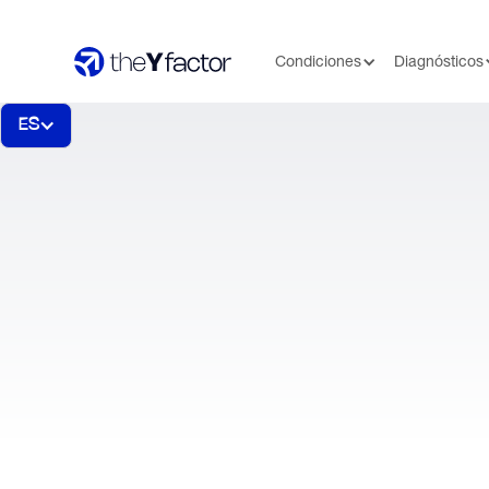
Condiciones
Diagnósticos
ES