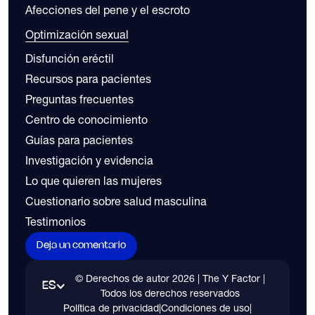
Afecciones del pene y el escroto
Optimización sexual
Disfunción eréctil
Recursos para pacientes
Preguntas frecuentes
Centro de conocimiento
Guías para pacientes
Investigación y evidencia
Lo que quieren las mujeres
Cuestionario sobre salud masculina
Testimonios
Deja un comentario
© Derechos de autor
2026
| The Y Factor |
ES
Todos los derechos reservados
Política de privacidad
|
Condiciones de uso
|