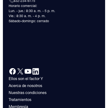
832-234-9775
Horario comercial:
Lun. - jue.: 8:30 a. m. - 5 p. m.
Vie.: 8:30 a. m. - 4 p. m.
Sábado-domingo: cerrado
Ellos son el factor Y
Acerca de nosotros
Nuestras condiciones
Tratamientos
Membresía