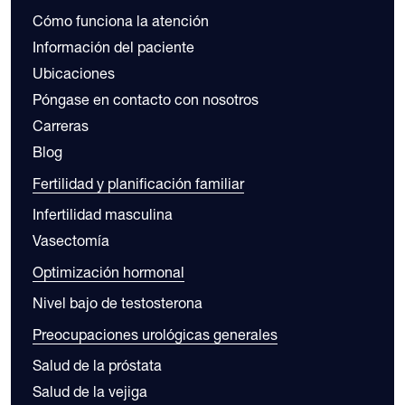
Cómo funciona la atención
Información del paciente
Ubicaciones
Póngase en contacto con nosotros
Carreras
Blog
Fertilidad y planificación familiar
Infertilidad masculina
Vasectomía
Optimización hormonal
Nivel bajo de testosterona
Preocupaciones urológicas generales
Salud de la próstata
Salud de la vejiga